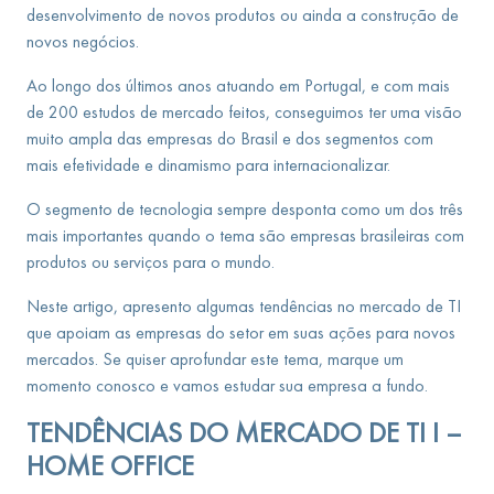
desenvolvimento de novos produtos ou ainda a construção de
novos negócios.
Ao longo dos últimos anos atuando em Portugal, e com mais
de 200 estudos de mercado feitos, conseguimos ter uma visão
muito ampla das empresas do Brasil e dos segmentos com
mais efetividade e dinamismo para internacionalizar.
O segmento de tecnologia sempre desponta como um dos três
mais importantes quando o tema são empresas brasileiras com
produtos ou serviços para o mundo.
Neste artigo, apresento algumas tendências no mercado de TI
que apoiam as empresas do setor em suas ações para novos
mercados. Se quiser aprofundar este tema, marque um
momento conosco e vamos estudar sua empresa a fundo.
TENDÊNCIAS DO MERCADO DE TI
I –
HOME OFFICE