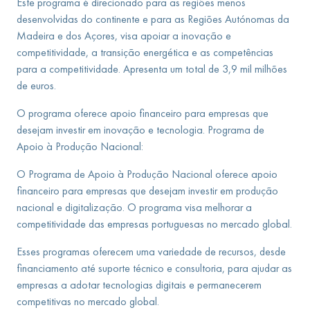
Este programa é direcionado para as regiões menos
desenvolvidas do continente e para as Regiões Autónomas da
Madeira e dos Açores, visa apoiar a inovação e
competitividade, a transição energética e as competências
para a competitividade. Apresenta um total de 3,9 mil milhões
de euros.
O programa oferece apoio financeiro para empresas que
desejam investir em inovação e tecnologia. Programa de
Apoio à Produção Nacional:
O Programa de Apoio à Produção Nacional oferece apoio
financeiro para empresas que desejam investir em produção
nacional e digitalização. O programa visa melhorar a
competitividade das empresas portuguesas no mercado global.
Esses programas oferecem uma variedade de recursos, desde
financiamento até suporte técnico e consultoria, para ajudar as
empresas a adotar tecnologias digitais e permanecerem
competitivas no mercado global.