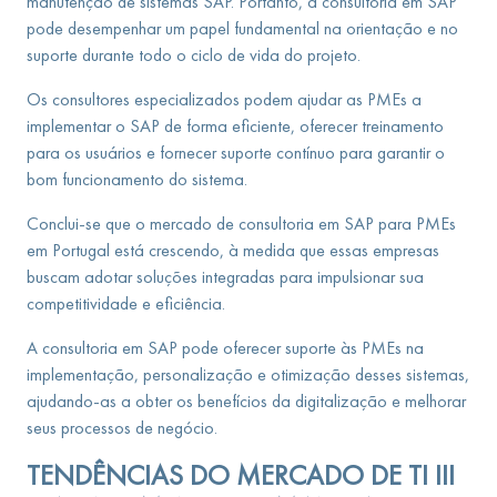
manutenção de sistemas SAP. Portanto, a consultoria em SAP
pode desempenhar um papel fundamental na orientação e no
suporte durante todo o ciclo de vida do projeto.
Os consultores especializados podem ajudar as PMEs a
implementar o SAP de forma eficiente, oferecer treinamento
para os usuários e fornecer suporte contínuo para garantir o
bom funcionamento do sistema.
Conclui-se que o mercado de consultoria em SAP para PMEs
em Portugal está crescendo, à medida que essas empresas
buscam adotar soluções integradas para impulsionar sua
competitividade e eficiência.
A consultoria em SAP pode oferecer suporte às PMEs na
implementação, personalização e otimização desses sistemas,
ajudando-as a obter os benefícios da digitalização e melhorar
seus processos de negócio.
TENDÊNCIAS DO MERCADO DE TI
III