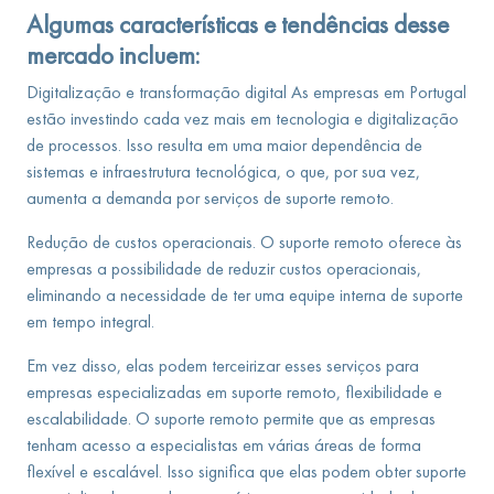
Algumas características e tendências desse
mercado incluem:
Digitalização e transformação digital As empresas em Portugal
estão investindo cada vez mais em tecnologia e digitalização
de processos. Isso resulta em uma maior dependência de
sistemas e infraestrutura tecnológica, o que, por sua vez,
aumenta a demanda por serviços de suporte remoto.
Redução de custos operacionais. O suporte remoto oferece às
empresas a possibilidade de reduzir custos operacionais,
eliminando a necessidade de ter uma equipe interna de suporte
em tempo integral.
Em vez disso, elas podem terceirizar esses serviços para
empresas especializadas em suporte remoto, flexibilidade e
escalabilidade. O suporte remoto permite que as empresas
tenham acesso a especialistas em várias áreas de forma
flexível e escalável. Isso significa que elas podem obter suporte