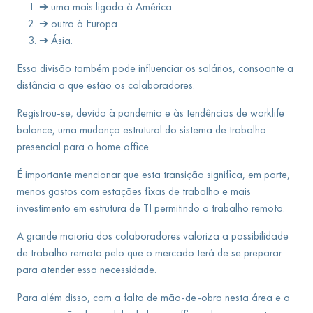
➔ uma mais ligada à América
➔ outra à Europa
➔ Ásia.
Essa divisão também pode influenciar os salários, consoante a
distância a que estão os colaboradores.
Registrou-se, devido à pandemia e às tendências de worklife
balance, uma mudança estrutural do sistema de trabalho
presencial para o home office.
É importante mencionar que esta transição significa, em parte,
menos gastos com estações fixas de trabalho e mais
investimento em estrutura de TI permitindo o trabalho remoto.
A grande maioria dos colaboradores valoriza a possibilidade
de trabalho remoto pelo que o mercado terá de se preparar
para atender essa necessidade.
Para além disso, com a falta de mão-de-obra nesta área e a