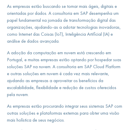
As empresas estão buscando se tornar mais ágeis, digitais e
orientadas por dados. A consultoria em SAP desempenha um
papel fundamental na jornada de transformação digital das
organizações, ajudando-as a adotar tecnologias inovadoras,
como Internet das Coisas (IoT), Inteligência Artificial (IA) e
análise de dados avançada.
A adoção da computação em nuvem está crescendo em
Portugal, e muitas empresas estão optando por hospedar suas
soluções SAP na nuvem. A consultoria em SAP Cloud Platform
e outras soluções em nuvem é cada vez mais relevante,
ajudando as empresas a aproveitar os benefícios da
escalabilidade, flexibilidade e redução de custos oferecidos
pela nuvem.
As empresas estão procurando integrar seus sistemas SAP com
outras soluções e plataformas externas para obter uma visão
mais holística de seus negócios.