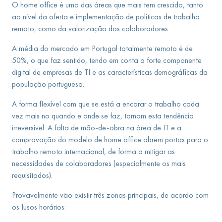
O home office é uma das áreas que mais tem crescido, tanto
ao nível da oferta e implementação de políticas de trabalho
remoto, como da valorização dos colaboradores.
A média do mercado em Portugal totalmente remoto é de
50%, o que faz sentido, tendo em conta a forte componente
digital de empresas de TI e as características demográficas da
população portuguesa.
A forma flexível com que se está a encarar o trabalho cada
vez mais no quando e onde se faz, tornam esta tendência
irreversível. A falta de mão-de-obra na área de IT e a
comprovação do modelo de home office abrem portas para o
trabalho remoto internacional, de forma a mitigar as
necessidades de colaboradores (especialmente os mais
requisitados).
Provavelmente vão existir três zonas principais, de acordo com
os fusos horários: