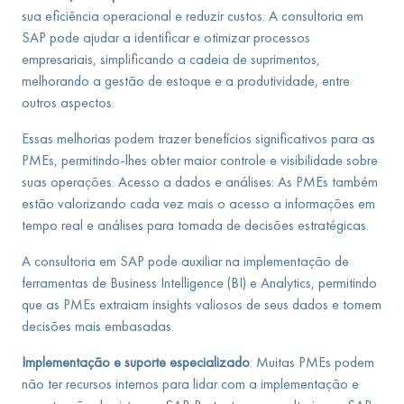
sua eficiência operacional e reduzir custos. A consultoria em
SAP pode ajudar a identificar e otimizar processos
empresariais, simplificando a cadeia de suprimentos,
melhorando a gestão de estoque e a produtividade, entre
outros aspectos.
Essas melhorias podem trazer benefícios significativos para as
PMEs, permitindo-lhes obter maior controle e visibilidade sobre
suas operações. Acesso a dados e análises: As PMEs também
estão valorizando cada vez mais o acesso a informações em
tempo real e análises para tomada de decisões estratégicas.
A consultoria em SAP pode auxiliar na implementação de
ferramentas de Business Intelligence (BI) e Analytics, permitindo
que as PMEs extraiam insights valiosos de seus dados e tomem
decisões mais embasadas.
Implementação e suporte especializado
: Muitas PMEs podem
não ter recursos internos para lidar com a implementação e