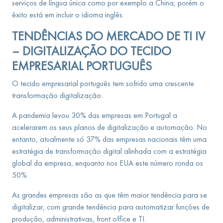
serviços de língua única como por exemplo a China, porém o
êxito está em incluir o idioma inglês.
TENDÊNCIAS DO MERCADO DE TI
IV
– DIGITALIZAÇÃO DO TECIDO
EMPRESARIAL PORTUGUÊS
O tecido empresarial português tem sofrido uma crescente
transformação digitalização:
A pandemia levou 30% das empresas em Portugal a
acelerarem os seus planos de digitalização e automação. No
entanto, atualmente só 37% das empresas nacionais têm uma
estratégia de transformação digital alinhada com a estratégia
global da empresa, enquanto nos EUA este número ronda os
50%.
As grandes empresas são as que têm maior tendência para se
digitalizar, com grande tendência para automatizar funções de
produção, administrativas, front office e TI.