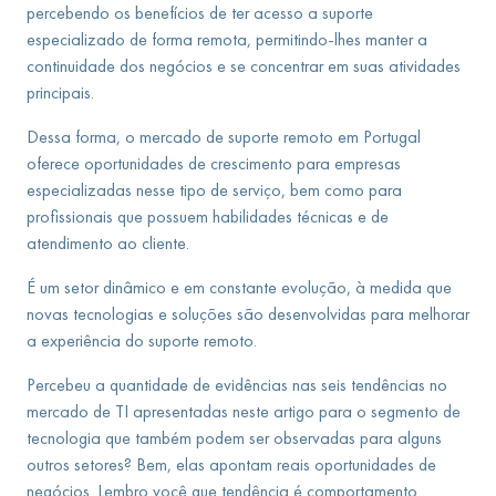
percebendo os benefícios de ter acesso a suporte
especializado de forma remota, permitindo-lhes manter a
continuidade dos negócios e se concentrar em suas atividades
principais.
Dessa forma, o mercado de suporte remoto em Portugal
oferece oportunidades de crescimento para empresas
especializadas nesse tipo de serviço, bem como para
profissionais que possuem habilidades técnicas e de
atendimento ao cliente.
É um setor dinâmico e em constante evolução, à medida que
novas tecnologias e soluções são desenvolvidas para melhorar
a experiência do suporte remoto.
Percebeu a quantidade de evidências nas seis tendências no
mercado de TI apresentadas neste artigo para o segmento de
tecnologia que também podem ser observadas para alguns
outros setores? Bem, elas apontam reais oportunidades de
negócios. Lembro você que tendência é comportamento