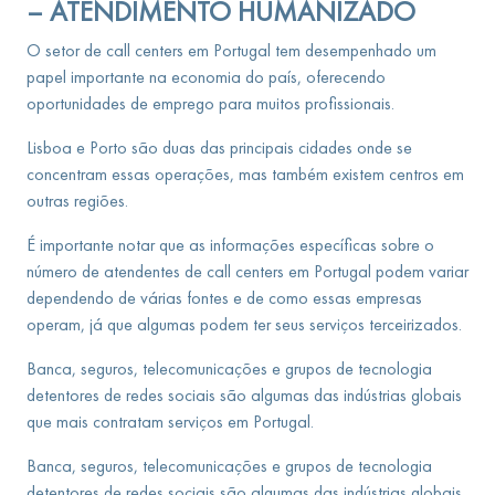
– ATENDIMENTO HUMANIZADO
O setor de call centers em Portugal tem desempenhado um
papel importante na economia do país, oferecendo
oportunidades de emprego para muitos profissionais.
Lisboa e Porto são duas das principais cidades onde se
concentram essas operações, mas também existem centros em
outras regiões.
É importante notar que as informações específicas sobre o
número de atendentes de call centers em Portugal podem variar
dependendo de várias fontes e de como essas empresas
operam, já que algumas podem ter seus serviços terceirizados.
Banca, seguros, telecomunicações e grupos de tecnologia
detentores de redes sociais são algumas das indústrias globais
que mais contratam serviços em Portugal.
Banca, seguros, telecomunicações e grupos de tecnologia
detentores de redes sociais são algumas das indústrias globais