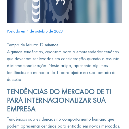
Postado em 4 de outubro de 2023
Tempo de leitura:
12
minutos
Algumas tendências, apontam para o empreendedor cenários
que deveriam ser levados em consideração quando o assunto
é internacionalização. Neste artigo, apresento algumas
tendências no mercado de TI para ajudar na sua tomada de
decisão.
TENDÊNCIAS DO MERCADO DE TI
PARA INTERNACIONALIZAR SUA
EMPRESA
Tendências são evidências no comportamento humano que
podem apresentar cenários para entrada em novos mercados,