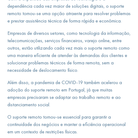
dependência cada vez maior de soluções digitais, o suporte
remoto tornou-se uma opção atraente para resolver problemas
e prestar assistência técnica de forma rápida e econômica.
Empresas de diversos setores, como tecnologia da informação,
telecomunicações, serviços financeiros, varejo online, entre
outros, estão utilizando cada vez mais o suporte remoto como
uma maneira eficiente de atender às demandas dos clientes e
solucionar problemas técnicos de forma remota, sem a
necessidade de deslocamento físico.
Além disso, a pandemia de COVID-19 também acelerou a
adoção do suporte remoto em Portugal, já que muitas
empresas precisaram se adaptar ao trabalho remoto e ao
distanciamento social.
O suporte remoto tornou-se essencial para garantir a
continuidade dos negócios e manter a eficiência operacional
em um contexto de restrições físicas.