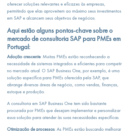
oferecer soluções relevantes e eficazes às empresas,
permitindo que elas aproveitem ao máximo seus investimentos
em SAP e alcancem seus objetivos de negócios.
Aqui estão alguns pontos-chave sobre o
mercado de consultoria SAP para PMEs em
Portugal:
Adoção crescente
: Muitas PMEs estão reconhecendo a
necessidade de sistemas integrados e eficientes para competir
no mercado atual. O SAP Business One, por exemplo, é uma
solução específica para PMEs oferecida pela SAP, que
abrange diversas áreas de negócio, como vendas, finanças,
estoque e produção.
A consultoria em SAP Business One tem sido bastante
procurada por PMEs que desejam implementar e personalizar
essa solução para atender às suas necessidades específicas.
Otimização de processos
: As PMEs estão buscando melhorar