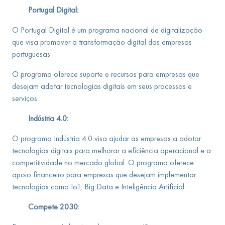
Portugal Digital:
O Portugal Digital é um programa nacional de digitalização
que visa promover a transformação digital das empresas
portuguesas.
O programa oferece suporte e recursos para empresas que
desejam adotar tecnologias digitais em seus processos e
serviços.
Indústria 4.0:
O programa Indústria 4.0 visa ajudar as empresas a adotar
tecnologias digitais para melhorar a eficiência operacional e a
competitividade no mercado global. O programa oferece
apoio financeiro para empresas que desejam implementar
tecnologias como IoT, Big Data e Inteligência Artificial.
Compete 2030: