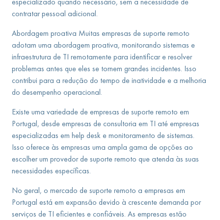
especializado quando necessário, sem a necessidade de
contratar pessoal adicional.
Abordagem proativa Muitas empresas de suporte remoto
adotam uma abordagem proativa, monitorando sistemas e
infraestrutura de TI remotamente para identificar e resolver
problemas antes que eles se tornem grandes incidentes. Isso
contribui para a redução do tempo de inatividade e a melhoria
do desempenho operacional.
Existe uma variedade de empresas de suporte remoto em
Portugal, desde empresas de consultoria em TI até empresas
especializadas em help desk e monitoramento de sistemas.
Isso oferece às empresas uma ampla gama de opções ao
escolher um provedor de suporte remoto que atenda às suas
necessidades específicas.
No geral, o mercado de suporte remoto a empresas em
Portugal está em expansão devido à crescente demanda por
serviços de TI eficientes e confiáveis. As empresas estão