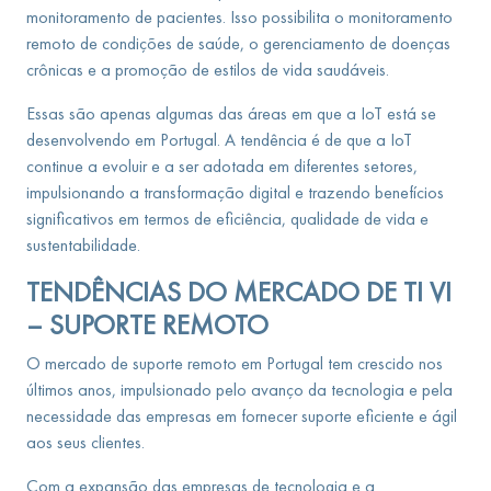
monitoramento de pacientes. Isso possibilita o monitoramento
remoto de condições de saúde, o gerenciamento de doenças
crônicas e a promoção de estilos de vida saudáveis.
Essas são apenas algumas das áreas em que a IoT está se
desenvolvendo em Portugal. A tendência é de que a IoT
continue a evoluir e a ser adotada em diferentes setores,
impulsionando a transformação digital e trazendo benefícios
significativos em termos de eficiência, qualidade de vida e
sustentabilidade.
TENDÊNCIAS DO MERCADO DE TI
VI
– SUPORTE REMOTO
O mercado de suporte remoto em Portugal tem crescido nos
últimos anos, impulsionado pelo avanço da tecnologia e pela
necessidade das empresas em fornecer suporte eficiente e ágil
aos seus clientes.
Com a expansão das empresas de tecnologia e a