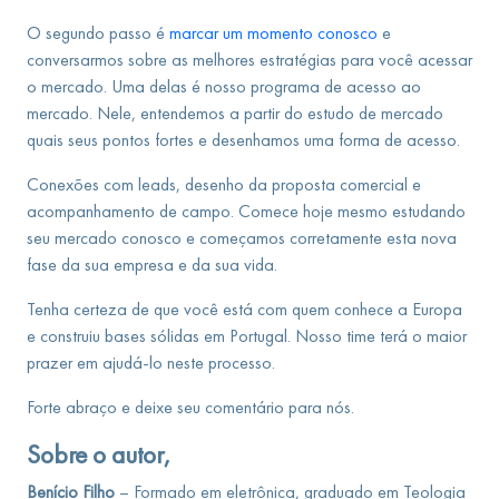
O segundo passo é
marcar um momento conosco
e
conversarmos sobre as melhores estratégias para você acessar
o mercado. Uma delas é nosso programa de acesso ao
mercado. Nele, entendemos a partir do estudo de mercado
quais seus pontos fortes e desenhamos uma forma de acesso.
Conexões com leads, desenho da proposta comercial e
acompanhamento de campo. Comece hoje mesmo estudando
seu mercado conosco e começamos corretamente esta nova
fase da sua empresa e da sua vida.
Tenha certeza de que você está com quem conhece a Europa
e construiu bases sólidas em Portugal. Nosso time terá o maior
prazer em ajudá-lo neste processo.
Forte abraço e deixe seu comentário para nós.
Sobre o autor,
Benício Filho
– Formado em eletrônica, graduado em Teologia