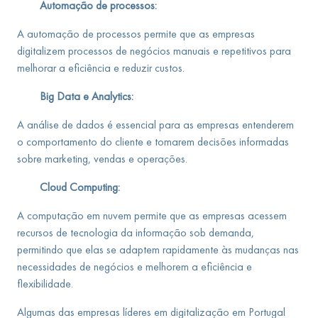
Automação de processos:
A automação de processos permite que as empresas
digitalizem processos de negócios manuais e repetitivos para
melhorar a eficiência e reduzir custos.
Big Data e Analytics:
A análise de dados é essencial para as empresas entenderem
o comportamento do cliente e tomarem decisões informadas
sobre marketing, vendas e operações.
Cloud Computing:
A computação em nuvem permite que as empresas acessem
recursos de tecnologia da informação sob demanda,
permitindo que elas se adaptem rapidamente às mudanças nas
necessidades de negócios e melhorem a eficiência e
flexibilidade.
Algumas das empresas líderes em digitalização em Portugal