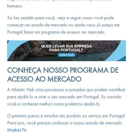
humano.
Se faz sentido para você, veja a seguir como você pode
começar um estudo de mercado ou ainda caso já esteja em
Portugal fazer um programa de acesso ao mercado.
CONHEÇA NOSSO PROGRAMA DE
ACESSO AO MERCADO
A Atlantic Hub criou processos e jornadas que podem contribuir
para ajudá-lo a criar o seu mercado em Portugal. Eu convido
você a conhecer melhor como podemos ajudá-lo.
O primeiro passo é estudar seu produto ou serviço em Portugal.
Para isso, você precisa conhecer o nosso estudo de mercado
Market Fit.