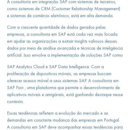
A consultoria em integração SAP com sistemas de terceiros,
como sistemas de CRM (Customer Relationship Management)
e sistemas de comércio eletrônico, está em alta demanda.
Com a crescente quantidade de dados gerados pelas
empresas, a consultoria em SAP está cada vez mais focada
em ajudar as organizações a extrair insights valiosos desses
dados por meio de análise avançada e técnicas de inteligência
artificial. Isso envolve a implementação de soluções SAP como
SAP Analytics Cloud e SAP Data Intelligence. Com a
proliferação de dispositivos móveis, as empresas buscam
oferecer acesso móvel a seus sistemas SAP. A consultoria em
SAP Fiori , uma plataforma que permite o desenvolvimento de
aplicativos móveis e amigáveis, está ganhando destaque nesse
contexto.
Essas tendências refletem a evolução do mercado e as
demandas em constante mudança das empresas em Portugal.
A consultoria em SAP deve acompanhar essas tendências para