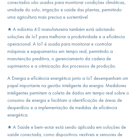
conectados são usados para monitorar condições climáticas,
umidade do solo, irrigação e saúde das plantas, permitindo
uma agricultura mais precisa e sustentável.
★ A indústria 4.0 manufatureira também está adotando
soluções de IoT para melhorar a produtividade e a eficiência
operacional. A IoT é usada para monitorar e controlar
máquinas e equipamentos em tempo real, permitindo a
manutenção preditiva, o gerenciamento da cadeia de
suprimentos e a otimização dos processos de produção.
A Energia e eficiência energética junto a IoT desempenham um
papel importante na gestão inteligente da energia. Medidores
inteligentes permitem a coleta de dados em tempo real sobre o
consumo de energia e facilitam a identificação de áreas de
desperdício e a implementação de medidas de eficiência
energética.
★ A Saúde e bem-estar está sendo aplicada em soluções de
saúde conectada, como dispositivos vestíveis e sensores de