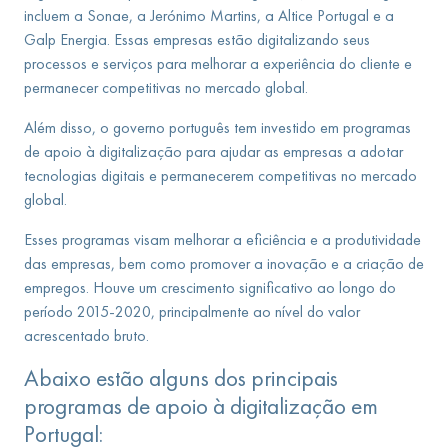
incluem a Sonae, a Jerónimo Martins, a Altice Portugal e a
Galp Energia. Essas empresas estão digitalizando seus
processos e serviços para melhorar a experiência do cliente e
permanecer competitivas no mercado global.
Além disso, o governo português tem investido em programas
de apoio à digitalização para ajudar as empresas a adotar
tecnologias digitais e permanecerem competitivas no mercado
global.
Esses programas visam melhorar a eficiência e a produtividade
das empresas, bem como promover a inovação e a criação de
empregos. Houve um crescimento significativo ao longo do
período 2015-2020, principalmente ao nível do valor
acrescentado bruto.
Abaixo estão alguns dos principais
programas de apoio à digitalização em
Portugal: