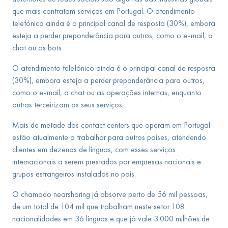
que mais contratam serviços em Portugal. O atendimento
telefónico ainda é o principal canal de resposta (30%), embora
esteja a perder preponderância para outros, como o e-mail, o
chat ou os bots.
O atendimento telefónico ainda é o principal canal de resposta
(30%), embora esteja a perder preponderância para outros,
como o e-mail, o chat ou as operações internas, enquanto
outras terceirizam os seus serviços.
Mais de metade dos contact centers que operam em Portugal
estão atualmente a trabalhar para outros países, atendendo
clientes em dezenas de línguas, com esses serviços
internacionais a serem prestados por empresas nacionais e
grupos estrangeiros instalados no país.
O chamado nearshoring já absorve perto de 56 mil pessoas,
de um total de 104 mil que trabalham neste setor 108
nacionalidades em 36 línguas e que já vale 3.000 milhões de