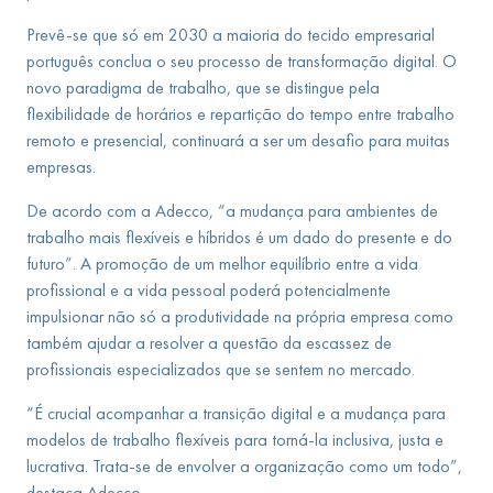
Prevê-se que só em 2030 a maioria do tecido empresarial
português conclua o seu processo de transformação digital. O
novo paradigma de trabalho, que se distingue pela
flexibilidade de horários e repartição do tempo entre trabalho
remoto e presencial, continuará a ser um desafio para muitas
empresas.
De acordo com a Adecco, “a mudança para ambientes de
trabalho mais flexíveis e híbridos é um dado do presente e do
futuro”. A promoção de um melhor equilíbrio entre a vida
profissional e a vida pessoal poderá potencialmente
impulsionar não só a produtividade na própria empresa como
também ajudar a resolver a questão da escassez de
profissionais especializados que se sentem no mercado.
“É crucial acompanhar a transição digital e a mudança para
modelos de trabalho flexíveis para torná-la inclusiva, justa e
lucrativa. Trata-se de envolver a organização como um todo”,
destaca Adecco.