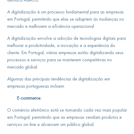
A digitalização é um processo fundamental para as empresas
em Portugal, permitindo que elas se adaptem às mudanças no
mercado e melhorem a eficiência operacional.
A digitalização envolve a adoção de tecnologias digitais para
melhorar a produtividade, a inovação e a experiência do
cliente. Em Portugal, várias empresas estão digitalizando seus
processos e serviços para se manterem competitivas no
mercado global.
Algumas das principais tendências de digitalização em
empresas portuguesas incluem:
E-commerce:
O comércio eletrônico está se tornando cada vez mais popular
em Portugal, permitindo que as empresas vendam produtos e
serviços on-line e alcancem um público global.