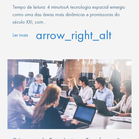
Tempo de leitura: 4 minutosA tecnologia espacial emergiu
como uma das áreas mais dinâmicas e promissoras do
século XXI, com...
arrow_right_alt
Ler mais