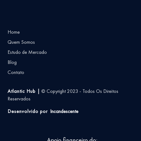
Home
Quem Somos
Estudo de Mercado
Blog
Contato
Atlantic Hub |
© Copyright 2023 - Todos Os Direitos
Reservados
Desenvolvido por
Incandescente
Apoio financeiro do: