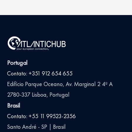
posts
Portugal
Contato: +351 912 654 655
Edifício Parque Oceano, Av. Marginal 2 4º A
2780-337 Lisboa, Portugal
Brasil
Contato: +55 11 99523-2356
Santo André - SP | Brasil