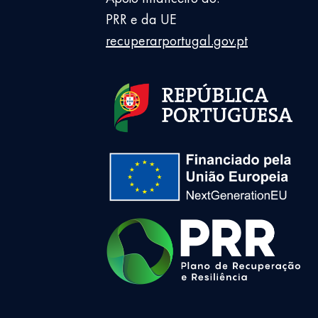
PRR e da UE
recuperarportugal.gov.pt