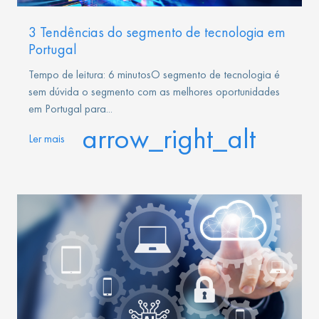
3 Tendências do segmento de tecnologia em
Portugal
Tempo de leitura: 6 minutosO segmento de tecnologia é
sem dúvida o segmento com as melhores oportunidades
em Portugal para...
arrow_right_alt
Ler mais