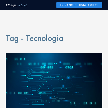
€ 5,90
HORÁRIO DE LISBOA 08:21
€ Cotação
Tag - Tecnologia