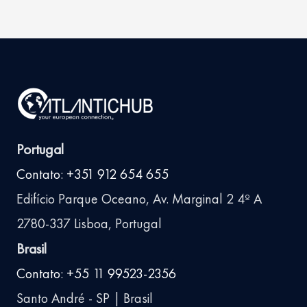
Portugal
Contato: +351 912 654 655
Edifício Parque Oceano, Av. Marginal 2 4º A
2780-337 Lisboa, Portugal
Brasil
Contato: +55 11 99523-2356
Santo André - SP | Brasil