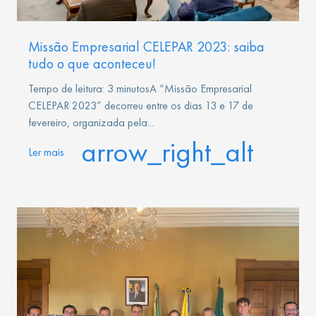
Missão Empresarial CELEPAR 2023: saiba
tudo o que aconteceu!
Tempo de leitura: 3 minutosA “Missão Empresarial
CELEPAR 2023” decorreu entre os dias 13 e 17 de
fevereiro, organizada pela...
arrow_right_alt
Ler mais