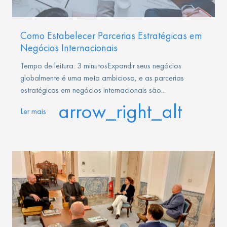
Como Estabelecer Parcerias Estratégicas em
Negócios Internacionais
Tempo de leitura: 3 minutosExpandir seus negócios
globalmente é uma meta ambiciosa, e as parcerias
estratégicas em negócios internacionais são...
arrow_right_alt
Ler mais