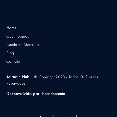
Home
Quem Somos
Estudo de Mercado
Blog
Contato
Atlantic Hub |
© Copyright 2023 - Todos Os Direitos
Reservados
Desenvolvido por
Incandescente