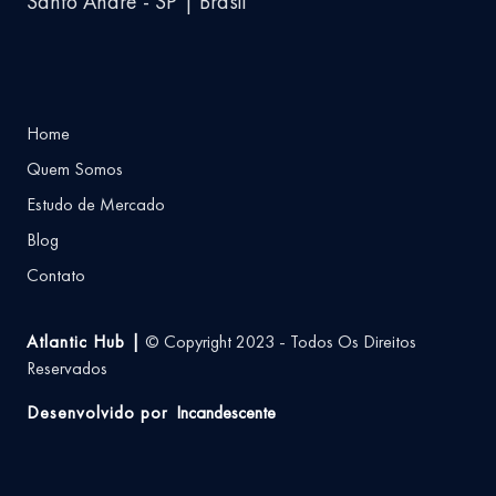
Santo André - SP | Brasil
Home
Quem Somos
Estudo de Mercado
Blog
Contato
Atlantic Hub |
© Copyright 2023 - Todos Os Direitos
Reservados
Desenvolvido por
Incandescente