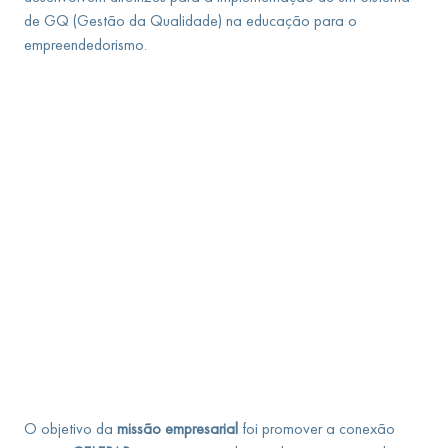
de GQ (Gestão da Qualidade) na educação para o
empreendedorismo.
O objetivo da
missão empresarial
foi promover a conexão