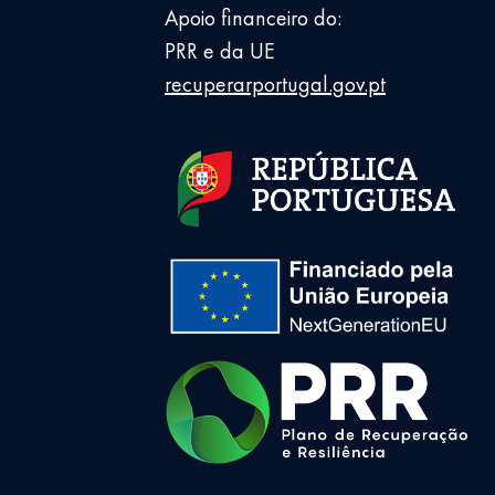
Apoio financeiro do:
PRR e da UE
recuperarportugal.gov.pt