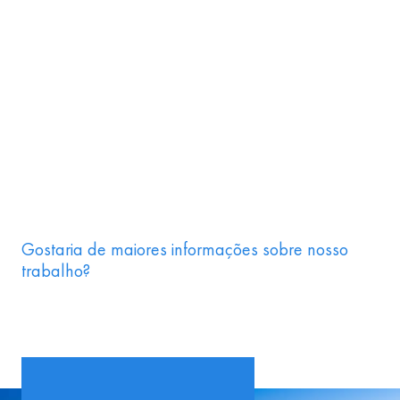
Gostaria de maiores informações sobre nosso
trabalho?