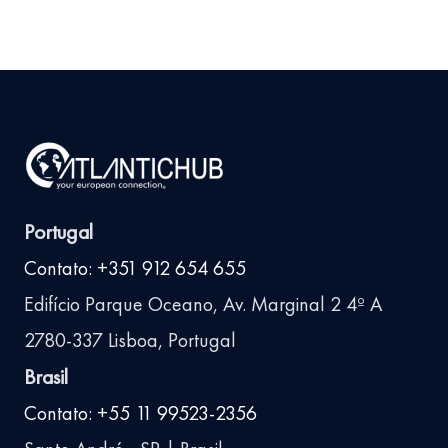
Portugal
Contato: +351 912 654 655
Edifício Parque Oceano, Av. Marginal 2 4º A
2780-337 Lisboa, Portugal
Brasil
Contato: +55 11 99523-2356