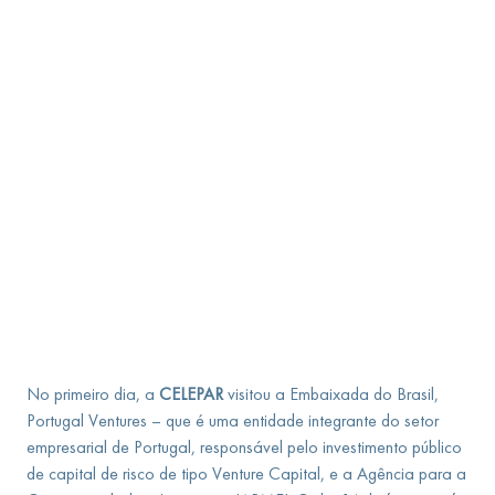
No primeiro dia, a
CELEPAR
visitou a Embaixada do Brasil,
Portugal Ventures – que é uma entidade integrante do setor
empresarial de Portugal, responsável pelo investimento público
de capital de risco de tipo Venture Capital, e a Agência para a