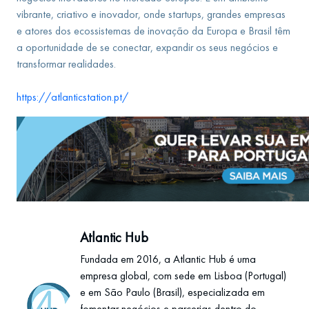
vibrante, criativo e inovador, onde startups, grandes empresas
e atores dos ecossistemas de inovação da Europa e Brasil têm
a oportunidade de se conectar, expandir os seus negócios e
transformar realidades.
https://atlanticstation.pt/
Atlantic Hub
Fundada em 2016, a Atlantic Hub é uma
empresa global, com sede em Lisboa (Portugal)
e em São Paulo (Brasil), especializada em
fomentar negócios e parcerias dentro do