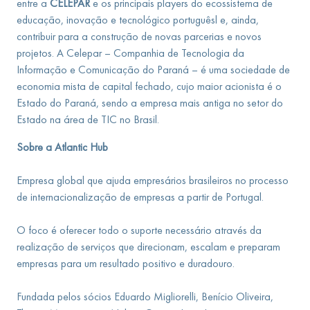
entre a
CELEPAR
e os principais players do ecossistema de
educação, inovação e tecnológico portuguêsl e, ainda,
contribuir para a construção de novas parcerias e novos
projetos. A Celepar – Companhia de Tecnologia da
Informação e Comunicação do Paraná – é uma sociedade de
economia mista de capital fechado, cujo maior acionista é o
Estado do Paraná, sendo a empresa mais antiga no setor do
Estado na área de TIC no Brasil.
Sobre a Atlantic Hub
Empresa global que ajuda empresários brasileiros no processo
de internacionalização de empresas a partir de Portugal.
O foco é oferecer todo o suporte necessário através da
realização de serviços que direcionam, escalam e preparam
empresas para um resultado positivo e duradouro.
Fundada pelos sócios Eduardo Migliorelli, Benício Oliveira,