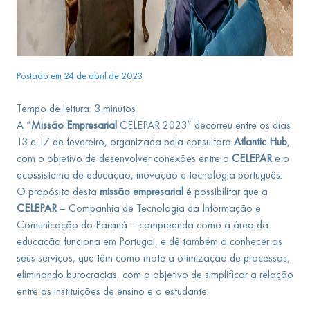
Postado em 24 de abril de 2023
Tempo de leitura:
3
minutos
A “
Missão Empresarial
CELEPAR 2023” decorreu entre os dias
13 e 17 de fevereiro, organizada pela consultora
Atlantic Hub
,
com o objetivo de desenvolver conexões entre a
CELEPAR
e o
ecossistema de educação, inovação e tecnologia português.
O propósito desta
missão empresarial
é possibilitar que a
CELEPAR
– Companhia de Tecnologia da Informação e
Comunicação do Paraná – compreenda como a área da
educação funciona em Portugal, e dê também a conhecer os
seus serviços, que têm como mote a otimização de processos,
eliminando burocracias, com o objetivo de simplificar a relação
entre as instituições de ensino e o estudante.