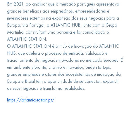
Em 2021, ao analisar que o mercado português apresentava
grandes benefícios aos empresários, empreendedores e
investidores externos na expansão dos seus negócios para a
Europa, via Portugal, a ATLANTIC HUB junto com o Grupo
Martinhal construíram uma parceria e foi consolidado o
ATLANTIC STATION.
O ATLANTIC STATION é o Hub de Inovação do ATLANTIC
HUB, que acelera o processo de entrada, validação e
tracionamento de negócios inovadores no mercado europeu. É
um ambiente vibrante, criativo e inovador, onde startups,
grandes empresas e atores dos ecossistemas de inovação da
Europa e Brasil têm a oportunidade de se conectar, expandir
os seus negócios e transformar realidades.
https://atlanticstation.pt/