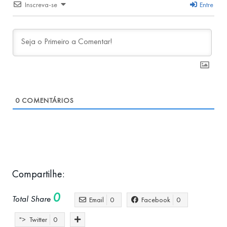
Inscreva-se
Entre
0
COMENTÁRIOS
Compartilhe:
0
Total Share
Email
0
Facebook
0
">
Twitter
0