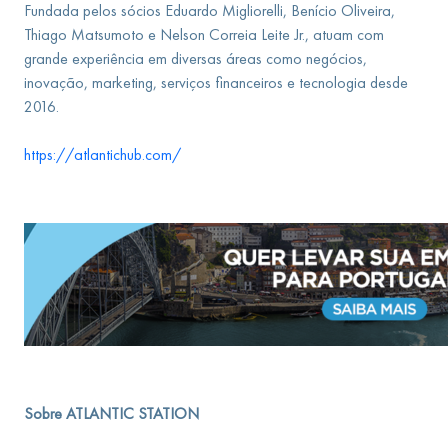
Fundada pelos sócios Eduardo Migliorelli, Benício Oliveira,
Thiago Matsumoto e Nelson Correia Leite Jr., atuam com
grande experiência em diversas áreas como negócios,
inovação, marketing, serviços financeiros e tecnologia desde
2016.
https://atlantichub.com/
Sobre ATLANTIC STATION