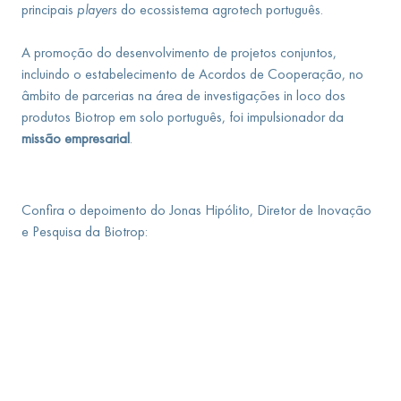
principais
players
do ecossistema agrotech português.
A promoção do desenvolvimento de projetos conjuntos,
incluindo o estabelecimento de Acordos de Cooperação, no
âmbito de parcerias na área de investigações in loco dos
produtos Biotrop em solo português, foi impulsionador da
missão empresarial
.
Confira o depoimento do Jonas Hipólito, Diretor de Inovação
e Pesquisa da Biotrop: