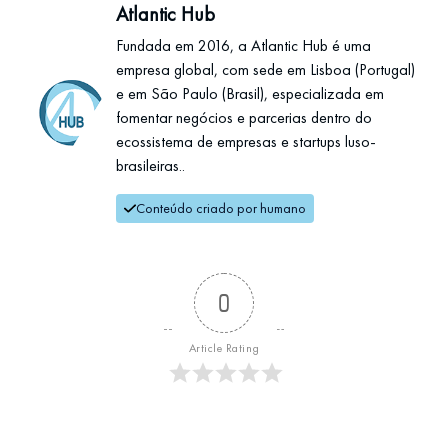
Atlantic Hub
Fundada em 2016, a Atlantic Hub é uma
empresa global, com sede em Lisboa (Portugal)
e em São Paulo (Brasil), especializada em
fomentar negócios e parcerias dentro do
ecossistema de empresas e startups luso-
brasileiras..
Conteúdo criado por humano
0
Article Rating