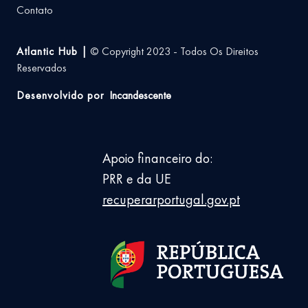
Contato
Atlantic Hub |
© Copyright 2023 - Todos Os Direitos
Reservados
Desenvolvido por
Incandescente
Apoio financeiro do:
PRR e da UE
recuperarportugal.gov.pt