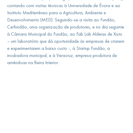
contando com visitas técnicas à Universidade de Évora e ao
Instituto Mediterrêneo para a Agricultura, Ambiente e
Desenvolvimento (MED). Seguindo-se a visita ao Fundão,
Cerfundão, uma organização de produtores, e no dia seguinte
à Câmara Municipal do Fundão, ao Fab Lab Aldeias de Xisto
– um laboratório que dá oportunidade às empresas de criarem
e experimentarem a baixo custo -, à Startup Fundão, a
incubadora municipal, e à Veracruz, empresa produtora de
amêndoas na Beira Interior.