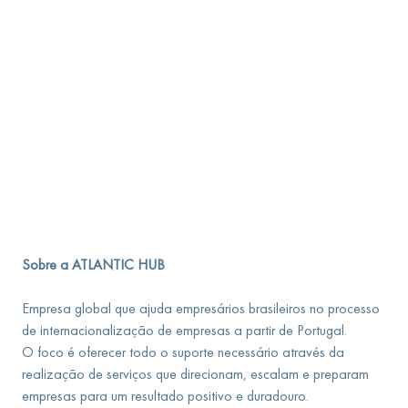
Sobre a ATLANTIC HUB
Empresa global que ajuda empresários brasileiros no processo
de internacionalização de empresas a partir de Portugal.
O foco é oferecer todo o suporte necessário através da
realização de serviços que direcionam, escalam e preparam
empresas para um resultado positivo e duradouro.