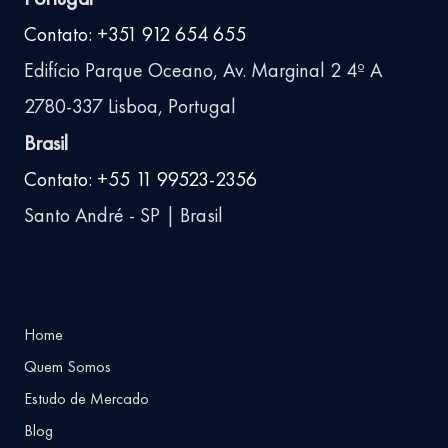
Contato: +351 912 654 655
Edifício Parque Oceano, Av. Marginal 2 4º A
2780-337 Lisboa, Portugal
Brasil
Contato: +55 11 99523-2356
Santo André - SP | Brasil
Home
Quem Somos
Estudo de Mercado
Blog