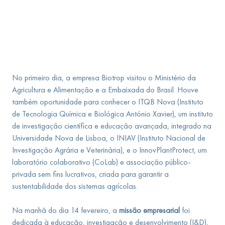
No primeiro dia, a empresa Biotrop visitou o Ministério da
Agricultura e Alimentação e a Embaixada do Brasil. Houve
também oportunidade para conhecer o ITQB Nova (Instituto
de Tecnologia Química e Biológica António Xavier), um instituto
de investigação científica e educação avançada, integrado na
Universidade Nova de Lisboa, o INIAV (Instituto Nacional de
Investigação Agrária e Veterinária), e o InnovPlantProtect, um
laboratório colaborativo (CoLab) e associação público-
privada sem fins lucrativos, criada para garantir a
sustentabilidade dos sistemas agrícolas.
Na manhã do dia 14 fevereiro, a
missão empresarial
foi
dedicada à educação, investigação e desenvolvimento (I&D),