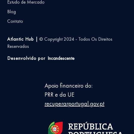
Estudo de Mercado
Blog
Contato
Atlantic Hub |
© Copyright 2024 - Todos Os Direitos
Reservados
Desenvolvido por
Incandescente
Apoio financeiro do:
PRR e da UE
recuperarportugal.gov.pt