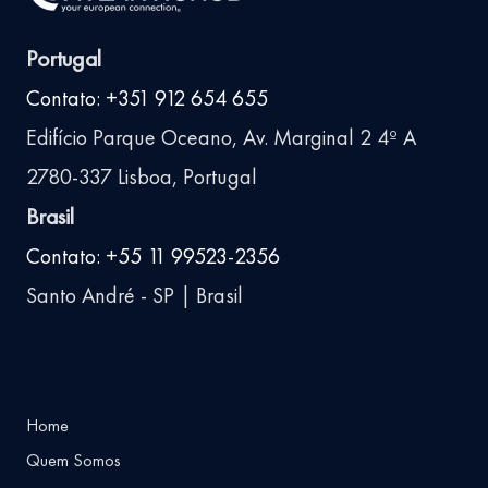
Portugal
Contato: +351 912 654 655
Edifício Parque Oceano, Av. Marginal 2 4º A
2780-337 Lisboa, Portugal
Brasil
Contato: +55 11 99523-2356
Santo André - SP | Brasil
Home
Quem Somos