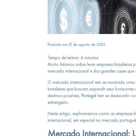
Postado em 15 de agosto de 2023
Tempo de leitura:
4
minutos
Muito falamos sobre levar empresas brasileiras 
mercado internacional e dos grandes cases que
O mercado internacional tem se mostrado uma 
brasileiras que buscam expandir seus horizontes 
destinos possíveis,
Portugal
tem se destacado com
estrangeiro.
Neste artigo, exploraremos como as empresas br
internacional, em especial no mercado portuguê
Mercado Internacional: 