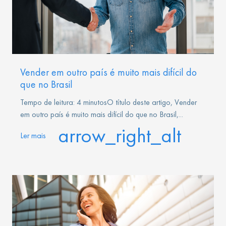
Vender em outro país é muito mais difícil do
que no Brasil
Tempo de leitura: 4 minutosO título deste artigo, Vender
em outro país é muito mais difícil do que no Brasil,...
arrow_right_alt
Ler mais