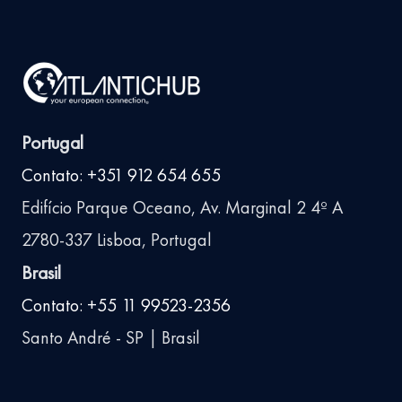
Portugal
Contato: +351 912 654 655
Edifício Parque Oceano, Av. Marginal 2 4º A
2780-337 Lisboa, Portugal
Brasil
Contato: +55 11 99523-2356
Santo André - SP | Brasil