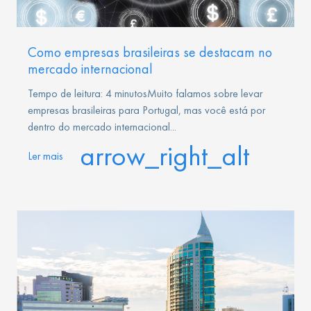
Como empresas brasileiras se destacam no
mercado internacional
Tempo de leitura: 4 minutosMuito falamos sobre levar
empresas brasileiras para Portugal, mas você está por
dentro do mercado internacional...
arrow_right_alt
Ler mais