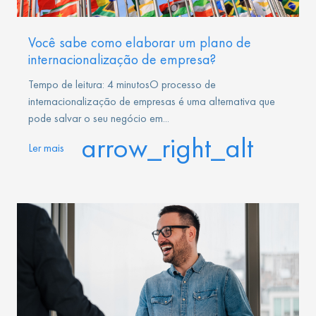
Você sabe como elaborar um plano de
internacionalização de empresa?
Tempo de leitura: 4 minutosO processo de
internacionalização de empresas é uma alternativa que
pode salvar o seu negócio em...
arrow_right_alt
Ler mais