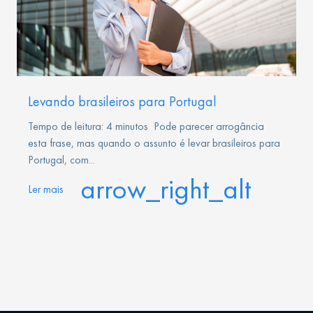
Levando brasileiros para Portugal
Tempo de leitura: 4 minutos Pode parecer arrogância
esta frase, mas quando o assunto é levar brasileiros para
Portugal, com...
arrow_right_alt
Ler mais