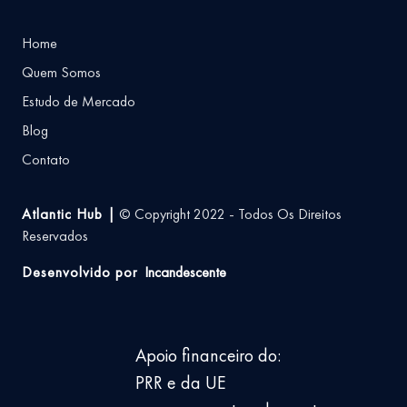
Home
Quem Somos
Estudo de Mercado
Blog
Contato
Atlantic Hub |
© Copyright 2022 - Todos Os Direitos
Reservados
Desenvolvido por
Incandescente
Apoio financeiro do:
PRR e da UE