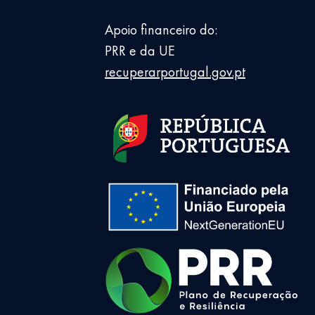
Apoio financeiro do:
PRR e da UE
recuperarportugal.gov.pt