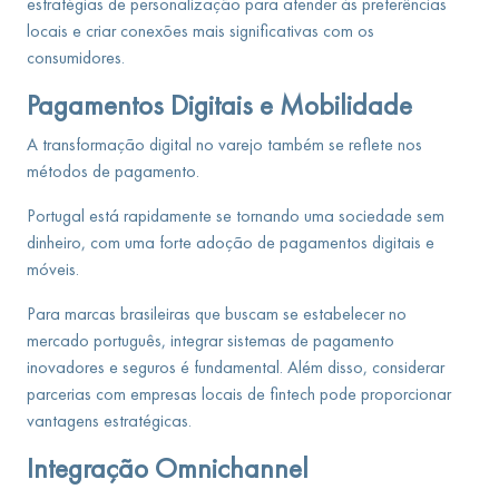
estratégias de personalização para atender às preferências
locais e criar conexões mais significativas com os
consumidores.
Pagamentos Digitais e Mobilidade
A transformação digital no varejo também se reflete nos
métodos de pagamento.
Portugal está rapidamente se tornando uma sociedade sem
dinheiro, com uma forte adoção de pagamentos digitais e
móveis.
Para marcas brasileiras que buscam se estabelecer no
mercado português, integrar sistemas de pagamento
inovadores e seguros é fundamental. Além disso, considerar
parcerias com empresas locais de fintech pode proporcionar
vantagens estratégicas.
Integração Omnichannel