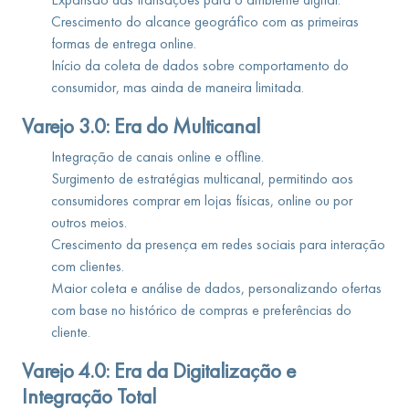
Crescimento do alcance geográfico com as primeiras
formas de entrega online.
Início da coleta de dados sobre comportamento do
consumidor, mas ainda de maneira limitada.
Varejo 3.0: Era do Multicanal
Integração de canais online e offline.
Surgimento de estratégias multicanal, permitindo aos
consumidores comprar em lojas físicas, online ou por
outros meios.
Crescimento da presença em redes sociais para interação
com clientes.
Maior coleta e análise de dados, personalizando ofertas
com base no histórico de compras e preferências do
cliente.
Varejo 4.0: Era da Digitalização e
Integração Total