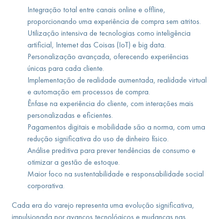
Integração total entre canais online e offline,
proporcionando uma experiência de compra sem atritos.
Utilização intensiva de tecnologias como inteligência
artificial, Internet das Coisas (IoT) e big data.
Personalização avançada, oferecendo experiências
únicas para cada cliente.
Implementação de realidade aumentada, realidade virtual
e automação em processos de compra.
Ênfase na experiência do cliente, com interações mais
personalizadas e eficientes.
Pagamentos digitais e mobilidade são a norma, com uma
redução significativa do uso de dinheiro físico.
Análise preditiva para prever tendências de consumo e
otimizar a gestão de estoque.
Maior foco na sustentabilidade e responsabilidade social
corporativa.
Cada era do varejo representa uma evolução significativa,
impulsionada por avanços tecnológicos e mudanças nas