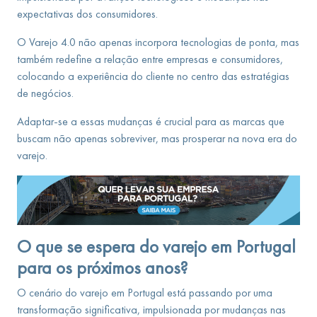
expectativas dos consumidores.
O Varejo 4.0 não apenas incorpora tecnologias de ponta, mas
também redefine a relação entre empresas e consumidores,
colocando a experiência do cliente no centro das estratégias
de negócios.
Adaptar-se a essas mudanças é crucial para as marcas que
buscam não apenas sobreviver, mas prosperar na nova era do
varejo.
O que se espera do varejo em Portugal
para os próximos anos?
O cenário do varejo em Portugal está passando por uma
transformação significativa, impulsionada por mudanças nas