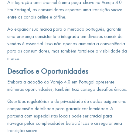
A integração omnichannel é uma peça-chave no Varejo 4.0.
Em Portugal, os consumidores esperam uma transição suave
entre os canais online e offline.
Ao expandir sua marca para o mercado português, garantir
uma presença consistente e integrada em diversos canais de
vendas é essencial. Isso não apenas aumenta a conveniência
para os consumidores, mas também fortalece a visibilidade da
marca.
Desafios e Oportunidades
Embora a adoção do Varejo 4.0 em Portugal apresente
inúmeras oportunidades, também traz consigo desafios únicos.
Questões regulatórias e de privacidade de dados exigem uma
compreensão detalhada para garantir conformidade. A
parceria com especialistas locais pode ser crucial para
navegar pelas complexidades burocráticas e assegurar uma
transição suave.