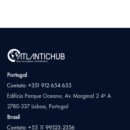
Portugal
Contato: +351 912 654 655
Edifício Parque Oceano, Av. Marginal 2 4º A
2780-337 Lisboa, Portugal
Brasil
Contato: +55 11 99523-2356