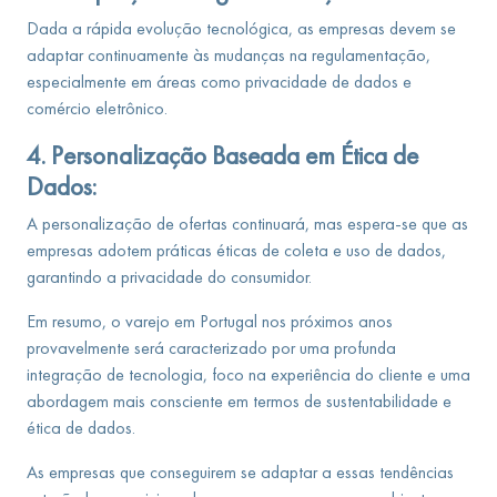
Dada a rápida evolução tecnológica, as empresas devem se
adaptar continuamente às mudanças na regulamentação,
especialmente em áreas como privacidade de dados e
comércio eletrônico.
4. Personalização Baseada em Ética de
Dados:
A personalização de ofertas continuará, mas espera-se que as
empresas adotem práticas éticas de coleta e uso de dados,
garantindo a privacidade do consumidor.
Em resumo, o varejo em Portugal nos próximos anos
provavelmente será caracterizado por uma profunda
integração de tecnologia, foco na experiência do cliente e uma
abordagem mais consciente em termos de sustentabilidade e
ética de dados.
As empresas que conseguirem se adaptar a essas tendências