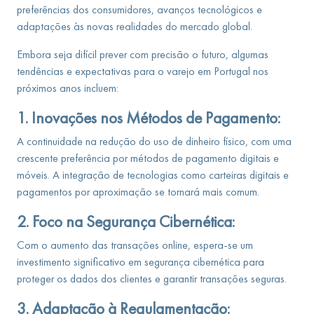
preferências dos consumidores, avanços tecnológicos e
adaptações às novas realidades do mercado global.
Embora seja difícil prever com precisão o futuro, algumas
tendências e expectativas para o varejo em Portugal nos
próximos anos incluem:
1. Inovações nos Métodos de Pagamento:
A continuidade na redução do uso de dinheiro físico, com uma
crescente preferência por métodos de pagamento digitais e
móveis. A integração de tecnologias como carteiras digitais e
pagamentos por aproximação se tornará mais comum.
2. Foco na Segurança Cibernética:
Com o aumento das transações online, espera-se um
investimento significativo em segurança cibernética para
proteger os dados dos clientes e garantir transações seguras.
3. Adaptação à Regulamentação: