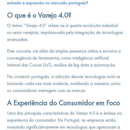
entrada e expansão no mercado português?
O que é o Varejo 4.0?
O termo “Varejo 4.0” refere-se à quarta revolução industrial
no setor varejista, impulsionada pela integração de tecnologias
avançadas.
Este conceito vai além da simples presença online e envolve a
convergência de ferramentas como inteligência artificial,
Internet das Coisas (IoT), análise de big data e automação.
No contexto português, a adoção dessas tecnologias está se
tornando cada vez mais evidente, moldando a maneira como
os consumidores interagem com as marcas.
A Experiência do Consumidor em Foco
Uma das principais características do Varejo 4.0 é a ênfase na
experiência do consumidor. Em Portugal, as empresas estão
investindo significativamente em tecnologias que aprimoram a