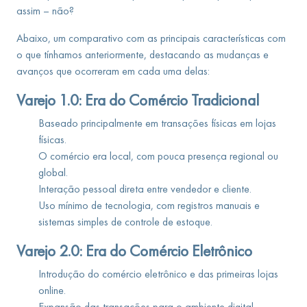
assim – não?
Abaixo, um comparativo com as principais características com
o que tínhamos anteriormente, destacando as mudanças e
avanços que ocorreram em cada uma delas:
Varejo 1.0: Era do Comércio Tradicional
Baseado principalmente em transações físicas em lojas
físicas.
O comércio era local, com pouca presença regional ou
global.
Interação pessoal direta entre vendedor e cliente.
Uso mínimo de tecnologia, com registros manuais e
sistemas simples de controle de estoque.
Varejo 2.0: Era do Comércio Eletrônico
Introdução do comércio eletrônico e das primeiras lojas
online.
Expansão das transações para o ambiente digital.