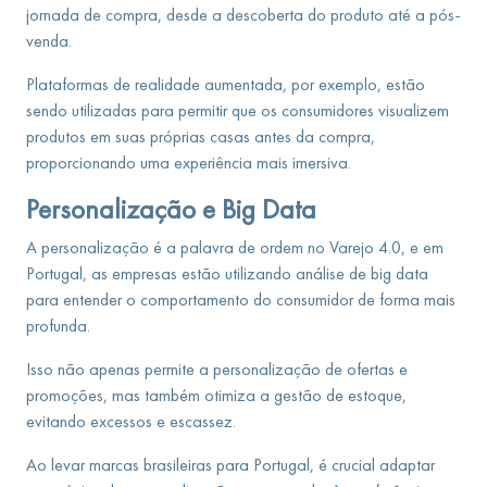
jornada de compra, desde a descoberta do produto até a pós-
venda.
Plataformas de realidade aumentada, por exemplo, estão
sendo utilizadas para permitir que os consumidores visualizem
produtos em suas próprias casas antes da compra,
proporcionando uma experiência mais imersiva.
Personalização e Big Data
A personalização é a palavra de ordem no Varejo 4.0, e em
Portugal, as empresas estão utilizando análise de big data
para entender o comportamento do consumidor de forma mais
profunda.
Isso não apenas permite a personalização de ofertas e
promoções, mas também otimiza a gestão de estoque,
evitando excessos e escassez.
Ao levar marcas brasileiras para Portugal, é crucial adaptar