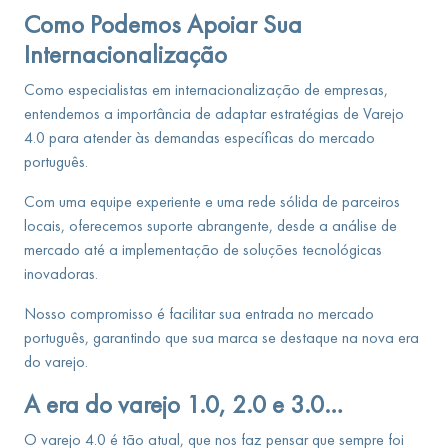
Como Podemos Apoiar Sua
Internacionalização
Como especialistas em internacionalização de empresas,
entendemos a importância de adaptar estratégias de Varejo
4.0 para atender às demandas específicas do mercado
português.
Com uma equipe experiente e uma rede sólida de parceiros
locais, oferecemos suporte abrangente, desde a análise de
mercado até a implementação de soluções tecnológicas
inovadoras.
Nosso compromisso é facilitar sua entrada no mercado
português, garantindo que sua marca se destaque na nova era
do varejo.
A era do varejo 1.0, 2.0 e 3.0…
O varejo 4.0 é tão atual, que nos faz pensar que sempre foi