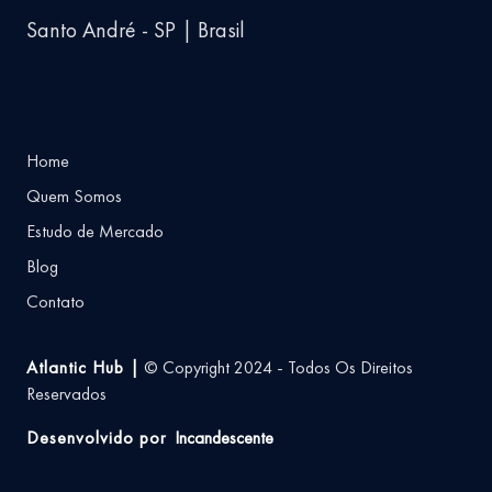
Santo André - SP | Brasil
Home
Quem Somos
Estudo de Mercado
Blog
Contato
Atlantic Hub |
© Copyright 2024 - Todos Os Direitos
Reservados
Desenvolvido por
Incandescente