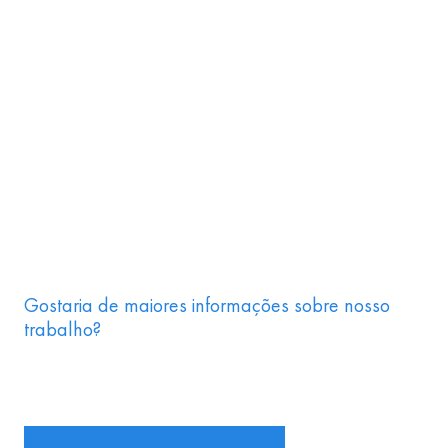
Gostaria de maiores informações sobre nosso
trabalho?