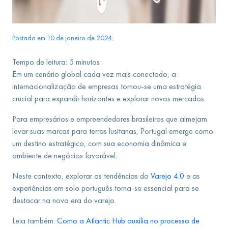
Postado em 10 de janeiro de 2024
Tempo de leitura:
5
minutos
Em um cenário global cada vez mais conectado, a
internacionalização de empresas tornou-se uma estratégia
crucial para expandir horizontes e explorar novos mercados.
Para empresários e empreendedores brasileiros que almejam
levar suas marcas para terras lusitanas, Portugal emerge como
um destino estratégico, com sua economia dinâmica e
ambiente de negócios favorável.
Neste contexto, explorar as tendências do
Varejo 4.0
e as
experiências em solo português torna-se essencial para se
destacar na nova era do varejo.
Leia também:
Como a Atlantic Hub auxilia no processo de