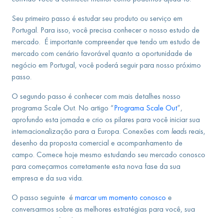
Seu primeiro passo é estudar seu produto ou serviço em
Portugal. Para isso, você precisa conhecer o nosso estudo de
mercado. É importante compreender que tendo um estudo de
mercado com cenário favorável quanto a oportunidade de
negócio em Portugal, você poderá seguir para nosso próximo
passo.
O segundo passo é conhecer com mais detalhes nosso
programa Scale Out. No artigo “
Programa Scale Out
”,
aprofundo esta jornada e crio os pilares para você iniciar sua
internacionalização para a Europa. Conexões com
leads
reais,
desenho da proposta comercial e acompanhamento de
campo. Comece hoje mesmo estudando seu mercado conosco
para começarmos corretamente esta nova fase da sua
empresa e da sua vida.
O passo seguinte é
marcar um momento conosco
e
conversarmos sobre as melhores estratégias para você, sua