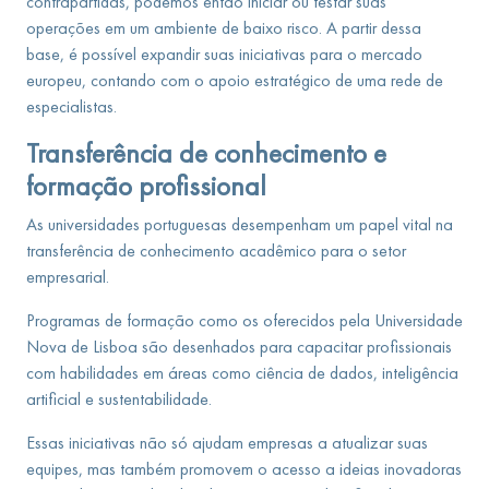
contrapartidas, podemos então iniciar ou testar suas
operações em um ambiente de baixo risco. A partir dessa
base, é possível expandir suas iniciativas para o mercado
europeu, contando com o apoio estratégico de uma rede de
especialistas.
Transferência de conhecimento e
formação profissional
As universidades portuguesas desempenham um papel vital na
transferência de conhecimento acadêmico para o setor
empresarial.
Programas de formação como os oferecidos pela Universidade
Nova de Lisboa são desenhados para capacitar profissionais
com habilidades em áreas como ciência de dados, inteligência
artificial e sustentabilidade.
Essas iniciativas não só ajudam empresas a atualizar suas
equipes, mas também promovem o acesso a ideias inovadoras