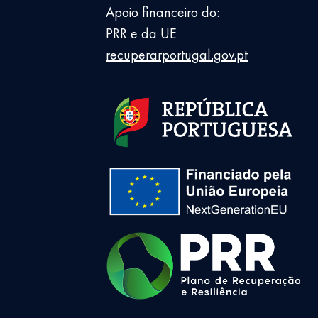
Apoio financeiro do:
PRR e da UE
recuperarportugal.gov.pt