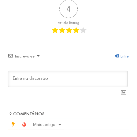
4
Article Rating
Inscreva-se
Entre
2
COMENTÁRIOS
Mais antigo