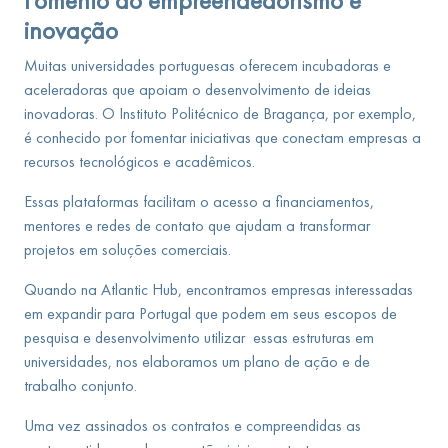
Fomento ao empreendedorismo e
inovação
Muitas universidades portuguesas oferecem incubadoras e
aceleradoras que apoiam o desenvolvimento de ideias
inovadoras. O Instituto Politécnico de Bragança, por exemplo,
é conhecido por fomentar iniciativas que conectam empresas a
recursos tecnológicos e acadêmicos.
Essas plataformas facilitam o acesso a financiamentos,
mentores e redes de contato que ajudam a transformar
projetos em soluções comerciais.
Quando na Atlantic Hub, encontramos empresas interessadas
em expandir para Portugal que podem em seus escopos de
pesquisa e desenvolvimento utilizar essas estruturas em
universidades, nos elaboramos um plano de ação e de
trabalho conjunto.
Uma vez assinados os contratos e compreendidas as