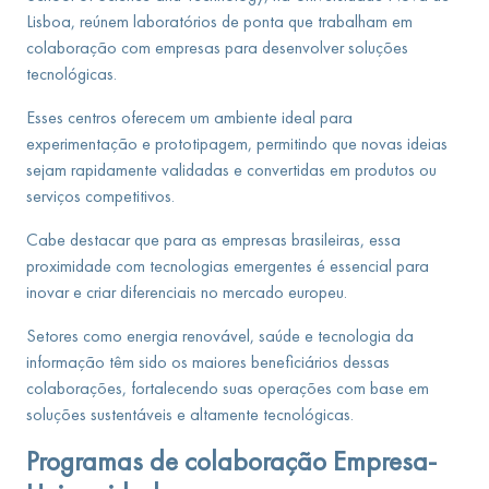
Lisboa, reúnem laboratórios de ponta que trabalham em
colaboração com empresas para desenvolver soluções
tecnológicas.
Esses centros oferecem um ambiente ideal para
experimentação e prototipagem, permitindo que novas ideias
sejam rapidamente validadas e convertidas em produtos ou
serviços competitivos.
Cabe destacar que para as empresas brasileiras, essa
proximidade com tecnologias emergentes é essencial para
inovar e criar diferenciais no mercado europeu.
Setores como energia renovável, saúde e tecnologia da
informação têm sido os maiores beneficiários dessas
colaborações, fortalecendo suas operações com base em
soluções sustentáveis e altamente tecnológicas.
Programas de colaboração Empresa-