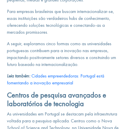
Para empresas brasileiras que buscam internacionalizar-se,
essas instituições são verdadeiros hubs de conhecimento,
oferecendo soluções tecnológicas e conectando-as a
mercados promissores.
A seguir, exploramos cinco formas como as universidades
portuguesas contribuem para a inovação nas empresas,
impactando positivamente setores diversos e construindo um
futuro baseado na internacionalização.
Leia também:
Cidades empreendedoras: Portugal está
fomentando a inovação empresarial
Centros de pesquisa avançados e
laboratórios de tecnologia
As universidades em Portugal se destacam pela infraestrutura
voltada para a pesquisa aplicada. Centros como o Nova
School of Science and Technology, na Universidade Nova de