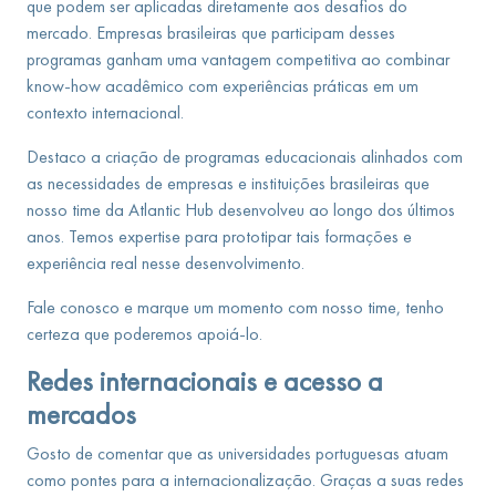
que podem ser aplicadas diretamente aos desafios do
mercado. Empresas brasileiras que participam desses
programas ganham uma vantagem competitiva ao combinar
know-how acadêmico com experiências práticas em um
contexto internacional.
Destaco a criação de programas educacionais alinhados com
as necessidades de empresas e instituições brasileiras que
nosso time da Atlantic Hub desenvolveu ao longo dos últimos
anos. Temos expertise para prototipar tais formações e
experiência real nesse desenvolvimento.
Fale conosco e marque um momento com nosso time, tenho
certeza que poderemos apoiá-lo.
Redes internacionais e acesso a
mercados
Gosto de comentar que as universidades portuguesas atuam
como pontes para a internacionalização. Graças a suas redes