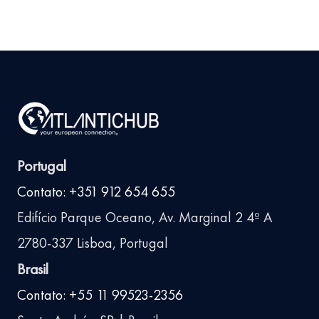
Portugal
Contato: +351 912 654 655
Edifício Parque Oceano, Av. Marginal 2 4º A
2780-337 Lisboa, Portugal
Brasil
Contato: +55 11 99523-2356