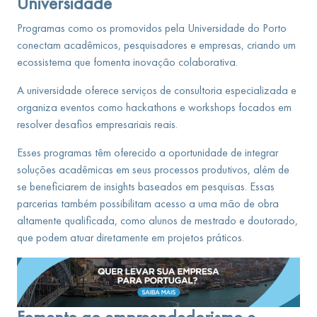
Universidade
Programas como os promovidos pela Universidade do Porto
conectam acadêmicos, pesquisadores e empresas, criando um
ecossistema que fomenta inovação colaborativa.
A universidade oferece serviços de consultoria especializada e
organiza eventos como hackathons e workshops focados em
resolver desafios empresariais reais.
Esses programas têm oferecido a oportunidade de integrar
soluções acadêmicas em seus processos produtivos, além de
se beneficiarem de insights baseados em pesquisas. Essas
parcerias também possibilitam acesso a uma mão de obra
altamente qualificada, como alunos de mestrado e doutorado,
que podem atuar diretamente em projetos práticos.