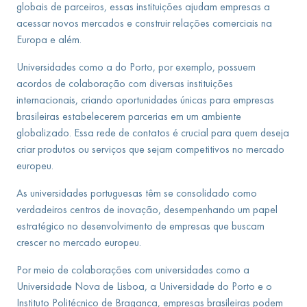
globais de parceiros, essas instituições ajudam empresas a
acessar novos mercados e construir relações comerciais na
Europa e além.
Universidades como a do Porto, por exemplo, possuem
acordos de colaboração com diversas instituições
internacionais, criando oportunidades únicas para empresas
brasileiras estabelecerem parcerias em um ambiente
globalizado. Essa rede de contatos é crucial para quem deseja
criar produtos ou serviços que sejam competitivos no mercado
europeu.
As universidades portuguesas têm se consolidado como
verdadeiros centros de inovação, desempenhando um papel
estratégico no desenvolvimento de empresas que buscam
crescer no mercado europeu.
Por meio de colaborações com universidades como a
Universidade Nova de Lisboa, a Universidade do Porto e o
Instituto Politécnico de Bragança, empresas brasileiras podem