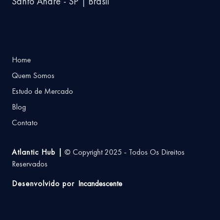
Santo André - SP | Brasil
Home
Quem Somos
Estudo de Mercado
Blog
Contato
Atlantic Hub |
© Copyright 2025 - Todos Os Direitos
Reservados
Desenvolvido por
Incandescente