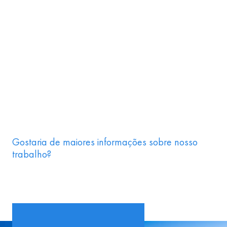
Gostaria de maiores informações sobre nosso
trabalho?