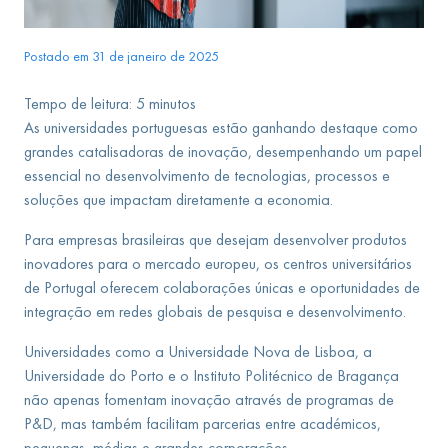
Postado em 31 de janeiro de 2025
Tempo de leitura:
5
minutos
As universidades portuguesas estão ganhando destaque como
grandes catalisadoras de inovação, desempenhando um papel
essencial no desenvolvimento de tecnologias, processos e
soluções que impactam diretamente a economia.
Para empresas brasileiras que desejam desenvolver produtos
inovadores para o mercado europeu, os centros universitários
de Portugal oferecem colaborações únicas e oportunidades de
integração em redes globais de pesquisa e desenvolvimento.
Universidades como a Universidade Nova de Lisboa, a
Universidade do Porto e o Instituto Politécnico de Bragança
não apenas fomentam inovação através de programas de
P&D, mas também facilitam parcerias entre académicos,
pequenas, médias e grandes corporações.