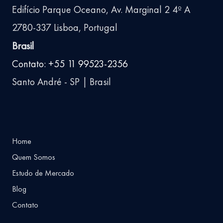
Edifício Parque Oceano, Av. Marginal 2 4º A
2780-337 Lisboa, Portugal
Brasil
Contato: +55 11 99523-2356
Santo André - SP | Brasil
Home
Quem Somos
Estudo de Mercado
Blog
Contato