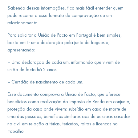
Sabendo dessas informações, fica mais fácil entender quem
pode recorrer a esse formato de comprovação de um
relacionamento.
Para solicitar a União de Facto em Portugal é bem simples,
basta emitir uma declaração pela junta de freguesia,
apresentando:
– Uma declaração de cada um, informando que vivem de
união de facto há 2 anos;
– Certidão de nascimento de cada um.
Esse documento comprova a União de Facto, que oferece
benefícios como realização do Imposto de Renda em conjunto;
proteção da casa onde vivem; subsídio em caso de morte de
uma das pessoas; benefícios similares aos de pessoas casadas
no civil em relação a férias, feriados, faltas e licenças no
trabalho.