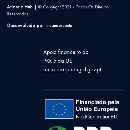
Atlantic Hub |
© Copyright 2021 - Todos Os Direitos
Reservados
Desenvolvido por
Incandescente
Apoio financeiro do:
PRR e da UE
recuperarportugal.gov.pt