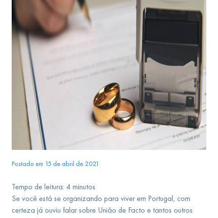
Postado em 15 de abril de 2021
Tempo de leitura:
4
minutos
Se você está se organizando para viver em Portugal, com
certeza já ouviu falar sobre União de Facto e tantos outros