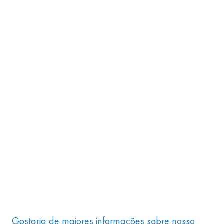
Gostaria de maiores informações sobre nosso