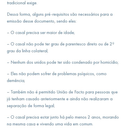
tradicional exige.
Dessa forma, alguns pré-requisitos são necessários para a
emissão desse documento, sendo eles:
– O casal precisa ser maior de idade;
– O casal não pode ter grau de parentesco direto ou de 2º
grau da linha colateral;
– Nenhum dos unidos pode ter sido condenado por homicídio;
– Eles não podem sofrer de problemas psíquicos, como
demência;
– Também não é permitido União de Facto para pessoas que
já tenham casado anteriormente e ainda não realizaram a
separação de forma legal;
– O casal precisa estar junto há pelo menos 2 anos, morando
na mesma casa e vivendo uma vida em comum.