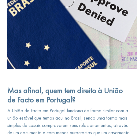
Mas afinal, quem tem direito à União
de Facto em Portugal?
A União de Facto em Portugal funciona de forma similar com a
união estável que temos aqui no Brasil, sendo uma forma mais
simples de casais comprovarem seus relacionamentos, através
de um documento e com menos burocracias que um casamento