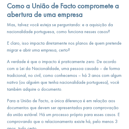
Como a União de Facto compromete a
abertura de uma empresa
Mas, talvez você esteja se perguntando: e a aquisição da
nacionalidade portuguesa, como funciona nesses casos?
E claro, isso impacta diretamente nos planos de quem pretende
migrar e abrir uma empresa, certo?
A verdade é que o impacto é praticamente zero. De acordo
com a Lei da Nacionalidade, uma pessoa casada – de forma
tradicional, no civil, como conhecemos – há 3 anos com algum
nativo (ou alguém que tenha nacionalidade portuguesa), você
também adquire o documento.
Para a União de Facto, a única diferença é em relação aos
documentos que devem ser apresentados para comprovação
da união estável. Há um processo próprio para esses casos. E
comprovando que o relacionamento existe há, pelo menos 3
anos, tudo certo.