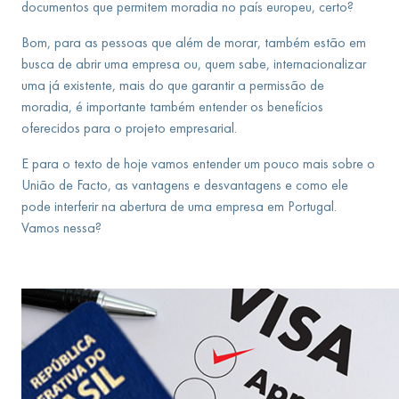
documentos que permitem moradia no país europeu, certo?
Bom, para as pessoas que além de morar, também estão em
busca de abrir uma empresa ou, quem sabe, internacionalizar
uma já existente, mais do que garantir a permissão de
moradia, é importante também entender os benefícios
oferecidos para o projeto empresarial.
E para o texto de hoje vamos entender um pouco mais sobre o
União de Facto, as vantagens e desvantagens e como ele
pode interferir na abertura de uma empresa em Portugal.
Vamos nessa?