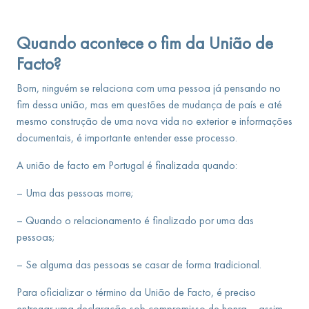
Quando acontece o fim da União de
Facto?
Bom, ninguém se relaciona com uma pessoa já pensando no
fim dessa união, mas em questões de mudança de país e até
mesmo construção de uma nova vida no exterior e informações
documentais, é importante entender esse processo.
A união de facto em Portugal é finalizada quando:
– Uma das pessoas morre;
– Quando o relacionamento é finalizado por uma das
pessoas;
– Se alguma das pessoas se casar de forma tradicional.
Para oficializar o término da União de Facto, é preciso
entregar uma declaração sob compromisso de honra – assim