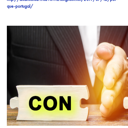
que-portugal/