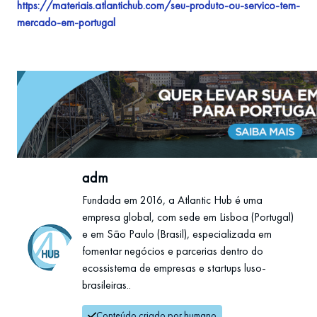
https://materiais.atlantichub.com/seu-produto-ou-servico-tem-
mercado-em-portugal
adm
Fundada em 2016, a Atlantic Hub é uma
empresa global, com sede em Lisboa (Portugal)
e em São Paulo (Brasil), especializada em
fomentar negócios e parcerias dentro do
ecossistema de empresas e startups luso-
brasileiras..
Conteúdo criado por humano