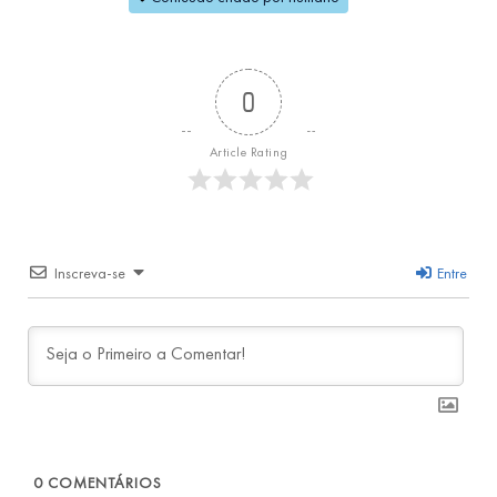
0
Article Rating
Inscreva-se
Entre
0
COMENTÁRIOS