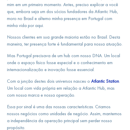
mim em um primeiro momento.
Antes, preciso explicar a você
que, embora seja um dos sócios fundadores da Atlantic Hub,
moro no Brasil e alterno minha presença em Portugal com
minha vida por aqui.
Nossos clientes em sua grande maioria estão no Brasil. Desta
maneira, ter presença forte é fundamental para nossa atuação.
Mas Portugal precisava de um hub com nosso DNA. Um local
onde o espaço físico fosse especial e o conhecimento em
internacionalização e inovação fosse essencial.
Com a junção destes dois universos nasceu o
Atlantic Station
.
Um local com vida própria em relação a Atlantic Hub, mas
com nossa marca e nossa operação.
Essa por sinal é uma das nossas características. Criamos
nossos negócios como unidades de negócio. Assim, mantemos
a independência da operação principal sem perder nosso
propósito.