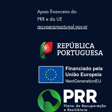
Apoio financeiro do:
PRR e da UE
recuperarportugal.gov.pt