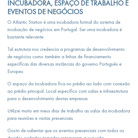
INCUBADORA, ESPAÇO DE TRABALHO E
EVENTOS DE NEGÓCIOS
O Atlantic Station é uma incubadora formal do sistema de
incubação de negócios em Portugal. Ser uma incubadora é
bastante relevante.
Tal estrutura nos credencia a programas de desenvolvimento
de negócios como também a linhas de financiamento
específicas das diversas instâncias do governo Português e
Europeu.
O espaço da incubadora fica no prédio ao lado com conexão
ao prédio principal. Local específico com salas e infraestrutura
para o desenvolvimento destas empresas.
Utilizei muito em meus dias de trabalho as salas da incubadora
para reuniões e visitas presenciais.
Gosto de salientar que os eventos presenciais com todos os
devidos cuidados tomados retornaram a sua vida.