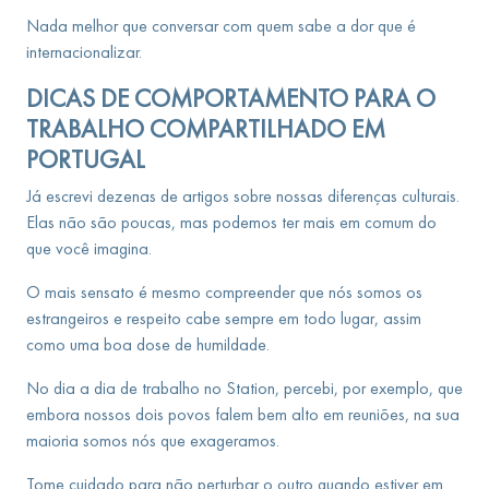
Nada melhor que conversar com quem sabe a dor que é
internacionalizar.
DICAS DE COMPORTAMENTO PARA O
TRABALHO COMPARTILHADO EM
PORTUGAL
Já escrevi dezenas de artigos sobre nossas diferenças culturais.
Elas não são poucas, mas podemos ter mais em comum do
que você imagina.
O mais sensato é mesmo compreender que nós somos os
estrangeiros e respeito cabe sempre em todo lugar, assim
como uma boa dose de humildade.
No dia a dia de trabalho no Station, percebi, por exemplo, que
embora nossos dois povos falem bem alto em reuniões, na sua
maioria somos nós que exageramos.
Tome cuidado para não perturbar o outro quando estiver em