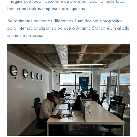
Imagine que todo nosso time de projetos trabalha neste local,
bem como outras empresas portuguesas.
Se realmente vencer as diferenças é um dos seus propósitos
para internacionalizar, saiba que o Atlantic Station é um aliado
seu neste processo.