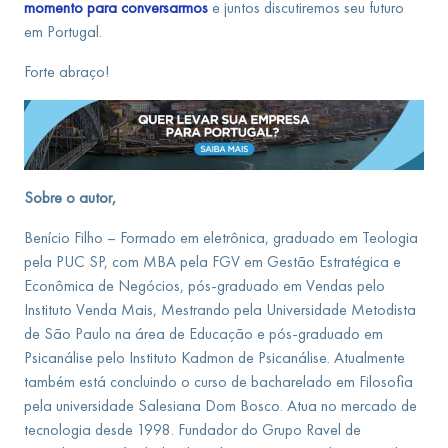
momento para conversarmos
e juntos discutiremos seu futuro
em Portugal.
Forte abraço!
Sobre o autor,
Benício Filho – Formado em eletrônica, graduado em Teologia
pela PUC SP, com MBA pela FGV em Gestão Estratégica e
Econômica de Negócios, pós-graduado em Vendas pelo
Instituto Venda Mais, Mestrando pela Universidade Metodista
de São Paulo na área de Educação e pós-graduado em
Psicanálise pelo Instituto Kadmon de Psicanálise. Atualmente
também está concluindo o curso de bacharelado em Filosofia
pela universidade Salesiana Dom Bosco. Atua no mercado de
tecnologia desde 1998. Fundador do Grupo Ravel de