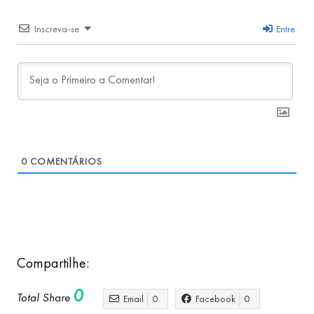
Inscreva-se
Entre
0
COMENTÁRIOS
Compartilhe:
0
Total Share
Email
0
Facebook
0