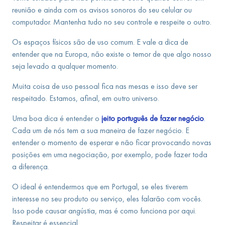
reunião e ainda com os avisos sonoros do seu celular ou
computador. Mantenha tudo no seu controle e respeite o outro.
Os espaços físicos são de uso comum. E vale a dica de
entender que na Europa, não existe o temor de que algo nosso
seja levado a qualquer momento.
Muita coisa de uso pessoal fica nas mesas e isso deve ser
respeitado. Estamos, afinal, em outro universo.
Uma boa dica é entender o
jeito português de fazer negócio
.
Cada um de nós tem a sua maneira de fazer negócio. E
entender o momento de esperar e não ficar provocando novas
posições em uma negociação, por exemplo, pode fazer toda
a diferença.
O ideal é entendermos que em Portugal, se eles tiverem
interesse no seu produto ou serviço, eles falarão com vocês.
Isso pode causar angústia, mas é como funciona por aqui.
Respeitar é essencial.