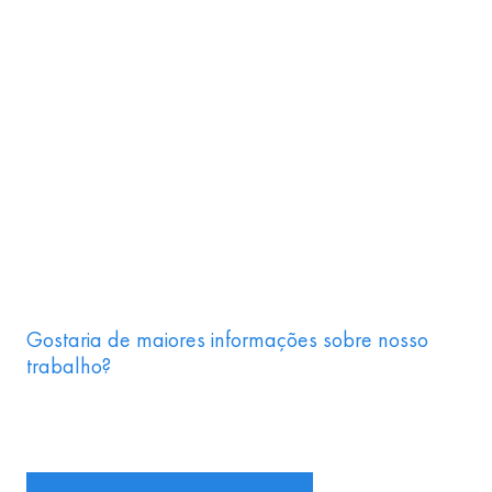
Gostaria de maiores informações sobre nosso
trabalho?