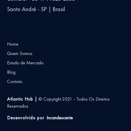
Santo André - SP | Brasil
Home
Quem Somos
Estudo de Mercado
Blog
Contato
Atlantic Hub |
© Copyright 2021 - Todos Os Direitos
Reservados
Desenvolvido por
Incandescente