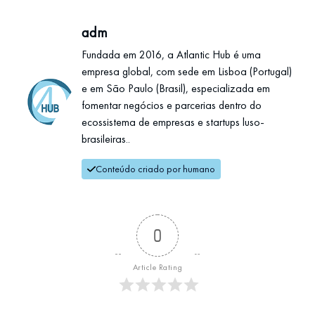
adm
Fundada em 2016, a Atlantic Hub é uma
empresa global, com sede em Lisboa (Portugal)
e em São Paulo (Brasil), especializada em
fomentar negócios e parcerias dentro do
ecossistema de empresas e startups luso-
brasileiras..
Conteúdo criado por humano
0
Article Rating