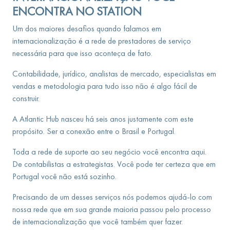
ENCONTRA NO STATION
Um dos maiores desafios quando falamos em
internacionalização é a rede de prestadores de serviço
necessária para que isso aconteça de fato.
Contabilidade, jurídico, analistas de mercado, especialistas em
vendas e metodologia para tudo isso não é algo fácil de
construir.
A Atlantic Hub nasceu há seis anos justamente com este
propósito. Ser a conexão entre o Brasil e Portugal.
Toda a rede de suporte ao seu negócio você encontra aqui.
De contabilistas a estrategistas. Você pode ter certeza que em
Portugal você não está sozinho.
Precisando de um desses serviços nós podemos ajudá-lo com
nossa rede que em sua grande maioria passou pelo processo
de internacionalização que você também quer fazer.