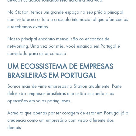
No Station, temos um grande espaço no seu prédio principal
com vista para o Tejo e a escola internacional que oferecemos
e recebemos eventos.
Nosso principal encontro mensal são os encontros de
networking. Uma vez por mês, você estando em Portugal é
convidado para estar conosco.
UM ECOSSISTEMA DE EMPRESAS
BRASILEIRAS EM PORTUGAL
Somos mais de vinte empresas no Station atualmente. Parte
delas são empresas brasileiras que estão iniciando suas
operações em solos portugueses.
Acredito que apenas por ter coragem de estar em Portugal já o
credencia como um empresário com visão diferente dos
demais.