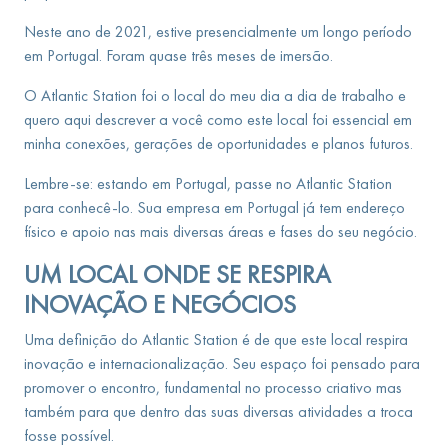
Neste ano de 2021, estive presencialmente um longo período
em Portugal. Foram quase três meses de imersão.
O Atlantic Station foi o local do meu dia a dia de trabalho e
quero aqui descrever a você como este local foi essencial em
minha conexões, gerações de oportunidades e planos futuros.
Lembre-se: estando em Portugal, passe no Atlantic Station
para conhecê-lo. Sua empresa em Portugal já tem endereço
físico e apoio nas mais diversas áreas e fases do seu negócio.
UM LOCAL ONDE SE RESPIRA
INOVAÇÃO E NEGÓCIOS
Uma definição do Atlantic Station é de que este local respira
inovação e internacionalização. Seu espaço foi pensado para
promover o encontro, fundamental no processo criativo mas
também para que dentro das suas diversas atividades a troca
fosse possível.