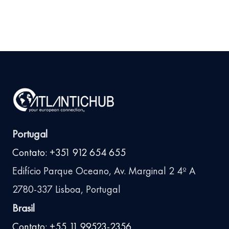
Portugal
Contato: +351 912 654 655
Edifício Parque Oceano, Av. Marginal 2 4º A
2780-337 Lisboa, Portugal
Brasil
Contato: +55 11 99523-2356