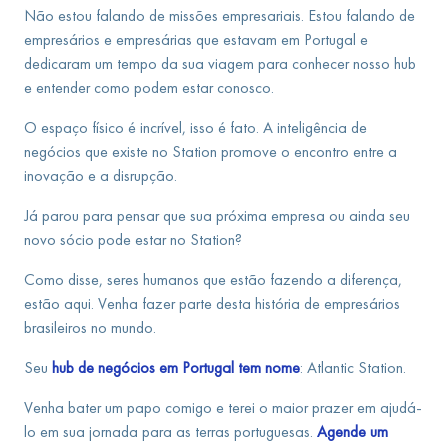
Não estou falando de missões empresariais. Estou falando de
empresários e empresárias que estavam em Portugal e
dedicaram um tempo da sua viagem para conhecer nosso hub
e entender como podem estar conosco.
O espaço físico é incrível, isso é fato. A inteligência de
negócios que existe no Station promove o encontro entre a
inovação e a disrupção.
Já parou para pensar que sua próxima empresa ou ainda seu
novo sócio pode estar no Station?
Como disse, seres humanos que estão fazendo a diferença,
estão aqui. Venha fazer parte desta história de empresários
brasileiros no mundo.
Seu
hub de negócios em Portugal tem nome
: Atlantic Station.
Venha bater um papo comigo e terei o maior prazer em ajudá-
lo em sua jornada para as terras portuguesas.
Agende um