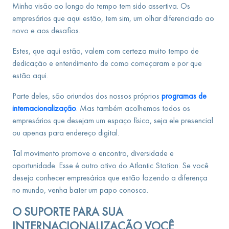
Minha visão ao longo do tempo tem sido assertiva. Os
empresários que aqui estão, tem sim, um olhar diferenciado ao
novo e aos desafios.
Estes, que aqui estão, valem com certeza muito tempo de
dedicação e entendimento de como começaram e por que
estão aqui.
Parte deles, são oriundos dos nossos próprios
programas de
internacionalização
. Mas também acolhemos todos os
empresários que desejam um espaço físico, seja ele presencial
ou apenas para endereço digital.
Tal movimento promove o encontro, diversidade e
oportunidade. Esse é outro ativo do Atlantic Station. Se você
deseja conhecer empresários que estão fazendo a diferença
no mundo, venha bater um papo conosco.
O SUPORTE PARA SUA
INTERNACIONALIZAÇÃO VOCÊ