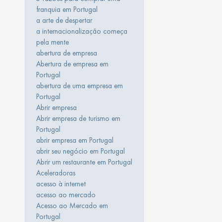
franquia em Portugal
a arte de despertar
a internacionalização começa
pela mente
abertura de empresa
Abertura de empresa em
Portugal
abertura de uma empresa em
Portugal
Abrir empresa
Abrir empresa de turismo em
Portugal
abrir empresa em Portugal
abrir seu negócio em Portugal
Abrir um restaurante em Portugal
Aceleradoras
acesso à internet
acesso ao mercado
Acesso ao Mercado em
Portugal