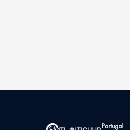
Portugal