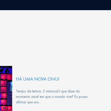
HÁ UMA NOVA ONU!
Tempo de leitura: 3 minutosO que dizer do
momento atual em que o mundo vive? Eu posso
afirmar que sou...