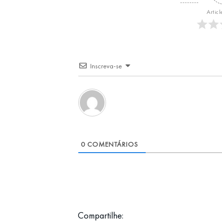
Articl
Inscreva-se
0
COMENTÁRIOS
Compartilhe: