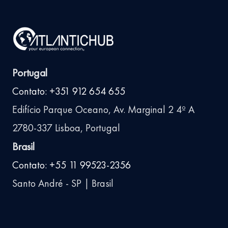
Portugal
Contato: +351 912 654 655
Edifício Parque Oceano, Av. Marginal 2 4º A
2780-337 Lisboa, Portugal
Brasil
Contato: +55 11 99523-2356
Santo André - SP | Brasil