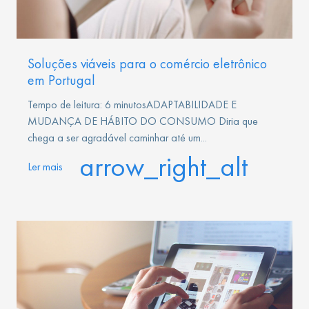
Soluções viáveis para o comércio eletrônico
em Portugal
Tempo de leitura: 6 minutosADAPTABILIDADE E
MUDANÇA DE HÁBITO DO CONSUMO Diria que
chega a ser agradável caminhar até um...
arrow_right_alt
Ler mais