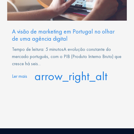
A visão de marketing em Portugal no olhar
de uma agência digital
Tempo de leitura: 5 minutosA evolução constante do
mercado português, com o PIB (Produto Interno Bruto) que
cresce há seis...
arrow_right_alt
Ler mais