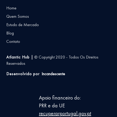
Home
Quem Somos
Estudo de Mercado
Blog
Contato
Atlantic Hub |
© Copyright 2020 - Todos Os Direitos
Reservados
Desenvolvido por
Incandescente
Apoio financeiro do:
PRR e da UE
recuperarportugal.gov.pt