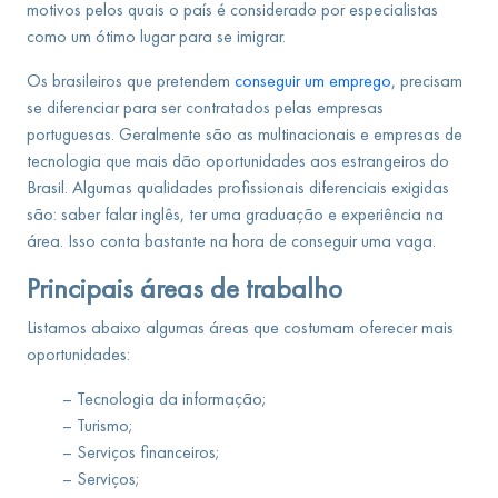
motivos pelos quais o país é considerado por especialistas
como um ótimo lugar para se imigrar.
Os brasileiros que pretendem
conseguir um emprego
, precisam
se diferenciar para ser contratados pelas empresas
portuguesas. Geralmente são as multinacionais e empresas de
tecnologia que mais dão oportunidades aos estrangeiros do
Brasil. Algumas qualidades profissionais diferenciais exigidas
são: saber falar inglês, ter uma graduação e experiência na
área. Isso conta bastante na hora de conseguir uma vaga.
Principais áreas de trabalho
Listamos abaixo algumas áreas que costumam oferecer mais
oportunidades:
– Tecnologia da informação;
– Turismo;
– Serviços financeiros;
– Serviços;