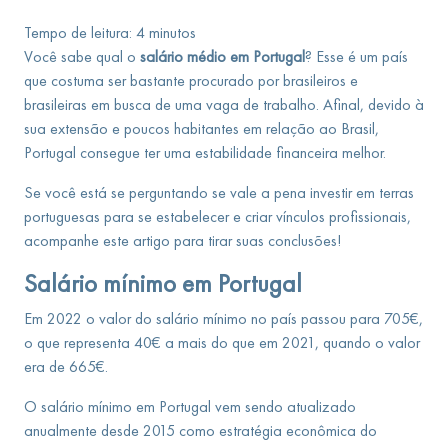
Tempo de leitura:
4
minutos
Você sabe qual o
salário médio em Portugal
? Esse é um país
que costuma ser bastante procurado por brasileiros e
brasileiras em busca de uma vaga de trabalho. Afinal, devido à
sua extensão e poucos habitantes em relação ao Brasil,
Portugal consegue ter uma estabilidade financeira melhor.
Se você está se perguntando se vale a pena investir em terras
portuguesas para se estabelecer e criar vínculos profissionais,
acompanhe este artigo para tirar suas conclusões!
Salário mínimo em Portugal
Em 2022 o valor do salário mínimo no país passou para 705€,
o que representa 40€ a mais do que em 2021, quando o valor
era de 665€.
O salário mínimo em Portugal vem sendo atualizado
anualmente desde 2015 como estratégia econômica do