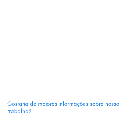
Gostaria de maiores informações sobre nosso
trabalho?