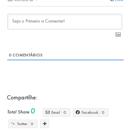
0
COMENTÁRIOS
Compartilhe:
0
Total Share
Email
0
Facebook
0
">
Twitter
0