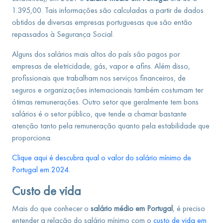
1.395,00. Tais informações são calculadas a partir de dados
obtidos de diversas empresas portuguesas que são então
repassados à Segurança Social.
Alguns dos salários mais altos do país são pagos por
empresas de eletricidade, gás, vapor e afins. Além disso,
profissionais que trabalham nos serviços financeiros, de
seguros e organizações internacionais também costumam ter
ótimas remunerações. Outro setor que geralmente tem bons
salários é o setor público, que tende a chamar bastante
atenção tanto pela remuneração quanto pela estabilidade que
proporciona.
Clique aqui é descubra qual o valor do salário mínimo de
Portugal em 2024.
Custo de vida
Mais do que conhecer o
salário médio em Portugal
, é preciso
entender a relação do salário mínimo com o
custo de vida em