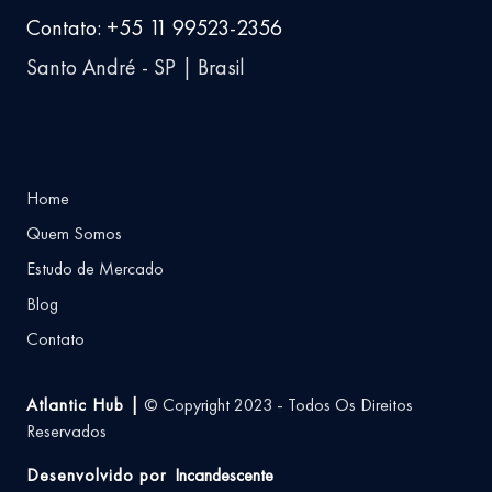
Contato: +55 11 99523-2356
Santo André - SP | Brasil
Home
Quem Somos
Estudo de Mercado
Blog
Contato
Atlantic Hub |
© Copyright 2023 - Todos Os Direitos
Reservados
Desenvolvido por
Incandescente