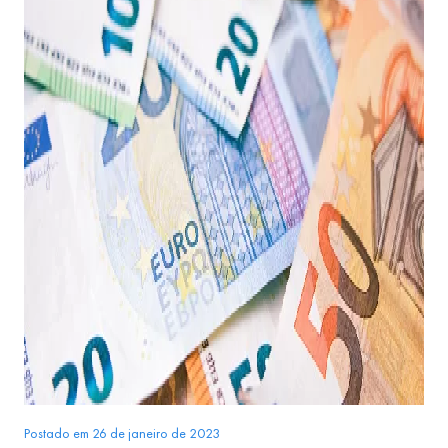
Postado em 26 de janeiro de 2023