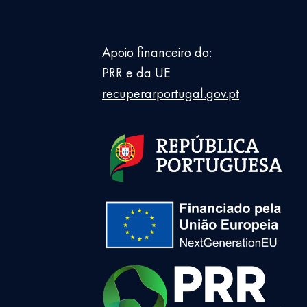
Apoio financeiro do:
PRR e da UE
recuperarportugal.gov.pt