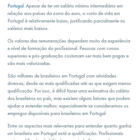
Portugal
. Apesar de ter um salário mínimo intermediário em
relação aos países da zona do euro, o custo de vida em
Portugal é relativamente baixo, justificando parcialmente os
salários mais baixos.
Os valores das remunerações dependem muito da experiência
e nível de formação do profissional. Pessoas com cursos
superiores e pós-graduação costumam ser mais bem pagas e
são mais valorizadas.
São milhares de brasileiros em Portugal com atividades
diversas, desde as mais qualificadas até as que exigem menos
qualificação. Por isso, é difícil fazer uma estimativa do salário
dos brasileiros no país, mas existem alguns fatores que podem
ajudar a entender melhor, especialmente se considerarmos os
empregos disponíveis para brasileiros em Portugal.
Entre os aspectos mais relevantes para entender quanto ganha
um brasileiro em Portugal está a qualificação. Profissionais