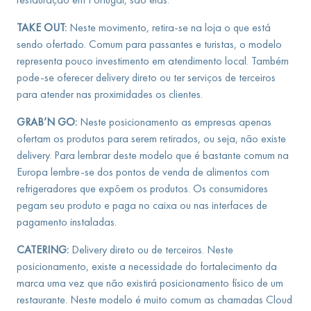
TAKE OUT:
Neste movimento, retira-se na loja o que está
sendo ofertado. Comum para passantes e turistas, o modelo
representa pouco investimento em atendimento local. Também
pode-se oferecer delivery direto ou ter serviços de terceiros
para atender nas proximidades os clientes.
GRAB’N GO:
Neste posicionamento as empresas apenas
ofertam os produtos para serem retirados, ou seja, não existe
delivery. Para lembrar deste modelo que é bastante comum na
Europa lembre-se dos pontos de venda de alimentos com
refrigeradores que expõem os produtos. Os consumidores
pegam seu produto e paga no caixa ou nas interfaces de
pagamento instaladas.
CATERING:
Delivery direto ou de terceiros. Neste
posicionamento, existe a necessidade do fortalecimento da
marca uma vez que não existirá posicionamento físico de um
restaurante. Neste modelo é muito comum as chamadas Cloud