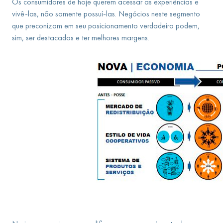
Os consumidores de hoje querem acessar as experiências e
vivê-las, não somente possuí-las. Negócios neste segmento
que preconizam em seu posicionamento verdadeiro podem,
sim, ser destacados e ter melhores margens.