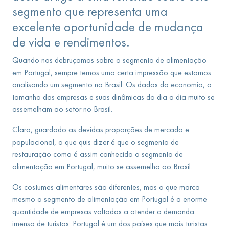
segmento que representa uma
excelente oportunidade de mudança
de vida e rendimentos.
Quando nos debruçamos sobre o segmento de alimentação
em Portugal, sempre temos uma certa impressão que estamos
analisando um segmento no Brasil. Os dados da economia, o
tamanho das empresas e suas dinâmicas do dia a dia muito se
assemelham ao setor no Brasil.
Claro, guardado as devidas proporções de mercado e
populacional, o que quis dizer é que o segmento de
restauração como é assim conhecido o segmento de
alimentação em Portugal, muito se assemelha ao Brasil.
Os costumes alimentares são diferentes, mas o que marca
mesmo o segmento de alimentação em Portugal é a enorme
quantidade de empresas voltadas a atender a demanda
imensa de turistas. Portugal é um dos países que mais turistas