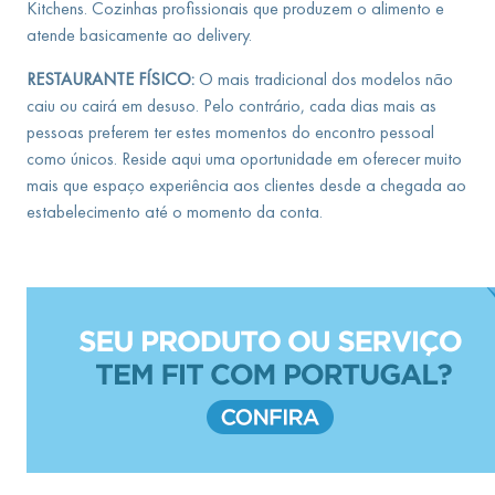
Kitchens. Cozinhas profissionais que produzem o alimento e
atende basicamente ao delivery.
RESTAURANTE FÍSICO:
O mais tradicional dos modelos não
caiu ou cairá em desuso. Pelo contrário, cada dias mais as
pessoas preferem ter estes momentos do encontro pessoal
como únicos. Reside aqui uma oportunidade em oferecer muito
mais que espaço experiência aos clientes desde a chegada ao
estabelecimento até o momento da conta.