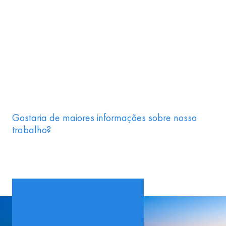
Gostaria de maiores informações sobre nosso
trabalho?