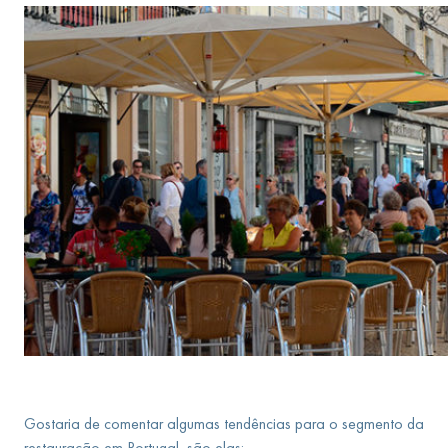
Gostaria de comentar algumas tendências para o segmento da
restauração em Portugal, são elas: