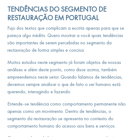
TENDÊNCIAS DO SEGMENTO DE
RESTAURAÇÃO EM PORTUGAL
Fujo dos textos que complicam a escrita apenas para que se
pareça algo inédito. Quero mostrar a você quais tendências
são importantes de serem percebidas no segmento da
restauração de forma simples e concisa.
Muitos estudos neste segmento já foram objetos de nossas
análises e além deste ponto, como disse acima, também
empreendemos neste setor. Quando falamos de tendências,
devemos sempre analisar o que de fato o ser humano está
querendo, interagindo e fazendo.
Entende-se tendência como comportamento permanente não
apenas como um movimento. Dentro de tendências, o
segmento da restauração se apresenta no contexto do
comportamento humano do acesso aos bens e serviços.