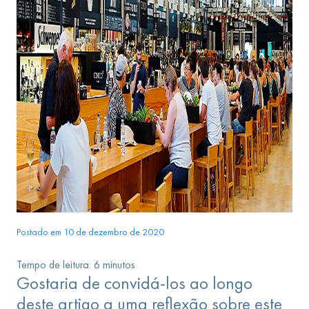
Postado em 10 de dezembro de 2020
Tempo de leitura:
6
minutos
Gostaria de convidá-los ao longo
deste artigo a uma reflexão sobre este