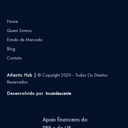
Home
Quem Somos
Estudo de Mercado
Blog
Contato
Atlantic Hub |
© Copyright 2020 - Todos Os Direitos
Reservados
Desenvolvido por
Incandescente
Apoio financeiro do:
PRR e da UE