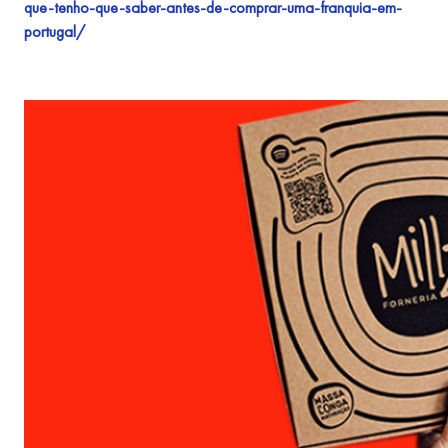
que-tenho-que-saber-antes-de-comprar-uma-franquia-em-
portugal/