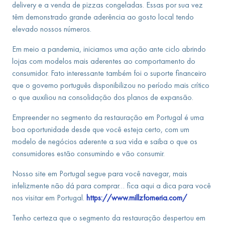
delivery e a venda de pizzas congeladas. Essas por sua vez
têm demonstrado grande aderência ao gosto local tendo
elevado nossos números.
Em meio a pandemia, iniciamos uma ação ante ciclo abrindo
lojas com modelos mais aderentes ao comportamento do
consumidor. Fato interessante também foi o suporte financeiro
que o governo português disponibilizou no período mais crítico
o que auxiliou na consolidação dos planos de expansão.
Empreender no segmento da restauração em Portugal é uma
boa oportunidade desde que você esteja certo, com um
modelo de negócios aderente a sua vida e saiba o que os
consumidores estão consumindo e vão consumir.
Nosso site em Portugal segue para você navegar, mais
infelizmente não dá para comprar… fica aqui a dica para você
nos visitar em Portugal.
https://www.millzforneria.com/
Tenho certeza que o segmento da restauração despertou em