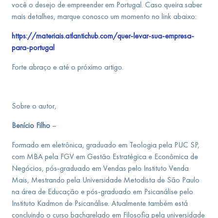
você o desejo de empreender em Portugal. Caso queira saber
mais detalhes, marque conosco um momento no link abaixo:
https://materiais.atlantichub.com/quer-levar-sua-empresa-
para-portugal
Forte abraço e até o próximo artigo.
Sobre o autor,
Benício Filho
–
Formado em eletrônica, graduado em Teologia pela PUC SP,
com MBA pela FGV em Gestão Estratégica e Econômica de
Negócios, pós-graduado em Vendas pelo Instituto Venda
Mais, Mestrando pela Universidade Metodista de São Paulo
na área de Educação e pós-graduado em Psicanálise pelo
Instituto Kadmon de Psicanálise. Atualmente também está
concluindo o curso bacharelado em Filosofia pela universidade