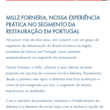
MILLZ FORNERIA, NOSSA EXPERIÊNCIA
PRÁTICA NO SEGMENTO DA
RESTAURAÇÃO EM PORTUGAL
Há pouco mais de dois anos, em conjunto com um grupo do
segmento de alimentação do Brasil iniciamos na região
portuária de Lisboa, em Portugal, nosso primeiro
empreendimento no segmento da restauração.
Nossa Forneria, a Millz, oferece a seus clientes receitas
próprias nas opções de consumo local e delivery. Percebemos
desde o primeiro mês após a abertura uma boa aceitação e
como já era imaginado por nós, o segmento de turismo
impulsionou os resultados.
Com o advento da pandemia, iniciamos o fortalecimento do
delivery e a abertura de novas lojas com a exclusiva opção do