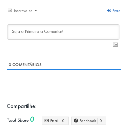
Inscreva-se
Entre
0
COMENTÁRIOS
Compartilhe:
0
Total Share
Email
0
Facebook
0