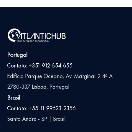
Portugal
Contato: +351 912 654 655
Edifício Parque Oceano, Av. Marginal 2 4º A
2780-337 Lisboa, Portugal
Brasil
Contato: +55 11 99523-2356
Santo André - SP | Brasil