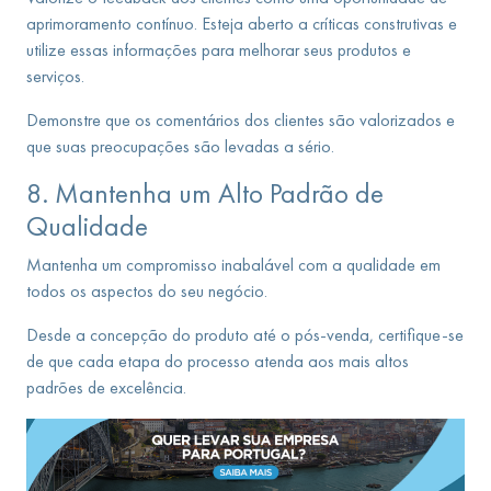
aprimoramento contínuo. Esteja aberto a críticas construtivas e
utilize essas informações para melhorar seus produtos e
serviços.
Demonstre que os comentários dos clientes são valorizados e
que suas preocupações são levadas a sério.
8. Mantenha um Alto Padrão de
Qualidade
Mantenha um compromisso inabalável com a qualidade em
todos os aspectos do seu negócio.
Desde a concepção do produto até o pós-venda, certifique-se
de que cada etapa do processo atenda aos mais altos
padrões de excelência.