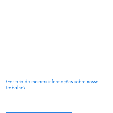
Gostaria de maiores informações sobre nosso
trabalho?