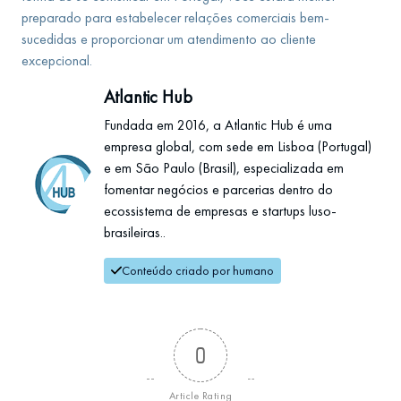
preparado para estabelecer relações comerciais bem-
sucedidas e proporcionar um atendimento ao cliente
excepcional.
Atlantic Hub
Fundada em 2016, a Atlantic Hub é uma
empresa global, com sede em Lisboa (Portugal)
e em São Paulo (Brasil), especializada em
fomentar negócios e parcerias dentro do
ecossistema de empresas e startups luso-
brasileiras..
Conteúdo criado por humano
0
Article Rating