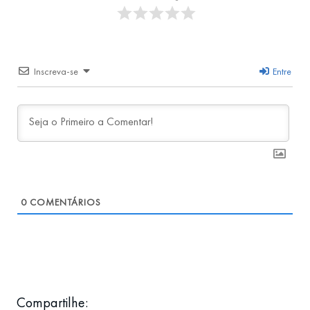
Inscreva-se
Entre
0
COMENTÁRIOS
Compartilhe: