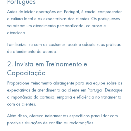
Português
Antes de iniciar operações em Portugal, é crucial compreender
a cultura local e as expectativas dos clientes. Os portugueses
valorizam um atendimento personalizado, caloroso e
atencioso.
Familiarize-se com os costumes locais e adapte suas práticas
de atendimento de acordo.
2. Invista em Treinamento e
Capacitação
Proporcione treinamento abrangente para sua equipe sobre as
expectativas de atendimento ao cliente em Portugal. Destaque
a importância da cortesia, empatia e eficiência no tratamento
com os clientes.
Além disso, ofereça treinamentos específicos para lidar com
possíveis situações de conflito ou reclamações.