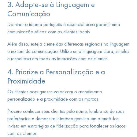
3. Adapte-se à Linguagem e
Comunicação
Dominar o idioma português é essencial para garantir uma
comunicação eficaz com os clientes locais.
Além disso, esteja ciente das diferenças regionais na linguagem
e no tom de comunicação. Utilize uma linguagem clara, simples
e respeitosa em todas as interações com os clientes.
4. Priorize a Personalização e a
Proximidade
Os clientes portugueses valorizam o atendimento
personalizado e a proximidade com as marcas.
Procure conhecer seus clientes pelo nome, lembre-se de suas
preferências e demonstre interesse genuíno em atendê-los.
Invista em estratégias de fidelização para fortalecer os laços
com os clientes.