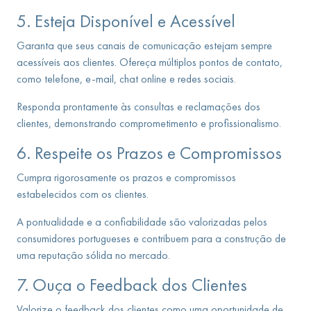
5. Esteja Disponível e Acessível
Garanta que seus canais de comunicação estejam sempre
acessíveis aos clientes. Ofereça múltiplos pontos de contato,
como telefone, e-mail, chat online e redes sociais.
Responda prontamente às consultas e reclamações dos
clientes, demonstrando comprometimento e profissionalismo.
6. Respeite os Prazos e Compromissos
Cumpra rigorosamente os prazos e compromissos
estabelecidos com os clientes.
A pontualidade e a confiabilidade são valorizadas pelos
consumidores portugueses e contribuem para a construção de
uma reputação sólida no mercado.
7. Ouça o Feedback dos Clientes
Valorize o feedback dos clientes como uma oportunidade de