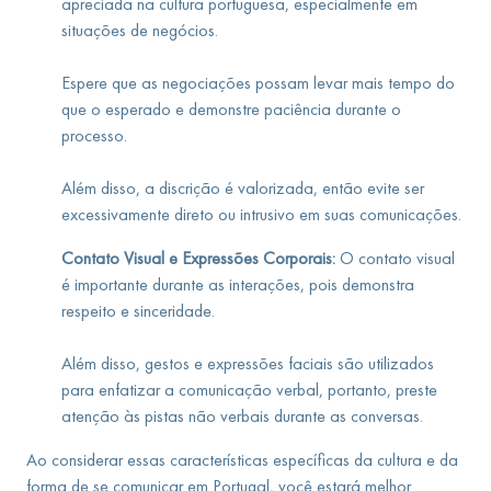
apreciada na cultura portuguesa, especialmente em
situações de negócios.
Espere que as negociações possam levar mais tempo do
que o esperado e demonstre paciência durante o
processo.
Além disso, a discrição é valorizada, então evite ser
excessivamente direto ou intrusivo em suas comunicações.
Contato Visual e Expressões Corporais:
O contato visual
é importante durante as interações, pois demonstra
respeito e sinceridade.
Além disso, gestos e expressões faciais são utilizados
para enfatizar a comunicação verbal, portanto, preste
atenção às pistas não verbais durante as conversas.
Ao considerar essas características específicas da cultura e da
forma de se comunicar em Portugal, você estará melhor