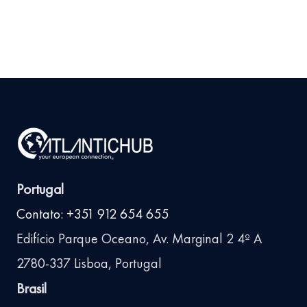
arrow_right_alt
mais
Portugal
Contato: +351 912 654 655
Edifício Parque Oceano, Av. Marginal 2 4º A
2780-337 Lisboa, Portugal
Brasil