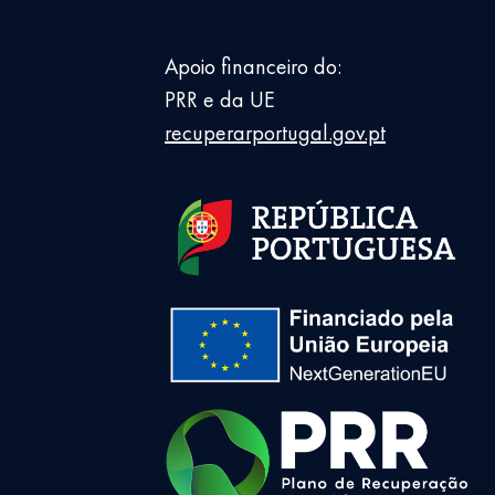
Apoio financeiro do:
PRR e da UE
recuperarportugal.gov.pt