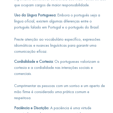
que ocupam cargos de maior responsabilidade.
Uso da Língua Portuguesa:
Embora o português seja a
língua oficial, existem algumas diferenças entre o
português falado em Portugal e o português do Brasil.
Preste atenção ao vocabulário específico, expressões
idiomáticas e nuances linguísticas para garantir uma
comunicação eficaz.
Cordialidade e Cortesia:
Os portugueses valorizam a
cortesia e a cordialidade nas interações sociais e
comerciais.
Cumprimentar as pessoas com um sorriso e um aperto de
mão firme é considerado uma prática comum e
respeitosa.
Paciência e Discrição:
A paciência é uma virtude