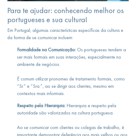
Para te ajudar: conhecendo melhor os
portugueses e sua cultura!
Em Portugal, algumas características específicas da cultura e
da forma de se comunicar incluem:
Formalidade na Comunicação:
Os portugueses tendem a
ser mais formais em suas interações, especialmente no
ambiente de negócios.
É comum utilizar pronomes de tratamento formais, como
“Sr.” e “Sra.”, ao se dirigir aos clientes, mesmo em
contextos mais informais.
Respeito pela Hierarquia:
Hierarquia e respeito pela
autoridade são valorizados na cultura portuguesa.
Ao se comunicar com clientes ou colegas de trabalho, é
importante demonstrar deferência aos mais velhos ou aos