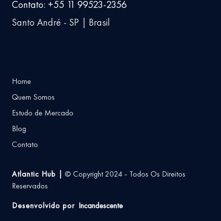
Contato: +55 11 99523-2356
Santo André - SP | Brasil
Home
Quem Somos
Estudo de Mercado
Blog
Contato
Atlantic Hub |
© Copyright 2024 - Todos Os Direitos
Reservados
Desenvolvido por
Incandescente