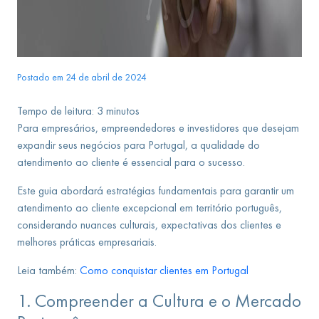
Postado em 24 de abril de 2024
Tempo de leitura:
3
minutos
Para empresários, empreendedores e investidores que desejam
expandir seus negócios para Portugal, a qualidade do
atendimento ao cliente é essencial para o sucesso.
Este guia abordará estratégias fundamentais para garantir um
atendimento ao cliente excepcional em território português,
considerando nuances culturais, expectativas dos clientes e
melhores práticas empresariais.
Leia também:
Como conquistar clientes em Portugal
1. Compreender a Cultura e o Mercado