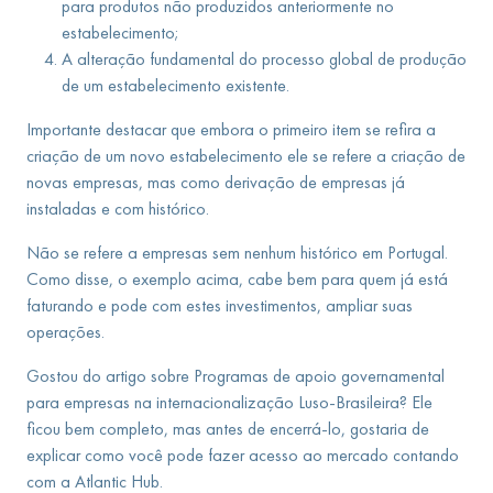
para produtos não produzidos anteriormente no
estabelecimento;
A alteração fundamental do processo global de produção
de um estabelecimento existente.
Importante destacar que embora o primeiro item se refira a
criação de um novo estabelecimento ele se refere a criação de
novas empresas, mas como derivação de empresas já
instaladas e com histórico.
Não se refere a empresas sem nenhum histórico em Portugal.
Como disse, o exemplo acima, cabe bem para quem já está
faturando e pode com estes investimentos, ampliar suas
operações.
Gostou do artigo sobre Programas de apoio governamental
para empresas na internacionalização Luso-Brasileira? Ele
ficou bem completo, mas antes de encerrá-lo, gostaria de
explicar como você pode fazer acesso ao mercado contando
com a Atlantic Hub.