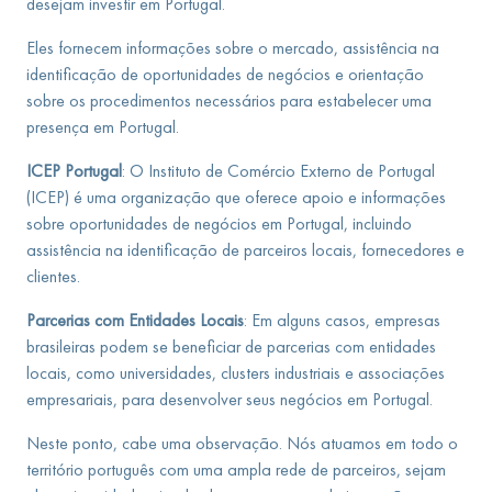
desejam investir em Portugal.
Eles fornecem informações sobre o mercado, assistência na
identificação de oportunidades de negócios e orientação
sobre os procedimentos necessários para estabelecer uma
presença em Portugal.
ICEP Portugal
: O Instituto de Comércio Externo de Portugal
(ICEP) é uma organização que oferece apoio e informações
sobre oportunidades de negócios em Portugal, incluindo
assistência na identificação de parceiros locais, fornecedores e
clientes.
Parcerias com Entidades Locais
: Em alguns casos, empresas
brasileiras podem se beneficiar de parcerias com entidades
locais, como universidades, clusters industriais e associações
empresariais, para desenvolver seus negócios em Portugal.
Neste ponto, cabe uma observação. Nós atuamos em todo o
território português com uma ampla rede de parceiros, sejam