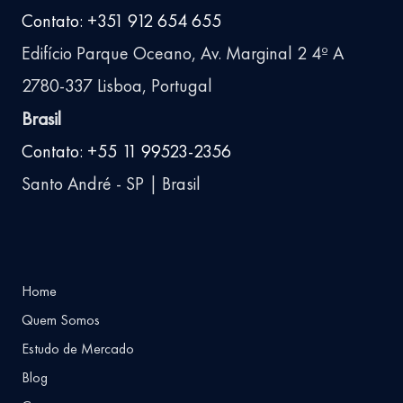
Contato: +351 912 654 655
Edifício Parque Oceano, Av. Marginal 2 4º A
2780-337 Lisboa, Portugal
Brasil
Contato: +55 11 99523-2356
Santo André - SP | Brasil
Home
Quem Somos
Estudo de Mercado
Blog