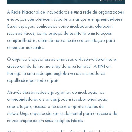
A Rede Nacional de Incubadoras é uma rede de organizações
e espaços que oferecem suporte a startups e empreendedores.
Esses espaços, conhecidos como incubadoras, oferecem
recursos físicos, como espaço de escritório e instalações
compartilhadas, além de apoio técnico e orientação para
empresas nascentes.
O objetivo é ajudar essas empresas a desenvolverem-se e
crescerem de forma mais rápida e sustentável. A RNI em
Portugal é uma rede que engloba várias incubadoras
espalhadas por todo o país.
Através dessas redes e programas de incubação, os
empreendedores e startups podem receber orientação,
capacitação, acesso a recursos e oportunidades de
networking
, o que pode ser fundamental para o sucesso de
novas empresas em seus estágios iniciais.