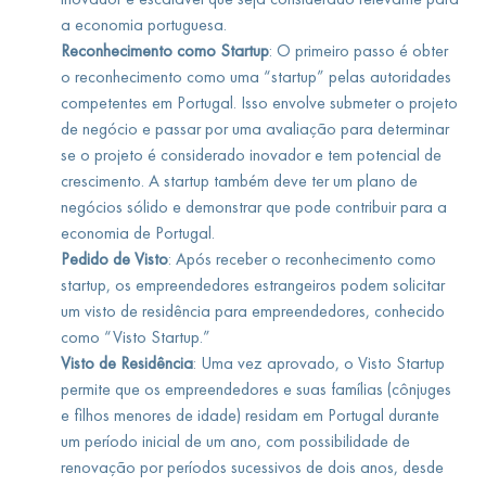
a economia portuguesa.
Reconhecimento como Startup
: O primeiro passo é obter
o reconhecimento como uma “startup” pelas autoridades
competentes em Portugal. Isso envolve submeter o projeto
de negócio e passar por uma avaliação para determinar
se o projeto é considerado inovador e tem potencial de
crescimento. A startup também deve ter um plano de
negócios sólido e demonstrar que pode contribuir para a
economia de Portugal.
Pedido de Visto
: Após receber o reconhecimento como
startup, os empreendedores estrangeiros podem solicitar
um visto de residência para empreendedores, conhecido
como “Visto Startup.”
Visto de Residência
: Uma vez aprovado, o Visto Startup
permite que os empreendedores e suas famílias (cônjuges
e filhos menores de idade) residam em Portugal durante
um período inicial de um ano, com possibilidade de
renovação por períodos sucessivos de dois anos, desde