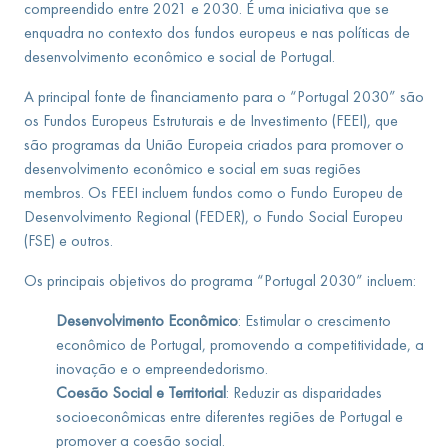
compreendido entre 2021 e 2030. É uma iniciativa que se
enquadra no contexto dos fundos europeus e nas políticas de
desenvolvimento econômico e social de Portugal.
A principal fonte de financiamento para o “Portugal 2030” são
os Fundos Europeus Estruturais e de Investimento (FEEI), que
são programas da União Europeia criados para promover o
desenvolvimento econômico e social em suas regiões
membros. Os FEEI incluem fundos como o Fundo Europeu de
Desenvolvimento Regional (FEDER), o Fundo Social Europeu
(FSE) e outros.
Os principais objetivos do programa “Portugal 2030” incluem:
Desenvolvimento Econômico
: Estimular o crescimento
econômico de Portugal, promovendo a competitividade, a
inovação e o empreendedorismo.
Coesão Social e Territorial
: Reduzir as disparidades
socioeconômicas entre diferentes regiões de Portugal e
promover a coesão social.