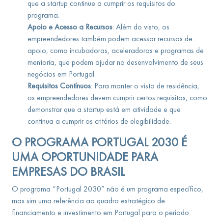
que a startup continue a cumprir os requisitos do
programa.
Apoio e Acesso a Recursos
: Além do visto, os
empreendedores também podem acessar recursos de
apoio, como incubadoras, aceleradoras e programas de
mentoria, que podem ajudar no desenvolvimento de seus
negócios em Portugal.
Requisitos Contínuos
: Para manter o visto de residência,
os empreendedores devem cumprir certos requisitos, como
demonstrar que a startup está em atividade e que
continua a cumprir os critérios de elegibilidade.
O PROGRAMA PORTUGAL 2030 É
UMA OPORTUNIDADE PARA
EMPRESAS DO BRASIL
O programa “Portugal 2030” não é um programa específico,
mas sim uma referência ao quadro estratégico de
financiamento e investimento em Portugal para o período