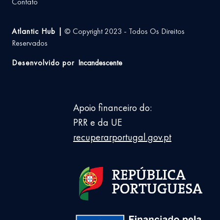
Contato
Atlantic Hub |
© Copyright 2023 - Todos Os Direitos
Reservados
Desenvolvido por
Incandescente
Apoio financeiro do:
PRR e da UE
recuperarportugal.gov.pt