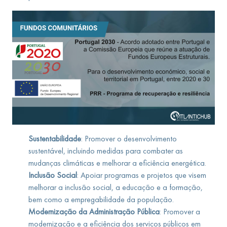
Sustentabilidade
: Promover o desenvolvimento
sustentável, incluindo medidas para combater as
mudanças climáticas e melhorar a eficiência energética.
Inclusão Social
: Apoiar programas e projetos que visem
melhorar a inclusão social, a educação e a formação,
bem como a empregabilidade da população.
Modernização da Administração Pública
: Promover a
modernização e a eficiência dos serviços públicos em