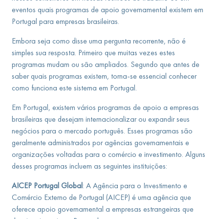
eventos quais programas de apoio governamental existem em
Portugal para empresas brasileiras.
Embora seja como disse uma pergunta recorrente, não é
simples sua resposta. Primeiro que muitas vezes estes
programas mudam ou são ampliados. Segundo que antes de
saber quais programas existem, torna-se essencial conhecer
como funciona este sistema em Portugal.
Em Portugal, existem vários programas de apoio a empresas
brasileiras que desejam internacionalizar ou expandir seus
negócios para o mercado português. Esses programas são
geralmente administrados por agências governamentais e
organizações voltadas para o comércio e investimento. Alguns
desses programas incluem as seguintes instituições:
AICEP Portugal Global
: A Agência para o Investimento e
Comércio Externo de Portugal (AICEP) é uma agência que
oferece apoio governamental a empresas estrangeiras que