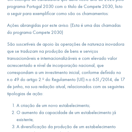
programa Portugal 2030 com o título de Compete 2030, listo
a seguir para exemplificar como são os chamamentos:
Ações abrangidas por este aviso. (Esta é uma das chamadas
do programa Compete 2030)
São suscetíveis de apoio às operações de natureza inovadora
que se traduzam na produção de bens e serviços
transacionáveis e internacionalizáveis e com elevado valor
acrescentado e nível de incorporação nacional, que
correspondam a um investimento inicial, conforme definido no
n.o 49 do artigo 2.º do Regulamento (UE) n.o 651/2014, de 17
de junho, na sua redação atual, relacionados com as seguintes
tipologias de ação:
A criação de um novo estabelecimento;
O aumento da capacidade de um estabelecimento já
existente;
A diversificação da produção de um estabelecimento