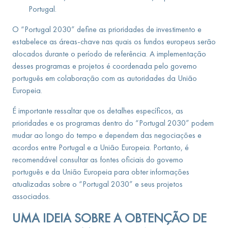
Portugal.
O “Portugal 2030” define as prioridades de investimento e
estabelece as áreas-chave nas quais os fundos europeus serão
alocados durante o período de referência. A implementação
desses programas e projetos é coordenada pelo governo
português em colaboração com as autoridades da União
Europeia.
É importante ressaltar que os detalhes específicos, as
prioridades e os programas dentro do “Portugal 2030” podem
mudar ao longo do tempo e dependem das negociações e
acordos entre Portugal e a União Europeia. Portanto, é
recomendável consultar as fontes oficiais do governo
português e da União Europeia para obter informações
atualizadas sobre o “Portugal 2030” e seus projetos
associados.
UMA IDEIA SOBRE A OBTENÇÃO DE