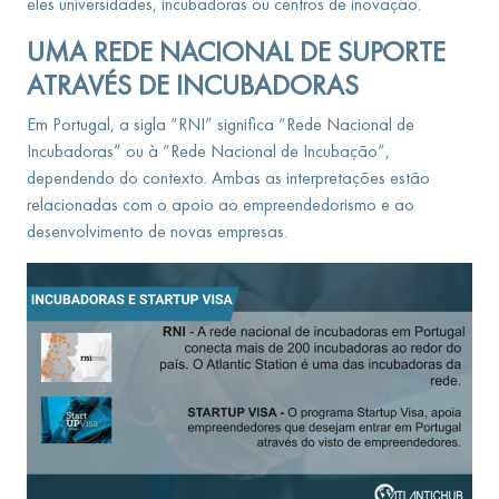
eles universidades, incubadoras ou centros de inovação.
UMA REDE NACIONAL DE SUPORTE
ATRAVÉS DE INCUBADORAS
Em Portugal, a sigla “RNI” significa “Rede Nacional de
Incubadoras” ou à “Rede Nacional de Incubação”,
dependendo do contexto. Ambas as interpretações estão
relacionadas com o apoio ao empreendedorismo e ao
desenvolvimento de novas empresas.