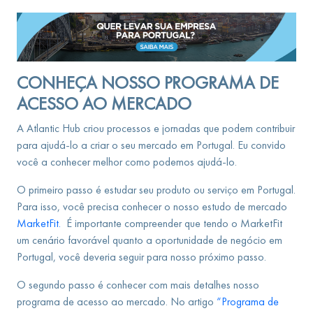
CONHEÇA NOSSO PROGRAMA DE
ACESSO AO MERCADO
A Atlantic Hub criou processos e jornadas que podem contribuir
para ajudá-lo a criar o seu mercado em Portugal. Eu convido
você a conhecer melhor como podemos ajudá-lo.
O primeiro passo é estudar seu produto ou serviço em Portugal.
Para isso, você precisa conhecer o nosso estudo de mercado
MarketFit.
É importante compreender que tendo o MarketFit
um cenário favorável quanto a oportunidade de negócio em
Portugal, você deveria seguir para nosso próximo passo.
O segundo passo é conhecer com mais detalhes nosso
programa de acesso ao mercado. No artigo
“Programa de