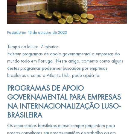
Postado em 13 de outubro de 2023
Tempo de leitura:
7
minutos
Existem programas de apoio governamental a empresas do
mundo todo em Portugal. Neste artigo, comento como alguns
destes programas podem ser buscados por empresas
brasileiras e como a Atlantic Hub, pode ajudá-lo.
PROGRAMAS DE APOIO
GOVERNAMENTAL PARA EMPRESAS
NA INTERNACIONALIZAÇÃO LUSO-
BRASILEIRA
Os empresários brasileiros quase sempre perguntam para
nossos consultores em nossas reuniões de trabalho ou em