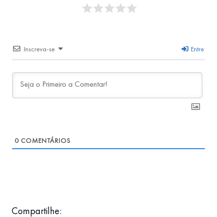
Inscreva-se
Entre
0
COMENTÁRIOS
Compartilhe: