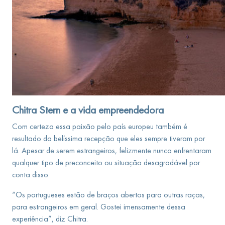
Chitra Stern e a vida empreendedora
Com certeza essa paixão pelo país europeu também é
resultado da belíssima recepção que eles sempre tiveram por
lá. Apesar de serem estrangeiros, felizmente nunca enfrentaram
qualquer tipo de preconceito ou situação desagradável por
conta disso.
“Os portugueses estão de braços abertos para outras raças,
para estrangeiros em geral. Gostei imensamente dessa
experiência”, diz Chitra.