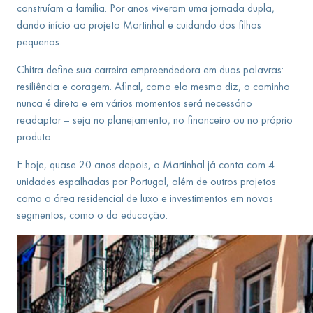
construíam a família. Por anos viveram uma jornada dupla,
dando início ao projeto Martinhal e cuidando dos filhos
pequenos.
Chitra define sua carreira empreendedora em duas palavras:
resiliência e coragem. Afinal, como ela mesma diz, o caminho
nunca é direto e em vários momentos será necessário
readaptar – seja no planejamento, no financeiro ou no próprio
produto.
E hoje, quase 20 anos depois, o Martinhal já conta com 4
unidades espalhadas por Portugal, além de outros projetos
como a área residencial de luxo e investimentos em novos
segmentos, como o da educação.