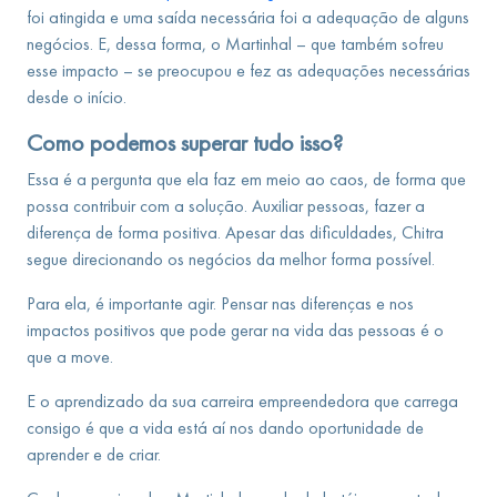
foi atingida e uma saída necessária foi a adequação de alguns
negócios. E, dessa forma, o Martinhal – que também sofreu
esse impacto – se preocupou e fez as adequações necessárias
desde o início.
Como podemos superar tudo isso?
Essa é a pergunta que ela faz em meio ao caos, de forma que
possa contribuir com a solução. Auxiliar pessoas, fazer a
diferença de forma positiva. Apesar das dificuldades, Chitra
segue direcionando os negócios da melhor forma possível.
Para ela, é importante agir. Pensar nas diferenças e nos
impactos positivos que pode gerar na vida das pessoas é o
que a move.
E o aprendizado da sua carreira empreendedora que carrega
consigo é que a vida está aí nos dando oportunidade de
aprender e de criar.