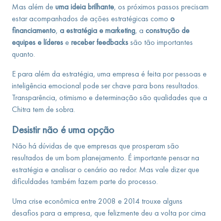
Mas além de
uma ideia brilhante
, os próximos passos precisam
estar acompanhados de ações estratégicas como
o
financiamento
,
a estratégia e marketing
, a
construção de
equipes e líderes
e
receber feedbacks
são tão importantes
quanto.
E para além da estratégia, uma empresa é feita por pessoas e
inteligência emocional pode ser chave para bons resultados.
Transparência, otimismo e determinação são qualidades que a
Chitra tem de sobra.
Desistir não é uma opção
Não há dúvidas de que empresas que prosperam são
resultados de um bom planejamento. É importante pensar na
estratégia e analisar o cenário ao redor. Mas vale dizer que
dificuldades também fazem parte do processo.
Uma crise econômica entre 2008 e 2014 trouxe alguns
desafios para a empresa, que felizmente deu a volta por cima