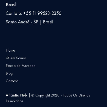
Brasil
Contato: +55 11 99523-2356
Santo André - SP | Brasil
Home
Quem Somos
Estudo de Mercado
Blog
Contato
Atlantic Hub |
© Copyright 2020 - Todos Os Direitos
Reservados