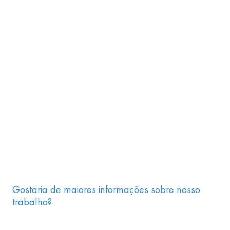
Gostaria de maiores informações sobre nosso
trabalho?