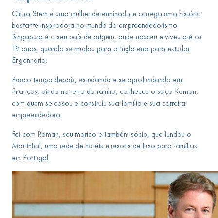
Chitra Stern é uma mulher determinada e carrega uma história
bastante inspiradora no mundo do empreendedorismo.
Singapura é o seu país de origem, onde nasceu e viveu até os
19 anos, quando se mudou para a Inglaterra para estudar
Engenharia.
Pouco tempo depois, estudando e se aprofundando em
finanças, ainda na terra da rainha, conheceu o suíço Roman,
com quem se casou e construiu sua família e sua carreira
empreendedora.
Foi com Roman, seu marido e também sócio, que fundou o
Martinhal, uma rede de hotéis e resorts de luxo para famílias
em Portugal.