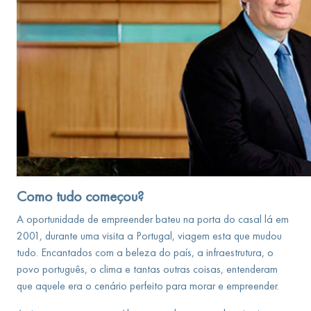
Como tudo começou?
A oportunidade de empreender bateu na porta do casal lá em
2001, durante uma visita a Portugal, viagem esta que mudou
tudo. Encantados com a beleza do país, a infraestrutura, o
povo português, o clima e tantas outras coisas, entenderam
que aquele era o cenário perfeito para morar e empreender.