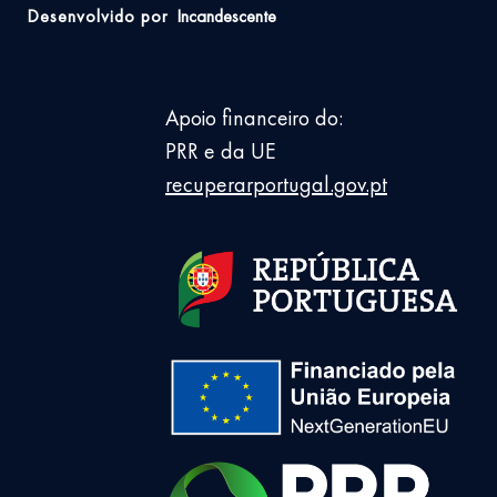
Desenvolvido por
Incandescente
Apoio financeiro do:
PRR e da UE
recuperarportugal.gov.pt