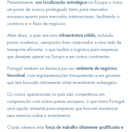
Primeiramente,
sua localização estratégica
na Europa o torna
um ponto de acesso privilegiado tanto para mercados
europeus quanto para mercados internacionais, facilitando o
comércio e o fluxo de negócios.
Além disso, o país tem uma
infraestrutura sólida
, incluindo
portos modernos, aeroportos bem conectados e uma rede de
transporte eficiente, o que facilita a logística para empresas
que desejam operar na Europa e em outros continentes.
Portugal também se destaca por seu
ambiente de negócios
favorável
, com regulamentações transparentes e um governo
que tem buscado ativamente atrair investimento estrangeiro.
Os custos operacionais no país são competitivos em
comparação com outros países europeus, o que torna Portugal
uma opção atraente para empresas que buscam maximizar
seus retornos sobre o investimento.
O país oferece uma
força de trabalho altamente qualificada e