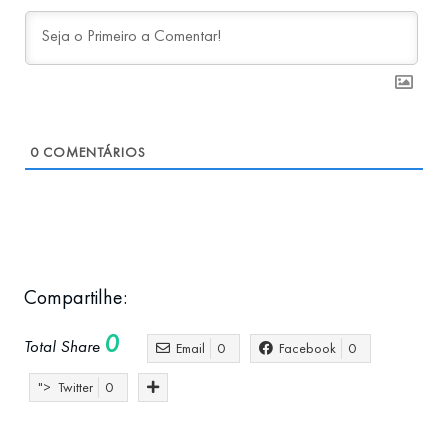
0
COMENTÁRIOS
Compartilhe:
0
Total Share
Email
0
Facebook
0
">
Twitter
0