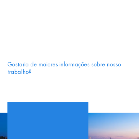
Gostaria de maiores informações sobre nosso
trabalho?