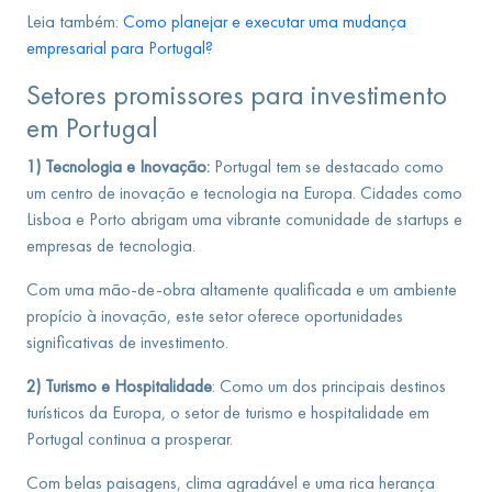
Leia também:
Como planejar e executar uma mudança
empresarial para Portugal?
Setores promissores para investimento
em Portugal
1) Tecnologia e Inovação:
Portugal tem se destacado como
um centro de inovação e tecnologia na Europa. Cidades como
Lisboa e Porto abrigam uma vibrante comunidade de startups e
empresas de tecnologia.
Com uma mão-de-obra altamente qualificada e um ambiente
propício à inovação, este setor oferece oportunidades
significativas de investimento.
2) Turismo e Hospitalidade
: Como um dos principais destinos
turísticos da Europa, o setor de turismo e hospitalidade em
Portugal continua a prosperar.
Com belas paisagens, clima agradável e uma rica herança