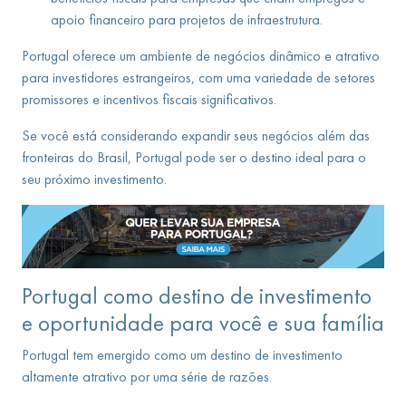
apoio financeiro para projetos de infraestrutura.
Portugal oferece um ambiente de negócios dinâmico e atrativo
para investidores estrangeiros, com uma variedade de setores
promissores e incentivos fiscais significativos.
Se você está considerando expandir seus negócios além das
fronteiras do Brasil, Portugal pode ser o destino ideal para o
seu próximo investimento.
Portugal como destino de investimento
e oportunidade para você e sua família
Portugal tem emergido como um destino de investimento
altamente atrativo por uma série de razões.