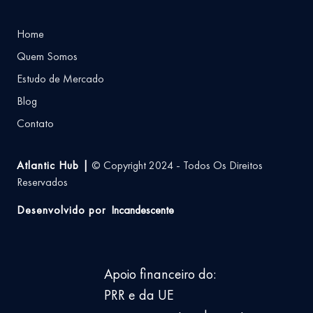
Home
Quem Somos
Estudo de Mercado
Blog
Contato
Atlantic Hub |
© Copyright 2024 - Todos Os Direitos
Reservados
Desenvolvido por
Incandescente
Apoio financeiro do:
PRR e da UE