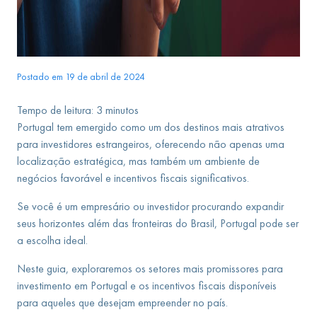
Postado em 19 de abril de 2024
Tempo de leitura:
3
minutos
Portugal tem emergido como um dos destinos mais atrativos
para investidores estrangeiros, oferecendo não apenas uma
localização estratégica, mas também um ambiente de
negócios favorável e incentivos fiscais significativos.
Se você é um empresário ou investidor procurando expandir
seus horizontes além das fronteiras do Brasil, Portugal pode ser
a escolha ideal.
Neste guia, exploraremos os setores mais promissores para
investimento em Portugal e os incentivos fiscais disponíveis
para aqueles que desejam empreender no país.