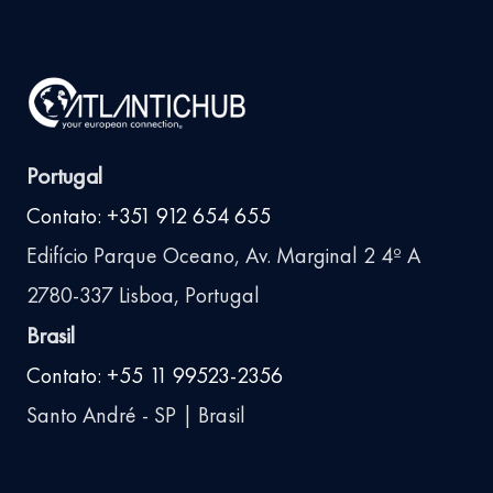
Portugal
Contato: +351 912 654 655
Edifício Parque Oceano, Av. Marginal 2 4º A
2780-337 Lisboa, Portugal
Brasil
Contato: +55 11 99523-2356
Santo André - SP | Brasil