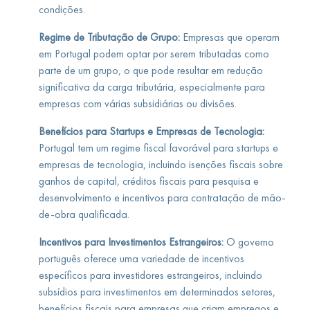
condições.
Regime de Tributação de Grupo:
Empresas que operam
em Portugal podem optar por serem tributadas como
parte de um grupo, o que pode resultar em redução
significativa da carga tributária, especialmente para
empresas com várias subsidiárias ou divisões.
Benefícios para Startups e Empresas de Tecnologia:
Portugal tem um regime fiscal favorável para startups e
empresas de tecnologia, incluindo isenções fiscais sobre
ganhos de capital, créditos fiscais para pesquisa e
desenvolvimento e incentivos para contratação de mão-
de-obra qualificada.
Incentivos para Investimentos Estrangeiros:
O governo
português oferece uma variedade de incentivos
específicos para investidores estrangeiros, incluindo
subsídios para investimentos em determinados setores,
benefícios fiscais para empresas que criam empregos e