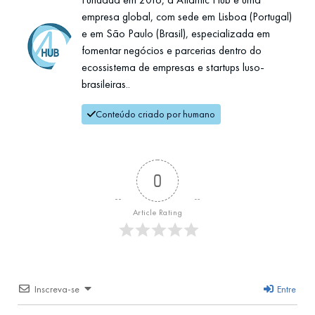
empresa global, com sede em Lisboa (Portugal)
e em São Paulo (Brasil), especializada em
fomentar negócios e parcerias dentro do
ecossistema de empresas e startups luso-
brasileiras..
Conteúdo criado por humano
0
Article Rating
Inscreva-se
Entre