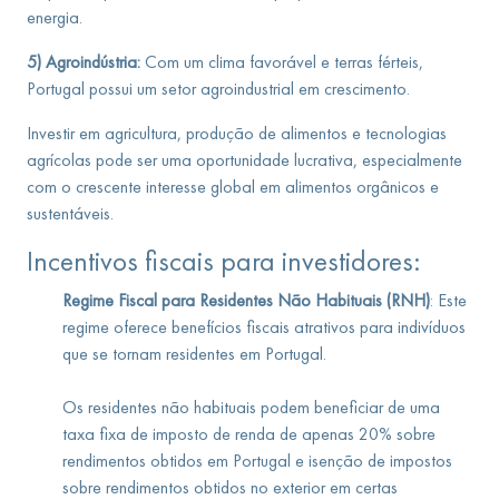
energia.
5) Agroindústria:
Com um clima favorável e terras férteis,
Portugal possui um setor agroindustrial em crescimento.
Investir em agricultura, produção de alimentos e tecnologias
agrícolas pode ser uma oportunidade lucrativa, especialmente
com o crescente interesse global em alimentos orgânicos e
sustentáveis.
Incentivos fiscais para investidores:
Regime Fiscal para Residentes Não Habituais (RNH)
: Este
regime oferece benefícios fiscais atrativos para indivíduos
que se tornam residentes em Portugal.
Os residentes não habituais podem beneficiar de uma
taxa fixa de imposto de renda de apenas 20% sobre
rendimentos obtidos em Portugal e isenção de impostos
sobre rendimentos obtidos no exterior em certas