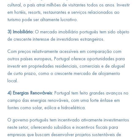
cultural, o país atrai milhões de visitantes todos os anos. Investir
em hotéis, resorts, restaurantes e serviços relacionados ao
turismo pode ser altamente lucrativo.
3) Imobiliário:
O mercado imobiliário português tem sido objeto
de crescente interesse de investidores estrangeiros.
Com preços relativamente acessíveis em comparação com
outros países europeus, Portugal oferece oportunidades para
investir em propriedades residenciais, comerciais e de aluguel
de curto prazo, como o crescente mercado de alojamento
local.
4) Energias Renováveis:
Portugal tem feito grandes avanços no
campo das energias renováveis, com uma forte ênfase em
fontes como solar, eólica e hidroelétrica.
O governo português tem incentivado ativamente investimentos
neste setor, oferecendo subsídios e incentivos fiscais para
empresas que buscam desenvolver projetos sustentáveis de