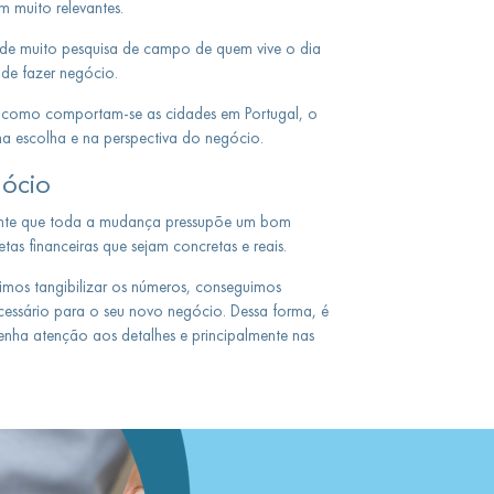
m muito relevantes.
 de muito pesquisa de campo de quem vive o dia
 de fazer negócio.
 como comportam-se as cidades em Portugal, o
 na escolha e na perspectiva do negócio.
ócio
 mente que toda a mudança pressupõe um bom
as financeiras que sejam concretas e reais.
mos tangibilizar os números, conseguimos
ecessário para o seu novo negócio. Dessa forma, é
nha atenção aos detalhes e principalmente nas