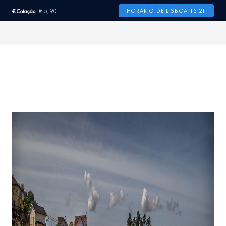
€ 5,90
HORÁRIO DE LISBOA 15:21
€ Cotação