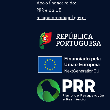
Apoio financeiro do:
PRR e da UE
recuperarportugal.gov.pt