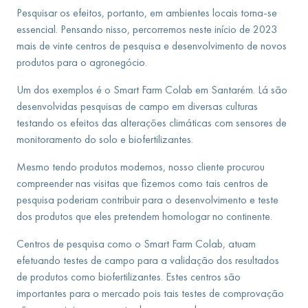
Pesquisar os efeitos, portanto, em ambientes locais torna-se
essencial. Pensando nisso, percorremos neste início de 2023
mais de vinte centros de pesquisa e desenvolvimento de novos
produtos para o agronegócio.
Um dos exemplos é o Smart Farm Colab em Santarém. Lá são
desenvolvidas pesquisas de campo em diversas culturas
testando os efeitos das alterações climáticas com sensores de
monitoramento do solo e biofertilizantes.
Mesmo tendo produtos modernos, nosso cliente procurou
compreender nas visitas que fizemos como tais centros de
pesquisa poderiam contribuir para o desenvolvimento e teste
dos produtos que eles pretendem homologar no continente.
Centros de pesquisa como o Smart Farm Colab, atuam
efetuando testes de campo para a validação dos resultados
de produtos como biofertilizantes. Estes centros são
importantes para o mercado pois tais testes de comprovação