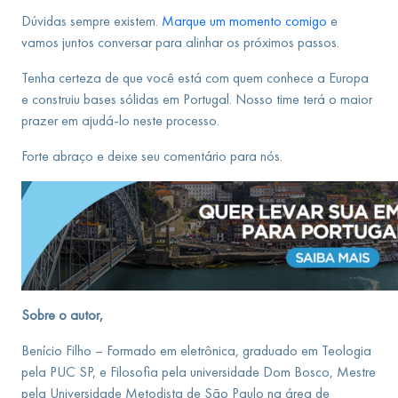
Dúvidas sempre existem.
Marque um momento comigo
e
vamos juntos conversar para alinhar os próximos passos.
Tenha certeza de que você está com quem conhece a Europa
e construiu bases sólidas em Portugal. Nosso time terá o maior
prazer em ajudá-lo neste processo.
Forte abraço e deixe seu comentário para nós.
Sobre o autor,
Benício Filho – Formado em eletrônica, graduado em Teologia
pela PUC SP, e Filosofia pela universidade Dom Bosco, Mestre
pela Universidade Metodista de São Paulo na área de