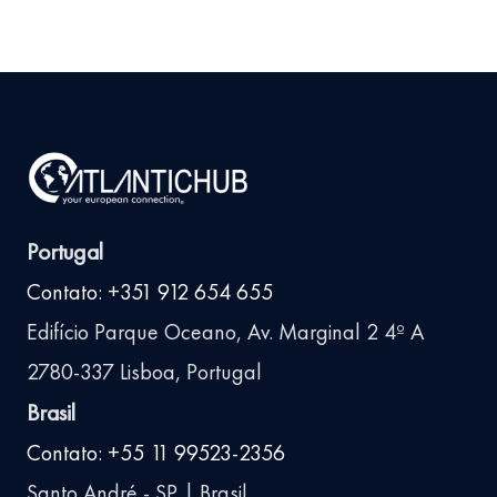
Portugal
Contato: +351 912 654 655
Edifício Parque Oceano, Av. Marginal 2 4º A
2780-337 Lisboa, Portugal
Brasil
Contato: +55 11 99523-2356
Santo André - SP | Brasil