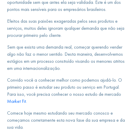
oportunidade sem que antes ela seja validada. Este é um dos
pontos mais sensíveis para os empresários brasileiros.
Efeitos das suas paixões exageradas pelos seus produtos e
serviços, muitos deles ignoram qualquer demanda que não seja
procurar primeiro pelo cliente.
Sem que exista uma demanda real, começar querendo vender
algo não faz o menor sentido. Desta maneira, desenvolvemos
estágios em um processo construído visando os menores atritos
em uma internacionalização.
Convido você a conhecer melhor como podemos ajudá-lo. O
primeiro passo é estudar seu produto ou serviço em Portugal.
Para isso, você precisa conhecer o nosso estudo de mercado
Market Fit.
Comece hoje mesmo estudando seu mercado conosco e
começamos corretamente esta nova fase da sua empresa e da
sua vida.