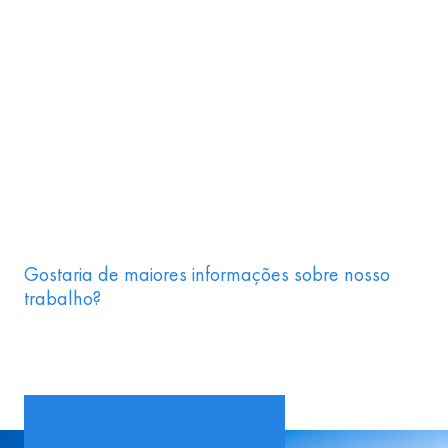
Gostaria de maiores informações sobre nosso
trabalho?