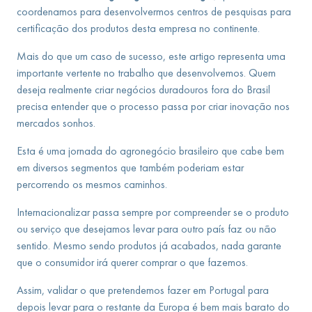
coordenamos para desenvolvermos centros de pesquisas para
certificação dos produtos desta empresa no continente.
Mais do que um caso de sucesso, este artigo representa uma
importante vertente no trabalho que desenvolvemos. Quem
deseja realmente criar negócios duradouros fora do Brasil
precisa entender que o processo passa por criar inovação nos
mercados sonhos.
Esta é uma jornada do agronegócio brasileiro que cabe bem
em diversos segmentos que também poderiam estar
percorrendo os mesmos caminhos.
Internacionalizar passa sempre por compreender se o produto
ou serviço que desejamos levar para outro país faz ou não
sentido. Mesmo sendo produtos já acabados, nada garante
que o consumidor irá querer comprar o que fazemos.
Assim, validar o que pretendemos fazer em Portugal para
depois levar para o restante da Europa é bem mais barato do