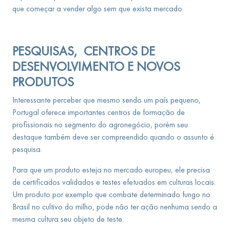
que começar a vender algo sem que exista mercado.
PESQUISAS, CENTROS DE
DESENVOLVIMENTO E NOVOS
PRODUTOS
Interessante perceber que mesmo sendo um país pequeno,
Portugal oferece importantes centros de formação de
profissionais no segmento do agronegócio, porém seu
destaque também deve ser compreendido quando o assunto é
pesquisa.
Para que um produto esteja no mercado europeu, ele precisa
de certificados validados e testes efetuados em culturas locais.
Um produto por exemplo que combate determinado fungo no
Brasil no cultivo do milho, pode não ter ação nenhuma sendo a
mesma cultura seu objeto de teste.