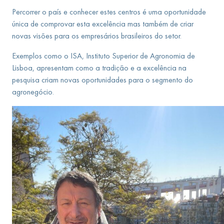
Percorrer o país e conhecer estes centros é uma oportunidade
única de comprovar esta excelência mas também de criar
novas visões para os empresários brasileiros do setor.
Exemplos como o ISA, Instituto Superior de Agronomia de
Lisboa, apresentam como a tradição e a excelência na
pesquisa criam novas oportunidades para o segmento do
agronegócio.