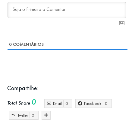
0
COMENTÁRIOS
Compartilhe:
0
Total Share
Email
0
Facebook
0
">
Twitter
0