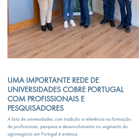
UMA IMPORTANTE REDE DE
UNIVERSIDADES COBRE PORTUGAL
COM PROFISSIONAIS E
PESQUISADORES
A lista de universidades com tradição e referência na formação
de profissionais, pesquisa e desenvolvimento no segmento do
agronegócio em Portugal é extensa.