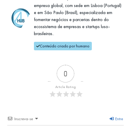
empresa global, com sede em Lisboa (Portugal)
e em São Paulo (Brasil), especializada em
fomentar negócios e parcerias dentro do
ecossistema de empresas e startups luso-
brasileiras..
Conteúdo criado por humano
0
Article Rating
Inscreva-se
Entre