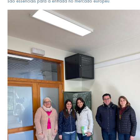
são essenciais para a entrada no mercado europeu.