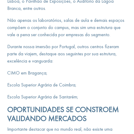
Lisboa, o Pavilhão de Exposições, o Auditório da Lagoa
Branca, entre outros.
Não apenas os laboratórios, salas de aula e demais espaços
compõem o conjunto do campus, mas sim uma estrutura que
vale a pena ser conhecida por empresas do segmento.
Durante nossa imersão por Portugal, outros centros fizeram
parte da viajem, destaque aos seguintes por sua estrutura,
excelência e vanguarda:
CIMO em Bragança;
Escola Superior Agrária de Coimbra;
Escola Superior Agrária de Santarém;
OPORTUNIDADES SE CONSTROEM
VALIDANDO MERCADOS
Importante destacar que no mundo real, não existe uma