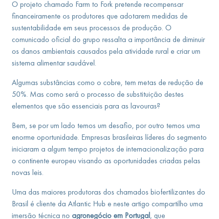
O projeto chamado Farm to Fork pretende recompensar
financeiramente os produtores que adotarem medidas de
sustentabilidade em seus processos de produção. O
comunicado oficial do grupo ressalta a importância de diminuir
os danos ambientais causados pela atividade rural e criar um
sistema alimentar saudável.
Algumas substâncias como o cobre, tem metas de redução de
50%. Mas como será o processo de substituição destes
elementos que são essenciais para as lavouras?
Bem, se por um lado temos um desafio, por outro temos uma
enorme oportunidade. Empresas brasileiras líderes do segmento
iniciaram a algum tempo projetos de internacionalização para
o continente europeu visando as oportunidades criadas pelas
novas leis.
Uma das maiores produtoras dos chamados biofertilizantes do
Brasil é cliente da Atlantic Hub e neste artigo compartilho uma
imersão técnica no
agronegócio em Portugal
, que