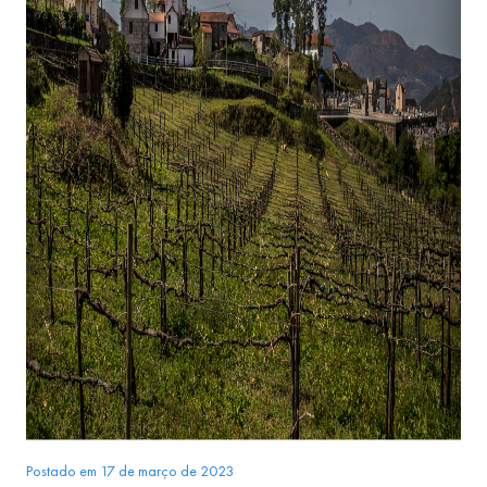
Postado em 17 de março de 2023