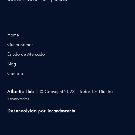
Home
Quem Somos
Estudo de Mercado
Blog
Contato
Atlantic Hub |
© Copyright 2023 - Todos Os Direitos
Reservados
Desenvolvido por
Incandescente