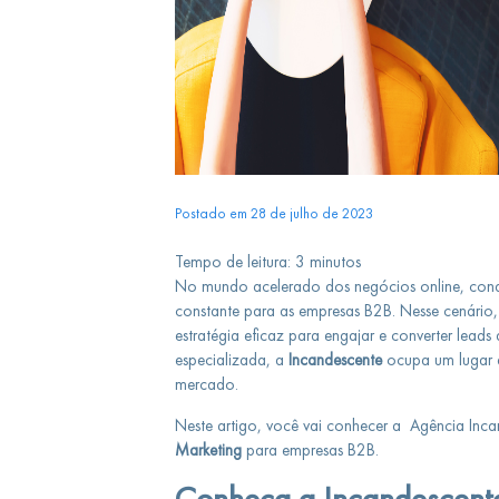
Postado em 28 de julho de 2023
Tempo de leitura:
3
minutos
No mundo acelerado dos negócios online, conqui
constante para as empresas B2B. Nesse cenário
estratégia eficaz para engajar e converter leads
especializada, a
Incandescente
ocupa um lugar de
mercado.
Neste artigo, você vai conhecer a Agência Incan
Marketing
para empresas B2B.