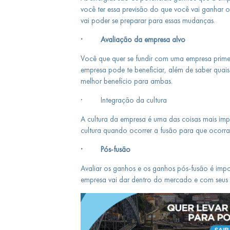
você ter essa previsão do que você vai ganhar o
vai poder se preparar para essas mudanças.
· Avaliação da empresa alvo
Você que quer se fundir com uma empresa prime
empresa pode te beneficiar, além de saber quai
melhor benefício para ambas.
· Integração da cultura
A cultura da empresa é uma das coisas mais imp
cultura quando ocorrer a fusão para que ocorra 
· Pós-fusão
Avaliar os ganhos e os ganhos pós-fusão é impo
empresa vai dar dentro do mercado e com seus