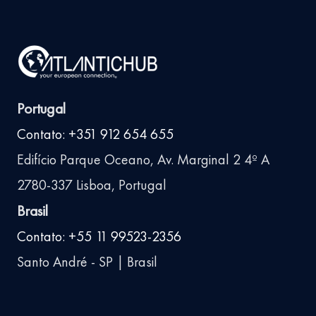
Portugal
Contato: +351 912 654 655
Edifício Parque Oceano, Av. Marginal 2 4º A
2780-337 Lisboa, Portugal
Brasil
Contato: +55 11 99523-2356
Santo André - SP | Brasil