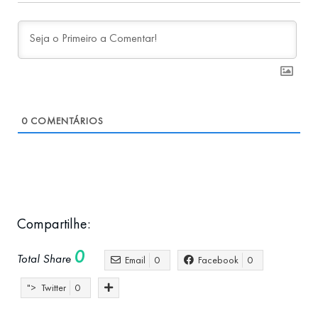
0
COMENTÁRIOS
Compartilhe:
0
Total Share
Email
0
Facebook
0
">
Twitter
0