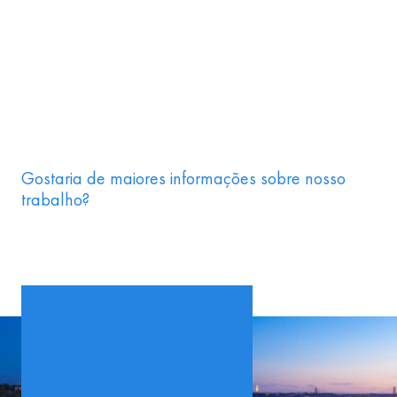
Gostaria de maiores informações sobre nosso
trabalho?