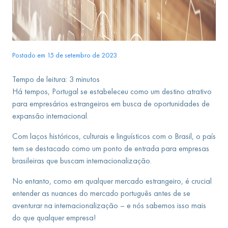
Postado em 15 de setembro de 2023
Tempo de leitura:
3
minutos
Há tempos, Portugal se estabeleceu como um destino atrativo
para empresários estrangeiros em busca de oportunidades de
expansão internacional.
Com laços históricos, culturais e linguísticos com o Brasil, o país
tem se destacado como um ponto de entrada para empresas
brasileiras que buscam internacionalização.
No entanto, como em qualquer mercado estrangeiro, é crucial
entender as nuances do mercado português antes de se
aventurar na internacionalização – e nós sabemos isso mais
do que qualquer empresa!