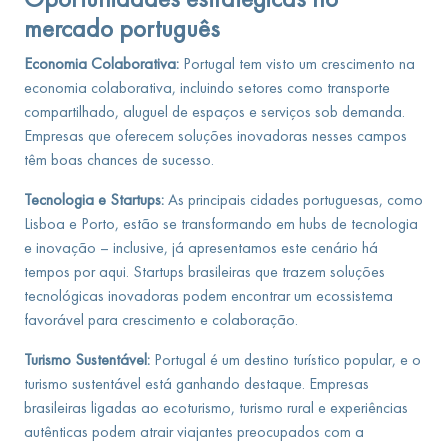
mercado português
Economia Colaborativa:
Portugal tem visto um crescimento na
economia colaborativa, incluindo setores como transporte
compartilhado, aluguel de espaços e serviços sob demanda.
Empresas que oferecem soluções inovadoras nesses campos
têm boas chances de sucesso.
Tecnologia e Startups:
As principais cidades portuguesas, como
Lisboa e Porto, estão se transformando em hubs de tecnologia
e inovação – inclusive, já apresentamos este cenário há
tempos por aqui. Startups brasileiras que trazem soluções
tecnológicas inovadoras podem encontrar um ecossistema
favorável para crescimento e colaboração.
Turismo Sustentável:
Portugal é um destino turístico popular, e o
turismo sustentável está ganhando destaque. Empresas
brasileiras ligadas ao ecoturismo, turismo rural e experiências
autênticas podem atrair viajantes preocupados com a