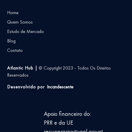
Home
Quem Somos
Estudo de Mercado
Blog
Contato
Atlantic Hub |
© Copyright 2023 - Todos Os Direitos
Reservados
Desenvolvido por
Incandescente
Apoio financeiro do:
PRR e da UE
recuperarportugal.gov.pt