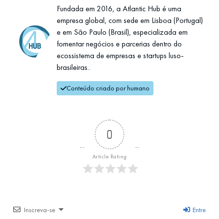
Fundada em 2016, a Atlantic Hub é uma
empresa global, com sede em Lisboa (Portugal)
e em São Paulo (Brasil), especializada em
fomentar negócios e parcerias dentro do
ecossistema de empresas e startups luso-
brasileiras..
Conteúdo criado por humano
0
Article Rating
Inscreva-se
Entre