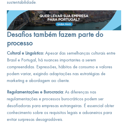
sustentabilidade.
Desafios também fazem parte do
processo
Cultural e Linguístico:
Apesar das semelhanças culturais entre
Brasil e Portugal, há nuances importantes a serem
compreendidas. Expressões, hábitos de consumo e valores
podem variar, exigindo adaptações nas estratégias de
marketing e abordagem ao cliente.
Regulamentações e Burocracia:
As diferenças nas
regulamentações e processos burocráticos podem ser
desafiadoras para empresas estrangeiras. É essencial obter
conhecimento sobre os requisitos legais e aduaneiros para
evitar surpresas desagradáveis.