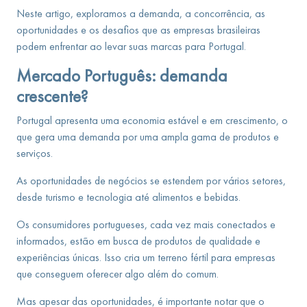
Neste artigo, exploramos a demanda, a concorrência, as
oportunidades e os desafios que as empresas brasileiras
podem enfrentar ao levar suas marcas para Portugal.
Mercado Português: demanda
crescente?
Portugal apresenta uma economia estável e em crescimento, o
que gera uma demanda por uma ampla gama de produtos e
serviços.
As oportunidades de negócios se estendem por vários setores,
desde turismo e tecnologia até alimentos e bebidas.
Os consumidores portugueses, cada vez mais conectados e
informados, estão em busca de produtos de qualidade e
experiências únicas. Isso cria um terreno fértil para empresas
que conseguem oferecer algo além do comum.
Mas apesar das oportunidades, é importante notar que o