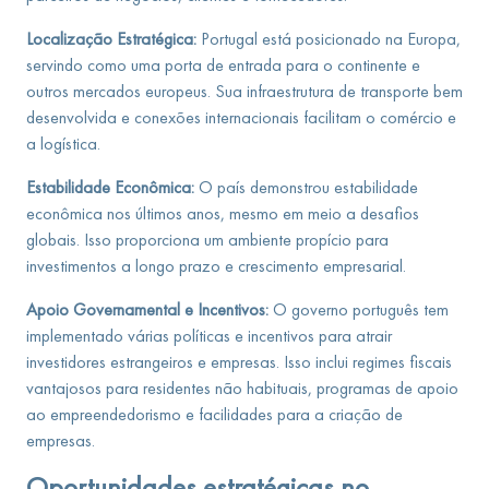
Localização Estratégica:
Portugal está posicionado na Europa,
servindo como uma porta de entrada para o continente e
outros mercados europeus. Sua infraestrutura de transporte bem
desenvolvida e conexões internacionais facilitam o comércio e
a logística.
Estabilidade Econômica:
O país demonstrou estabilidade
econômica nos últimos anos, mesmo em meio a desafios
globais. Isso proporciona um ambiente propício para
investimentos a longo prazo e crescimento empresarial.
Apoio Governamental e Incentivos:
O governo português tem
implementado várias políticas e incentivos para atrair
investidores estrangeiros e empresas. Isso inclui regimes fiscais
vantajosos para residentes não habituais, programas de apoio
ao empreendedorismo e facilidades para a criação de
empresas.
Oportunidades estratégicas no