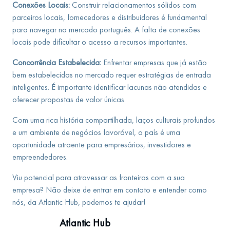
Conexões Locais:
Construir relacionamentos sólidos com
parceiros locais, fornecedores e distribuidores é fundamental
para navegar no mercado português. A falta de conexões
locais pode dificultar o acesso a recursos importantes.
Concorrência Estabelecida:
Enfrentar empresas que já estão
bem estabelecidas no mercado requer estratégias de entrada
inteligentes. É importante identificar lacunas não atendidas e
oferecer propostas de valor únicas.
Com uma rica história compartilhada, laços culturais profundos
e um ambiente de negócios favorável, o país é uma
oportunidade atraente para empresários, investidores e
empreendedores.
Viu potencial para atravessar as fronteiras com a sua
empresa? Não deixe de entrar em contato e entender como
nós, da Atlantic Hub, podemos te ajudar!
Atlantic Hub