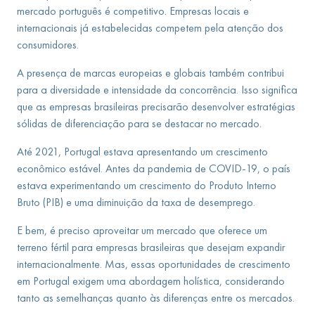
mercado português é competitivo. Empresas locais e
internacionais já estabelecidas competem pela atenção dos
consumidores.
A presença de marcas europeias e globais também contribui
para a diversidade e intensidade da concorrência. Isso significa
que as empresas brasileiras precisarão desenvolver estratégias
sólidas de diferenciação para se destacar no mercado.
Até 2021, Portugal estava apresentando um crescimento
econômico estável. Antes da pandemia de COVID-19, o país
estava experimentando um crescimento do Produto Interno
Bruto (PIB) e uma diminuição da taxa de desemprego.
E bem, é preciso aproveitar um mercado que oferece um
terreno fértil para empresas brasileiras que desejam expandir
internacionalmente. Mas, essas oportunidades de crescimento
em Portugal exigem uma abordagem holística, considerando
tanto as semelhanças quanto às diferenças entre os mercados.