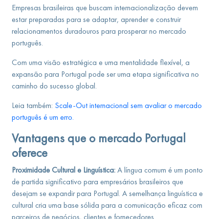
Empresas brasileiras que buscam internacionalização devem
estar preparadas para se adaptar, aprender e construir
relacionamentos duradouros para prosperar no mercado
português.
Com uma visão estratégica e uma mentalidade flexível, a
expansão para Portugal pode ser uma etapa significativa no
caminho do sucesso global.
Leia também:
Scale-Out internacional sem avaliar o mercado
português é um erro.
Vantagens que o mercado Portugal
oferece
Proximidade Cultural e Linguística:
A língua comum é um ponto
de partida significativo para empresários brasileiros que
desejam se expandir para Portugal. A semelhança linguística e
cultural cria uma base sólida para a comunicação eficaz com
parceiros de negócios, clientes e fornecedores.