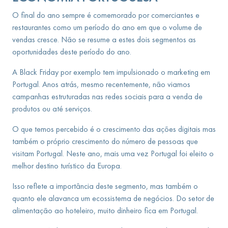
O final do ano sempre é comemorado por comerciantes e
restaurantes como um período do ano em que o volume de
vendas cresce. Não se resume a estes dois segmentos as
oportunidades deste período do ano.
A Black Friday por exemplo tem impulsionado o marketing em
Portugal. Anos atrás, mesmo recentemente, não viamos
campanhas estruturadas nas redes sociais para a venda de
produtos ou até serviços.
O que temos percebido é o crescimento das ações digitais mas
também o próprio crescimento do número de pessoas que
visitam Portugal. Neste ano, mais uma vez Portugal foi eleito o
melhor destino turístico da Europa.
Isso reflete a importância deste segmento, mas também o
quanto ele alavanca um ecossistema de negócios. Do setor de
alimentação ao hoteleiro, muito dinheiro fica em Portugal.