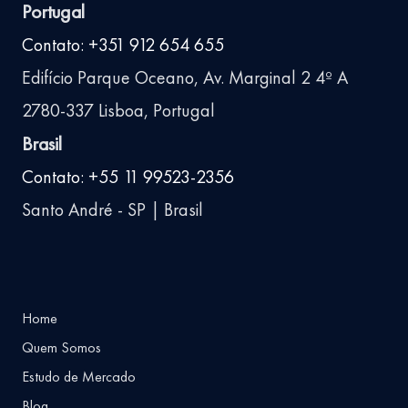
Portugal
Contato: +351 912 654 655
Edifício Parque Oceano, Av. Marginal 2 4º A
2780-337 Lisboa, Portugal
Brasil
Contato: +55 11 99523-2356
Santo André - SP | Brasil
Home
Quem Somos
Estudo de Mercado
Blog