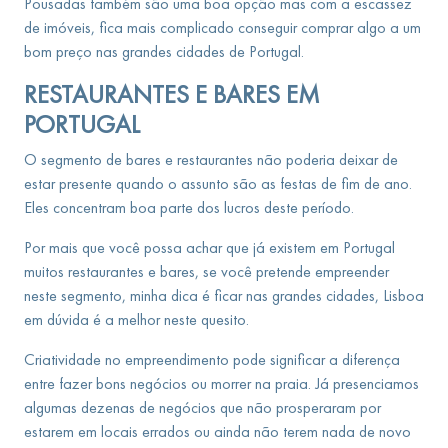
Pousadas também são uma boa opção mas com a escassez
de imóveis, fica mais complicado conseguir comprar algo a um
bom preço nas grandes cidades de Portugal.
RESTAURANTES E BARES EM
PORTUGAL
O segmento de bares e restaurantes não poderia deixar de
estar presente quando o assunto são as festas de fim de ano.
Eles concentram boa parte dos lucros deste período.
Por mais que você possa achar que já existem em Portugal
muitos restaurantes e bares, se você pretende empreender
neste segmento, minha dica é ficar nas grandes cidades, Lisboa
em dúvida é a melhor neste quesito.
Criatividade no empreendimento pode significar a diferença
entre fazer bons negócios ou morrer na praia. Já presenciamos
algumas dezenas de negócios que não prosperaram por
estarem em locais errados ou ainda não terem nada de novo