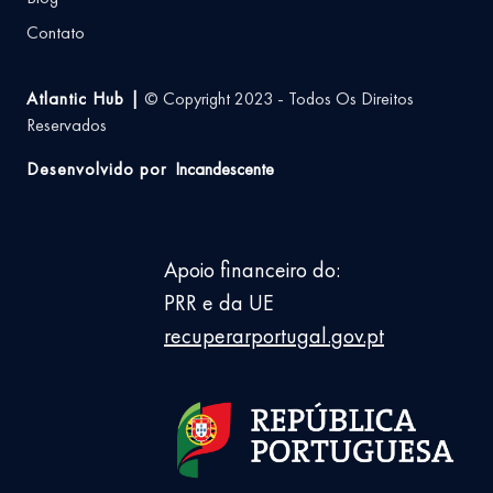
Contato
Atlantic Hub |
© Copyright 2023 - Todos Os Direitos
Reservados
Desenvolvido por
Incandescente
Apoio financeiro do:
PRR e da UE
recuperarportugal.gov.pt