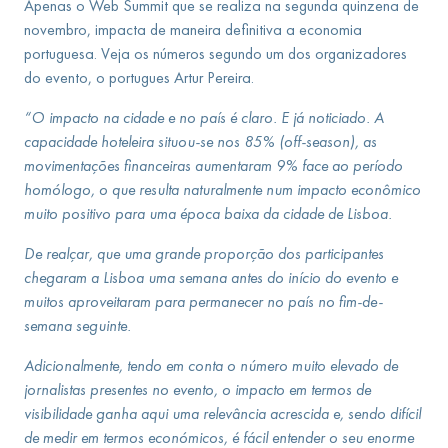
Apenas o Web Summit que se realiza na segunda quinzena de
novembro, impacta de maneira definitiva a economia
portuguesa. Veja os números segundo um dos organizadores
do evento, o portugues Artur Pereira.
“O impacto na cidade e no país é claro. E já noticiado. A
capacidade hoteleira situou-se nos 85% (off-season), as
movimentações financeiras aumentaram 9% face ao período
homólogo, o que resulta naturalmente num impacto econômico
muito positivo para uma época baixa da cidade de Lisboa.
De realçar, que uma grande proporção dos participantes
chegaram a Lisboa uma semana antes do início do evento e
muitos aproveitaram para permanecer no país no fim-de-
semana seguinte.
Adicionalmente, tendo em conta o número muito elevado de
jornalistas presentes no evento, o impacto em termos de
visibilidade ganha aqui uma relevância acrescida e, sendo difícil
de medir em termos económicos, é fácil entender o seu enorme