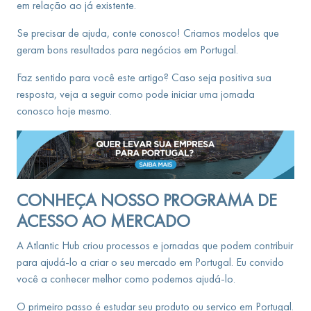
em relação ao já existente.
Se precisar de ajuda, conte conosco! Criamos modelos que
geram bons resultados para negócios em Portugal.
Faz sentido para você este artigo? Caso seja positiva sua
resposta, veja a seguir como pode iniciar uma jornada
conosco hoje mesmo.
CONHEÇA NOSSO PROGRAMA DE
ACESSO AO MERCADO
A Atlantic Hub criou processos e jornadas que podem contribuir
para ajudá-lo a criar o seu mercado em Portugal. Eu convido
você a conhecer melhor como podemos ajudá-lo.
O primeiro passo é estudar seu produto ou serviço em Portugal.