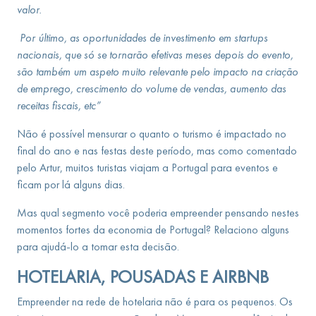
valor.
Por último, as oportunidades de investimento em startups
nacionais, que só se tornarão efetivas meses depois do evento,
são também um aspeto muito relevante pelo impacto na criação
de emprego, crescimento do volume de vendas, aumento das
receitas fiscais, etc”
Não é possível mensurar o quanto o turismo é impactado no
final do ano e nas festas deste período, mas como comentado
pelo Artur, muitos turistas viajam a Portugal para eventos e
ficam por lá alguns dias.
Mas qual segmento você poderia empreender pensando nestes
momentos fortes da economia de Portugal? Relaciono alguns
para ajudá-lo a tomar esta decisão.
HOTELARIA, POUSADAS E AIRBNB
Empreender na rede de hotelaria não é para os pequenos. Os