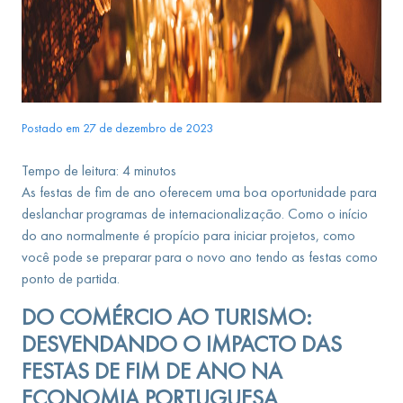
Postado em 27 de dezembro de 2023
Tempo de leitura:
4
minutos
As festas de fim de ano oferecem uma boa oportunidade para
deslanchar programas de internacionalização. Como o início
do ano normalmente é propício para iniciar projetos, como
você pode se preparar para o novo ano tendo as festas como
ponto de partida.
DO COMÉRCIO AO TURISMO:
DESVENDANDO O IMPACTO DAS
FESTAS DE FIM DE ANO NA
ECONOMIA PORTUGUESA