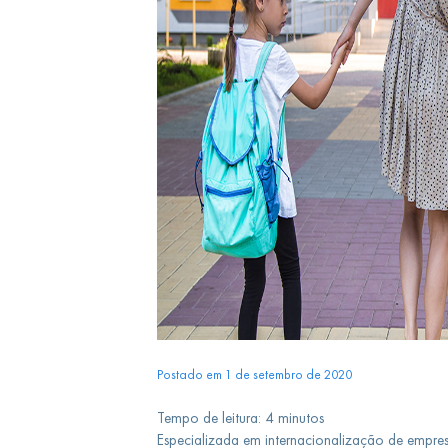
Postado em 1 de setembro de 2020
Tempo de leitura:
4
minutos
Especializada em internacionalização de empresa