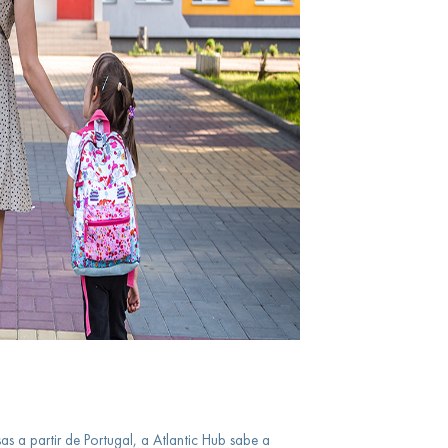
s a partir de Portugal, a Atlantic Hub sabe a