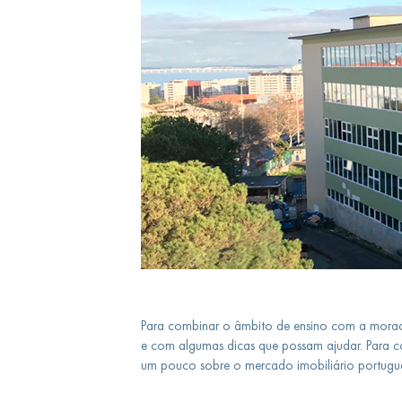
Para combinar o âmbito de ensino com a morad
e com algumas dicas que possam ajudar. Para co
um pouco sobre o mercado imobiliário portuguê