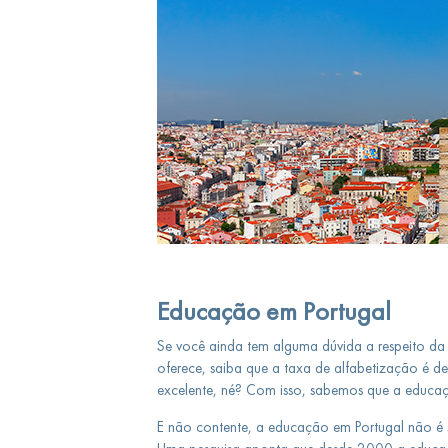
Educação em Portugal
Se você ainda tem alguma dúvida a respeito da 
oferece, saiba que a taxa de alfabetização é 
excelente, né? Com isso, sabemos que a educaçã
E não contente, a educação em Portugal não é