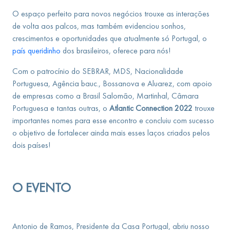
O espaço perfeito para novos negócios trouxe as interações
de volta aos palcos, mas também evidenciou sonhos,
crescimentos e oportunidades que atualmente só Portugal, o
país queridinho
dos brasileiros, oferece para nós!
Com o patrocínio do SEBRAR, MDS, Nacionalidade
Portuguesa, Agência bauc., Bossanova e Aluarez, com apoio
de empresas como a Brasil Salomão, Martinhal, Câmara
Portuguesa e tantas outras, o
Atlantic Connection 2022
trouxe
importantes nomes para esse encontro e concluiu com sucesso
o objetivo de fortalecer ainda mais esses laços criados pelos
dois países!
O EVENTO
Antonio de Ramos, Presidente da Casa Portugal, abriu nosso