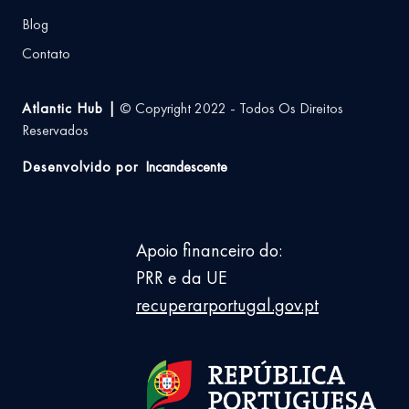
Blog
Contato
Atlantic Hub |
© Copyright 2022 - Todos Os Direitos
Reservados
Desenvolvido por
Incandescente
Apoio financeiro do:
PRR e da UE
recuperarportugal.gov.pt