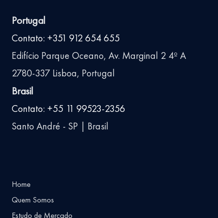
Portugal
Contato: +351 912 654 655
Edifício Parque Oceano, Av. Marginal 2 4º A
2780-337 Lisboa, Portugal
Brasil
Contato: +55 11 99523-2356
Santo André - SP | Brasil
Home
Quem Somos
Estudo de Mercado