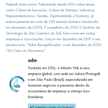
Federal) entre outros. Palestrando desde 2016 sobre temas
como Cultura de Inovação, Cultura de Startups, Liderança,
Empreendedorismo, Vendas, Espiritualidade e Essência, já
esteve presente em mais de 230 eventos (número atualizado
em dezembro de 2020). É conselheiro do ITESCS (Instituto de
Tecnologia de São Caetano do Sul), bem como em outras
empresas e associações. Lançou em dezembro de 2019 o seu
primeiro livro “Vidas Ressignificadas” e em dezembro de 2020
“Do Caos ao Recomeço”.
adm
Fundada em 2016, a Atlantic Hub é uma
empresa global, com sede em Lisboa (Portugal)
e em São Paulo (Brasil), especializada em
fomentar negócios e parcerias dentro do
ecossistema de empresas e startups luso-
brasileiras..
Conteúdo criado por humano