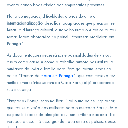
evento dando boas-vindas aos empresários presentes.
Plano de negócios, dificuldades e erros durante a
internacionalização
, desafios, adaptações que precisam ser
feitas, a diferença cultural, o trabalho remoto e tantos outros
temas foram abordados no painel “Empresas brasileiras em
Portugal”.
As documentações necessárias e possibilidades de vistos,
assim como cases e como o trabalho remoto possibilitou a
mudança de toda a família para Portugal foram temas do
painel “Formas de
morar em Portugal
”, que com certeza fez
muitos empresários saírem da Casa Portugal já preparando
sua mudança.
“Empresas Portuguesas no Brasil” foi outro painel inspirador,
que trouxe a visão das mulheres para o mercado Português e
as possibilidades de atuação aqui em território nacional. E a
verdade é essa: há essa grande troca entre os países, apesar