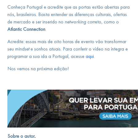
Conheça Portugal e acredite que as portas estão abertas para
nós, brasileiros. Basta entender as diferenças culturais, ofertas
de mercado e ser inserido no
networking
correto, como o
Atlantic Connection
.
Acredite: essas mais de oito horas de evento vão transformar
seu
mindset
e sonhos atuais. Para conferir o vídeo na íntegra e
programar a sua ida a Portugal, acesse
aqui
.
Nos vemos na próxima edição!
Sobre o autor,