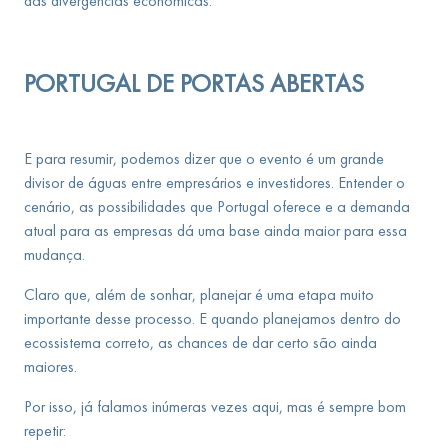
das divergências econômicas.
PORTUGAL DE PORTAS ABERTAS
E para resumir, podemos dizer que o evento é um grande
divisor de águas entre empresários e investidores. Entender o
cenário, as possibilidades que Portugal oferece e a demanda
atual para as empresas dá uma base ainda maior para essa
mudança.
Claro que, além de sonhar, planejar é uma etapa muito
importante desse processo. E quando planejamos dentro do
ecossistema correto, as chances de dar certo são ainda
maiores.
Por isso, já falamos inúmeras vezes aqui, mas é sempre bom
repetir: