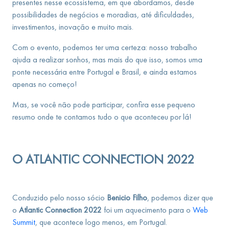
presentes nesse ecossistema, em que abordamos, desde
possibilidades de negócios e moradias, até dificuldades,
investimentos, inovação e muito mais.
Com o evento, podemos ter uma certeza: nosso trabalho
ajuda a realizar sonhos, mas mais do que isso, somos uma
ponte necessária entre Portugal e Brasil, e ainda estamos
apenas no começo!
Mas, se você não pode participar, confira esse pequeno
resumo onde te contamos tudo o que aconteceu por lá!
O ATLANTIC CONNECTION 2022
Conduzido pelo nosso sócio
Benicio Filho
, podemos dizer que
o
Atlantic Connection 2022
foi um aquecimento para o
Web
Summit
, que acontece logo menos, em Portugal.