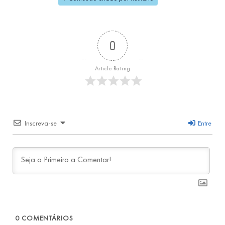
0
Article Rating
Inscreva-se
Entre
0
COMENTÁRIOS