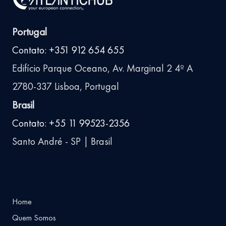
Portugal
Contato: +351 912 654 655
Edifício Parque Oceano, Av. Marginal 2 4º A
2780-337 Lisboa, Portugal
Brasil
Contato: +55 11 99523-2356
Santo André - SP | Brasil
Home
Quem Somos