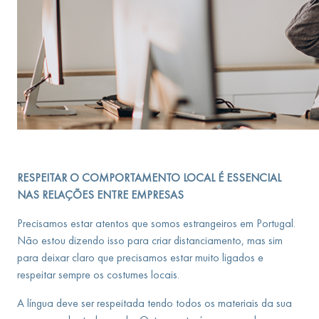
RESPEITAR O COMPORTAMENTO LOCAL É ESSENCIAL
NAS RELAÇÕES ENTRE EMPRESAS
Precisamos estar atentos que somos estrangeiros em Portugal.
Não estou dizendo isso para criar distanciamento, mas sim
para deixar claro que precisamos estar muito ligados e
respeitar sempre os costumes locais.
A língua deve ser respeitada tendo todos os materiais da sua