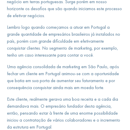
negócio em terras portuguesas. Surge porém em nosso
horizonte os desafios que são quando iniciamos este processo
de efetivar negócios.
Lembro logo quando começamos a atuar em Portugal a
grande quantidade de empresários brasileiros já instalados no
país, porém com grande dificuldade em efetivamente
conquistar clientes. No segmento de marketing, por exemplo,
tenho um caso interessante para contar a você.
Uma agência consolidada de marketing em São Paulo, após
fechar um cliente em Portugal animou-se com a oportunidade
que batia em sua porta de aumentar seu faturamento e por
consequência conquistar ainda mais em moeda forte.
Este cliente, realmente gerava uma boa receita e a cada dia
demandava mais. O empresário fundador desta agência,
então, pensando estar à frente de uma enorme possibilidade
iniciou a contratação de vários colaboradores e o incremento
da estrutura em Portugal.