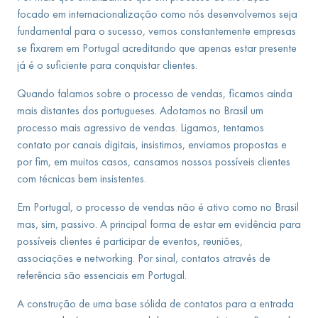
focado em internacionalização como nós desenvolvemos seja
fundamental para o sucesso, vemos constantemente empresas
se fixarem em Portugal acreditando que apenas estar presente
já é o suficiente para conquistar clientes.
Quando falamos sobre o processo de vendas, ficamos ainda
mais distantes dos portugueses. Adotamos no Brasil um
processo mais agressivo de vendas. Ligamos, tentamos
contato por canais digitais, insistimos, enviamos propostas e
por fim, em muitos casos, cansamos nossos possíveis clientes
com técnicas bem insistentes.
Em Portugal, o processo de vendas não é ativo como no Brasil
mas, sim, passivo. A principal forma de estar em evidência para
possíveis clientes é participar de eventos, reuniões,
associações e networking. Por sinal, contatos através de
referência são essenciais em Portugal.
A construção de uma base sólida de contatos para a entrada