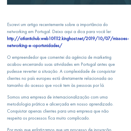
Escrevi um artigo recentemente sobre a importância do
networking em Portugal. Deixo aqui a dica para você ler:
http://atlantichub.web10f112.kinghost.net/2019/10/07/missoes-
networking-e-oportunidades/
O empreendedor que comentei da agência de marketing
acabou encerrando suas atividades em Portugal antes que
pudesse reverter a situação. A complexidade de conquistar
clientes no país europeu está diretamente relacionada ao
tamanho do acesso que você tem às pessoas por lá.
Somos uma empresa de internacionalização com uma
metodologia prática e alicerçada em nosso aprendizado.
Conquistar apenas clientes para uma empresa que não
respeita os processos fica muito complicado.
Por mais que enfatizamos que um processo de inovação