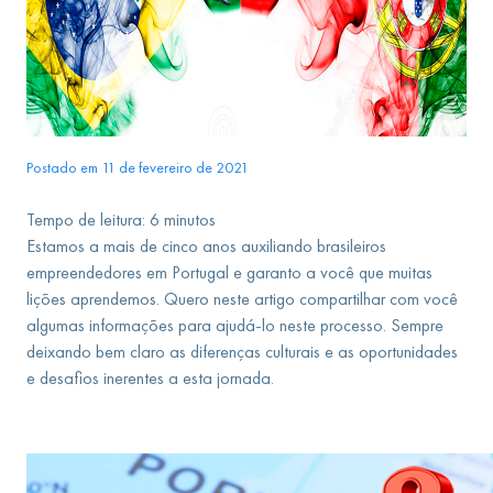
Postado em 11 de fevereiro de 2021
Tempo de leitura:
6
minutos
Estamos a mais de cinco anos auxiliando brasileiros
empreendedores em Portugal e garanto a você que muitas
lições aprendemos. Quero neste artigo compartilhar com você
algumas informações para ajudá-lo neste processo. Sempre
deixando bem claro as diferenças culturais e as oportunidades
e desafios inerentes a esta jornada.