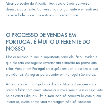
Quando soube da Atlantic Hub, veio até nós conversar
desesperadamente. Conversamos longamente e entendi sua
necessidade, porém as notícias não eram boas.
O PROCESSO DE VENDAS EM
PORTUGAL É MUITO DIFERENTE DO
NOSSO
Nossa reunião foi muito importante para ele. Ficou evidente
que ele não conseguiria reverter sua situação no prazo que
tinha. Vender em Portugal pressupõe um ponto essencial que
ele não fez. As regras para vender em Portugal são claras.
As relações em Portugal são diretas. Quero dizer que você
precisa falar com quem interessa a você sem que isso seja feito
pelos canais digitais. Um e-mail não irá conectá-lo com quem
interessa, assim como uma mensagem não irá funcionar.