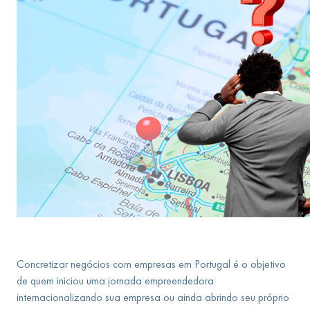
Concretizar negócios com empresas em Portugal é o objetivo
de quem iniciou uma jornada empreendedora
internacionalizando sua empresa ou ainda abrindo seu próprio