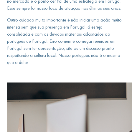
no mercado é o ponto central de uma estratégia em Portugal.
Esse sempre foi nosso foco de atuação nos últimos seis anos.
Outro cuidado muito importante é não iniciar uma ação muito
intensa sem que sua presença em Portugal já esteja
consolidada e com os devidos materiais adaptados ao
português de Portugal. Erro comum é começar reuniões em
Portugal sem ter apresentação, site ou um discurso pronto
respeitando a cultura local. Nosso portugues não é o mesmo
que o deles.