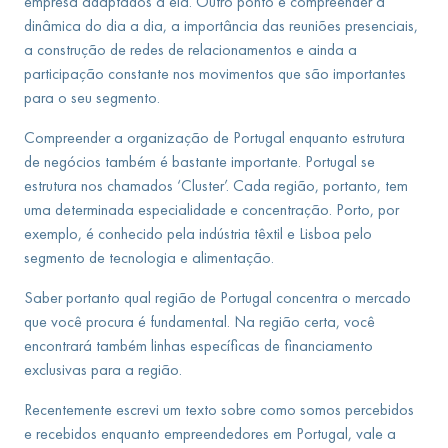
empresa adaptados a ela. Outro ponto é compreender a
dinâmica do dia a dia, a importância das reuniões presenciais,
a construção de redes de relacionamentos e ainda a
participação constante nos movimentos que são importantes
para o seu segmento.
Compreender a organização de Portugal enquanto estrutura
de negócios também é bastante importante. Portugal se
estrutura nos chamados ‘Cluster’. Cada região, portanto, tem
uma determinada especialidade e concentração. Porto, por
exemplo, é conhecido pela indústria têxtil e Lisboa pelo
segmento de tecnologia e alimentação.
Saber portanto qual região de Portugal concentra o mercado
que você procura é fundamental. Na região certa, você
encontrará também linhas específicas de financiamento
exclusivas para a região.
Recentemente escrevi um texto sobre como somos percebidos
e recebidos enquanto empreendedores em Portugal, vale a