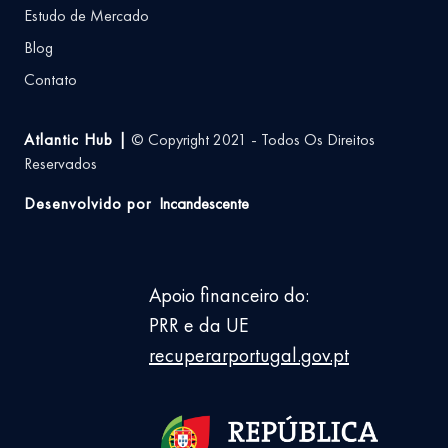
Estudo de Mercado
Blog
Contato
Atlantic Hub |
© Copyright 2021 - Todos Os Direitos
Reservados
Desenvolvido por
Incandescente
Apoio financeiro do:
PRR e da UE
recuperarportugal.gov.pt