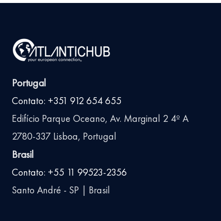
Portugal
Contato: +351 912 654 655
Edifício Parque Oceano, Av. Marginal 2 4º A
2780-337 Lisboa, Portugal
Brasil
Contato: +55 11 99523-2356
Santo André - SP | Brasil