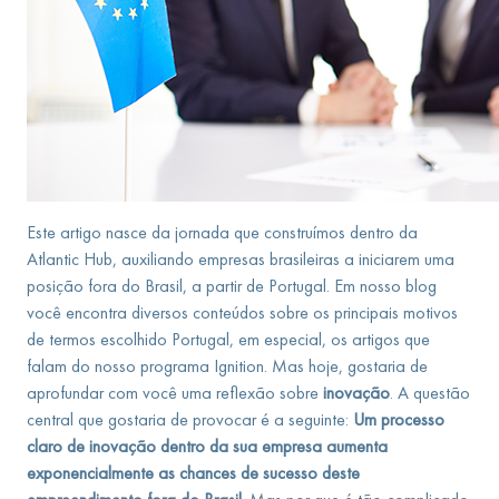
Este artigo nasce da jornada que construímos dentro da
Atlantic Hub, auxiliando empresas brasileiras a iniciarem uma
posição fora do Brasil, a partir de Portugal. Em nosso blog
você encontra diversos conteúdos sobre os principais motivos
de termos escolhido Portugal, em especial, os artigos que
falam do nosso programa Ignition. Mas hoje, gostaria de
aprofundar com você uma reflexão sobre
inovação
. A questão
central que gostaria de provocar é a seguinte:
Um processo
claro de inovação dentro da sua empresa aumenta
exponencialmente as chances de sucesso deste