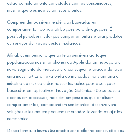
estão completamente conectadas com os consumidores,
mesmo que eles não sejam seus clientes.
Compreender possíveis tendências baseadas em
comportamento não são atribuições para divagações. É
possível perceber mudanças comportamentais e criar produtos
ou serviços derivados destas mudanças.
Afinal, quem pensaria que as telas sensíveis ao toque
popularizadas nos smartphones da Apple dariam espaço a um
novo segmento de mercado e a consequente criação de toda
uma indústria? Esta nova onda de mercados transformaria a
indústria da música e das nascentes aplicações e soluções
baseadas em aplicativos. Inovação Sistêmica não se baseia
apenas em processos, mas sim em pessoas que analisam
comportamentos, compreendem sentimentos, desenvolvem
soluções e testam em pequenos mercados fazendo os ajustes
necessários.
Dessa forma, a
inovação
precisa ser o pilar na construção dos