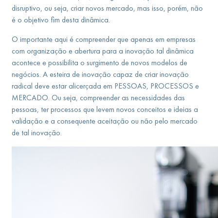
disruptivo, ou seja, criar novos mercado, mas isso, porém, não
é o objetivo fim desta dinâmica.
O importante aqui é compreender que apenas em empresas
com organização e abertura para a inovação tal dinâmica
acontece e possibilita o surgimento de novos modelos de
negócios. A esteira de inovação capaz de criar inovação
radical deve estar alicerçada em PESSOAS, PROCESSOS e
MERCADO. Ou seja, compreender as necessidades das
pessoas, ter processos que levem novos conceitos e ideias a
validação e a consequente aceitação ou não pelo mercado
de tal inovação.