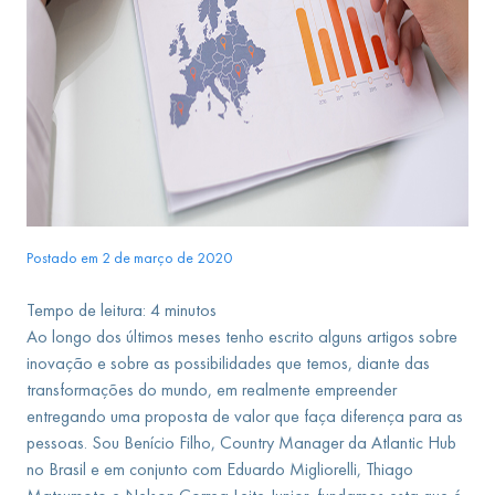
Postado em 2 de março de 2020
Tempo de leitura:
4
minutos
Ao longo dos últimos meses tenho escrito alguns artigos sobre
inovação e sobre as possibilidades que temos, diante das
transformações do mundo, em realmente empreender
entregando uma proposta de valor que faça diferença para as
pessoas. Sou Benício Filho, Country Manager da Atlantic Hub
no Brasil e em conjunto com Eduardo Migliorelli, Thiago