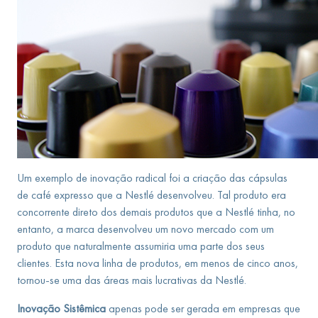
Um exemplo de inovação radical foi a criação das cápsulas
de café expresso que a Nestlé desenvolveu. Tal produto era
concorrente direto dos demais produtos que a Nestlé tinha, no
entanto, a marca desenvolveu um novo mercado com um
produto que naturalmente assumiria uma parte dos seus
clientes. Esta nova linha de produtos, em menos de cinco anos,
tornou-se uma das áreas mais lucrativas da Nestlé.
Inovação Sistêmica
apenas pode ser gerada em empresas que