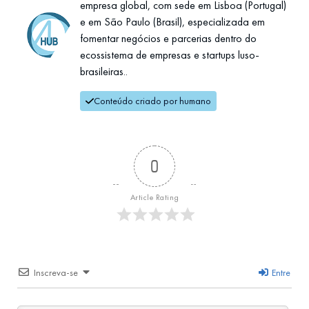
empresa global, com sede em Lisboa (Portugal)
e em São Paulo (Brasil), especializada em
fomentar negócios e parcerias dentro do
ecossistema de empresas e startups luso-
brasileiras..
Conteúdo criado por humano
0
Article Rating
Inscreva-se
Entre