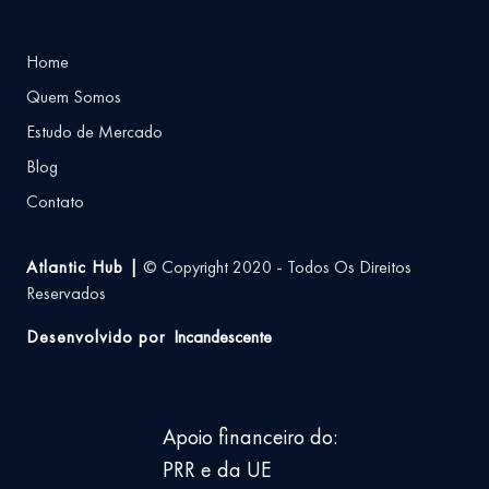
Home
Quem Somos
Estudo de Mercado
Blog
Contato
Atlantic Hub |
© Copyright 2020 - Todos Os Direitos
Reservados
Desenvolvido por
Incandescente
Apoio financeiro do:
PRR e da UE