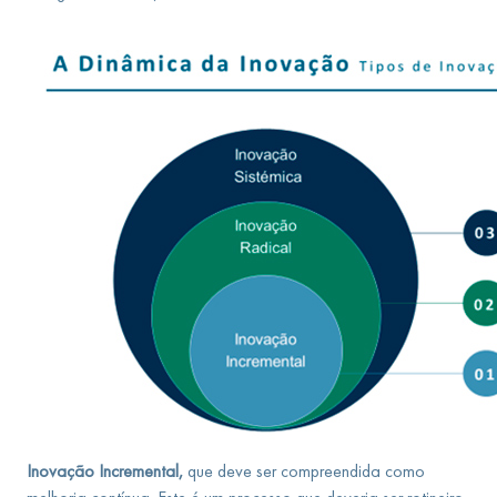
Inovação Incremental,
que
deve ser compreendida como