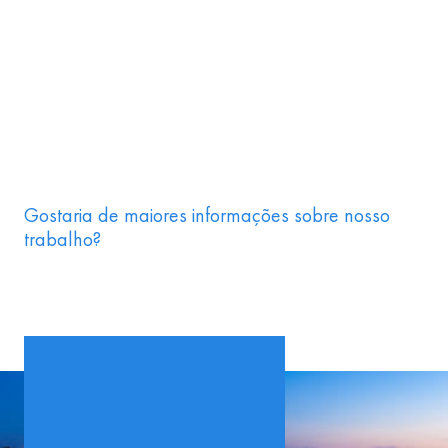
Gostaria de maiores informações sobre nosso
trabalho?