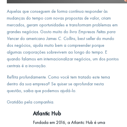
Aquelas que conseguem de forma contínua responder às
mudanças do tempo com novas propostas de valor, criam
mercados, geram oportunidades e transformam problemas em
grandes negócios. Gosto muito do
livro Empresas Feitas para
Vencer
do americano
J
ames C. Collins
,
best seller do mundo
dos negócios, ajuda muito bem a compreender porque
algumas corporações sobrevivem ao longo do tempo. E
quando falamos em internacionalizar negócios, um dos pontos
centrais é a inovação.
Reflita profundamente. Como você tem tratado este tema
dentro da sua empresa? Se quiser se aprofundar nesta
questão, saiba que podemos ajudá-lo.
Gratidão pela companhia.
Atlantic Hub
Fundada em 2016, a Atlantic Hub é uma