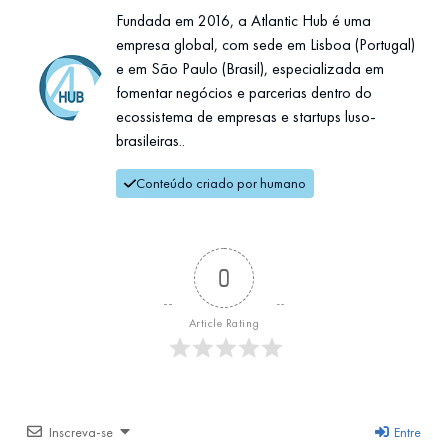
Fundada em 2016, a Atlantic Hub é uma
empresa global, com sede em Lisboa (Portugal)
e em São Paulo (Brasil), especializada em
fomentar negócios e parcerias dentro do
ecossistema de empresas e startups luso-
brasileiras..
Conteúdo criado por humano
0
Article Rating
Inscreva-se
Entre