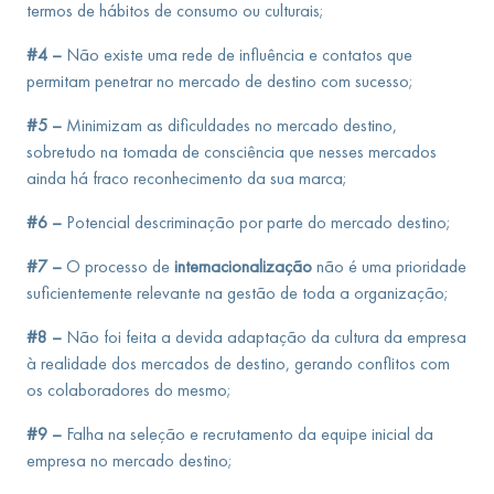
termos de hábitos de consumo ou culturais;
#4 –
Não existe uma rede de influência e contatos que
permitam penetrar no mercado de destino com sucesso;
#5 –
Minimizam as dificuldades no mercado destino,
sobretudo na tomada de consciência que nesses mercados
ainda há fraco reconhecimento da sua marca;
#6 –
Potencial descriminação por parte do mercado destino;
#7 –
O processo de
internacionalização
não é uma prioridade
suficientemente relevante na gestão de toda a organização;
#8 –
Não foi feita a devida adaptação da cultura da empresa
à realidade dos mercados de destino, gerando conflitos com
os colaboradores do mesmo;
#9 –
Falha na seleção e recrutamento da equipe inicial da
empresa no mercado destino;