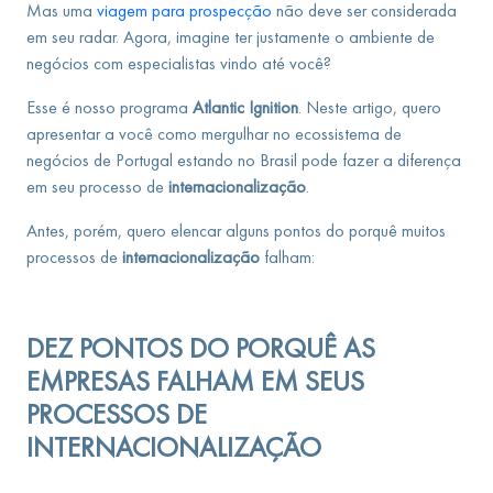
Mas uma
viagem para prospecção
não deve ser considerada
em seu radar. Agora, imagine ter justamente o ambiente de
negócios com especialistas vindo até você?
Esse é nosso programa
Atlantic Ignition
. Neste artigo, quero
apresentar a você como mergulhar no ecossistema de
negócios de Portugal estando no Brasil pode fazer a diferença
em seu processo de
internacionalização
.
Antes, porém, quero elencar alguns pontos do porquê muitos
processos de
internacionalização
falham:
DEZ PONTOS DO PORQUÊ AS
EMPRESAS FALHAM EM SEUS
PROCESSOS DE
INTERNACIONALIZAÇÃO