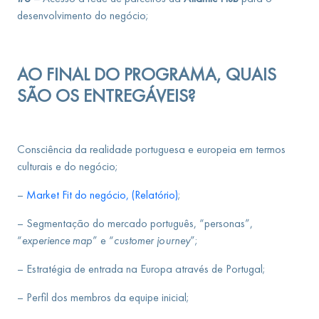
desenvolvimento do negócio;
AO FINAL DO PROGRAMA, QUAIS
SÃO OS ENTREGÁVEIS?
Consciência da realidade portuguesa e europeia em termos
culturais e do negócio;
–
Market Fit do negócio, (Relatório)
;
– Segmentação do mercado português, “personas”,
“
experience map
” e “
customer journey
”;
– Estratégia de entrada na Europa através de Portugal;
– Perfil dos membros da equipe inicial;