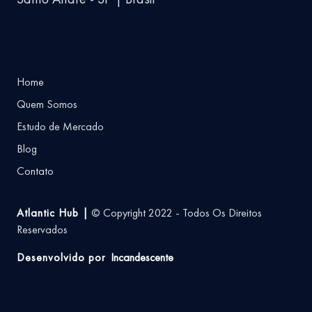
Home
Quem Somos
Estudo de Mercado
Blog
Contato
Atlantic Hub |
© Copyright 2022 - Todos Os Direitos
Reservados
Desenvolvido por
Incandescente