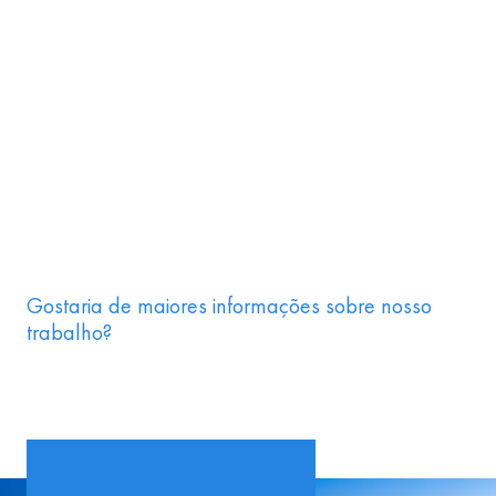
Gostaria de maiores informações sobre nosso
trabalho?