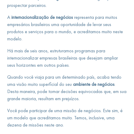
prospectar parceiros.
A
internacionalização de negócios
representa para muitos
empresários brasileiros uma oportunidade de levar seus
produtos e serviços para o mundo, e acreditamos muito neste
modelo.
Há mais de seis anos, estruturamos programas para
internacionalizar empresas brasileiras que desejam ampliar
seus horizontes em outros países.
Quando você viaja para um determinado país, acaba tendo
uma visão muito superficial do seu
ambiente de negócios
.
Desta maneira, pode tomar decisões equivocadas que, em sua
grande maioria, resultam em prejuízos.
Você pode participar de uma missão de negócios. Este sim, é
um modelo que acreditamos muito. Temos, inclusive, uma
dezena de missões neste ano.