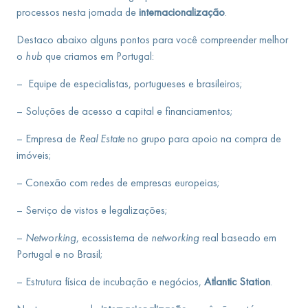
processos nesta jornada de
internacionalização
.
Destaco abaixo alguns pontos para você compreender melhor
o
hub
que criamos em Portugal:
– Equipe de especialistas, portugueses e brasileiros;
– Soluções de acesso a capital e financiamentos;
– Empresa de
Real Estate
no grupo para apoio na compra de
imóveis;
– Conexão com redes de empresas europeias;
– Serviço de vistos e legalizações;
–
Networking
, ecossistema de
networking
real baseado em
Portugal e no Brasil;
– Estrutura física de incubação e negócios,
Atlantic Station
.