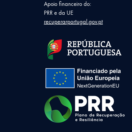
Apoio financeiro do:
PRR e da UE
recuperarportugal.gov.pt