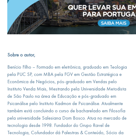
Sobre o autor,
Benício Filho – Formado em eletrônica, graduado em Teologia
pela PUC SP, com MBA pela FGV em Gestão Estratégica e
Econômica de Negócios, pós-graduado em Vendas pelo
Instituto Venda Mais, Mestrando pela Universidade Metodista
de São Paulo na área de Educação e pós-graduado em
Psicanálise pelo Instituto Kadmon de Psicanálise. Atualmente
também está concluindo o curso de bacharelado em Filosofia
pela universidade Salesiana Dom Bosco. Atua no mercado de
tecnologia desde 1998. Fundador do Grupo Ravel de
Tecnologia, Cofundador dá Palestras & Conteúdo, Sócio da