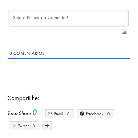
0
COMENTÁRIOS
Compartilhe:
0
Total Share
Email
0
Facebook
0
">
Twitter
0