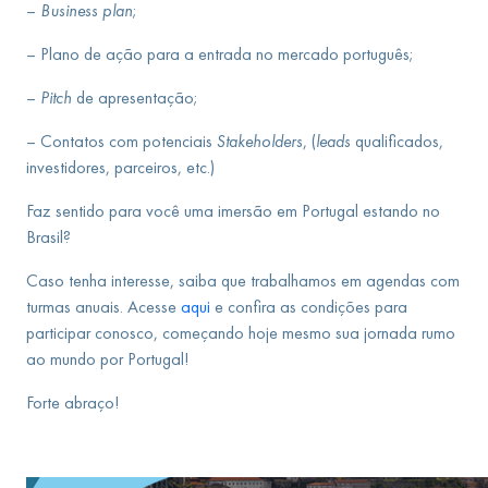
–
Business plan
;
– Plano de ação para a entrada no mercado português;
–
Pitch
de apresentação;
– Contatos com potenciais
Stakeholders
, (
leads
qualificados,
investidores, parceiros, etc.)
Faz sentido para você uma imersão em Portugal estando no
Brasil?
Caso tenha interesse, saiba que trabalhamos em agendas com
turmas anuais.
Acesse
aqui
e confira as condições para
participar conosco, começando hoje mesmo sua jornada rumo
ao mundo por Portugal!
Forte abraço!