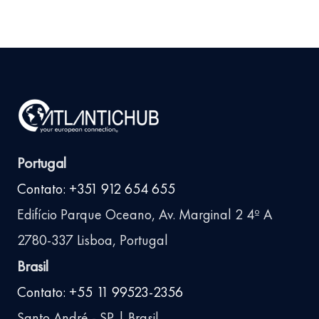
Portugal
Contato: +351 912 654 655
Edifício Parque Oceano, Av. Marginal 2 4º A
2780-337 Lisboa, Portugal
Brasil
Contato: +55 11 99523-2356
Santo André - SP | Brasil