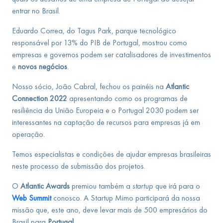
entrar no Brasil.
Eduardo Correa, do Tagus Park, parque tecnológico
responsável por 13% do PIB de Portugal, mostrou como
empresas e governos podem ser catalisadores de investimentos
e
novos negócios
.
Nosso sócio, João Cabral, fechou os painéis na
Atlantic
Connection 2022
apresentando como os programas de
resiliência da União Europeia e o Portugal 2030 podem ser
interessantes na captação de recursos para empresas já em
operação.
Temos especialistas e condições de ajudar empresas brasileiras
neste processo de submissão dos projetos.
O
Atlantic Awards
premiou também a
startup
que irá para o
Web Summit
conosco. A Startup Mimo participará da nossa
missão que, este ano, deve levar mais de 500 empresários do
Brasil para
Portugal.