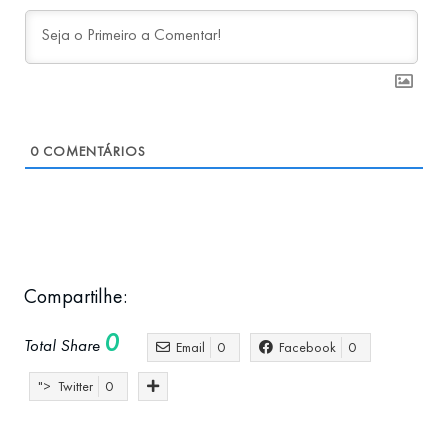
0
COMENTÁRIOS
Compartilhe:
0
Total Share
Email
0
Facebook
0
">
Twitter
0