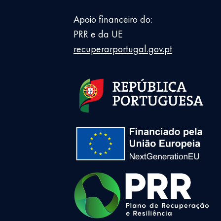
Apoio financeiro do:
PRR e da UE
recuperarportugal.gov.pt