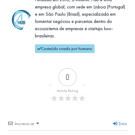
empresa global, com sede em Lisboa (Portugal)
e em São Paulo (Brasil), especializada em
fomentar negócios e parcerias dentro do
ecossistema de empresas e startups luso-
brasileiras..
Conteúdo criado por humano
0
Article Rating
Inscreva-se
Entre