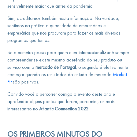
sensivelmente maior que antes da pandemia.
Sim, acreditamos também nesta informação. Na verdade,
sentimos na prática a quantidade de empresários e
empresárias que nos procuram para fazer os mais diversos
programas que temos.
Se o primeiro passo para quem quer
internacionalizar
é sempre
compreender se existe mesmo aderência do seu produto ou
serviço com o
mercado de Portugal
, o segundo é efetivamente
começar quando os resultados do estudo de mercado
Market
Fit
são positivos.
Convido você a percorrer comigo o evento deste ano e
aprofundar alguns pontos que foram, para mim, os mais
interessantes no
Atlantic Connection 2022
.
OS PRIMEIROS MINUTOS DO