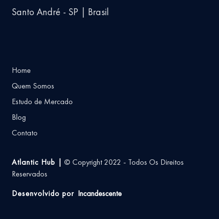
Santo André - SP | Brasil
Home
Quem Somos
Estudo de Mercado
Blog
Contato
Atlantic Hub |
© Copyright 2022 - Todos Os Direitos
Reservados
Desenvolvido por
Incandescente