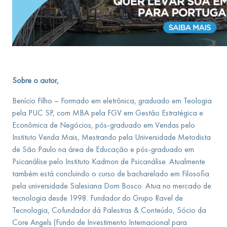
Sobre o autor,
Benício Filho – Formado em eletrônica, graduado em Teologia
pela PUC SP, com MBA pela FGV em Gestão Estratégica e
Econômica de Negócios, pós-graduado em Vendas pelo
Instituto Venda Mais, Mestrando pela Universidade Metodista
de São Paulo na área de Educação e pós-graduado em
Psicanálise pelo Instituto Kadmon de Psicanálise. Atualmente
também está concluindo o curso de bacharelado em Filosofia
pela universidade Salesiana Dom Bosco. Atua no mercado de
tecnologia desde 1998. Fundador do Grupo Ravel de
Tecnologia, Cofundador dá Palestras & Conteúdo, Sócio da
Core Angels (Fundo de Investimento Internacional para