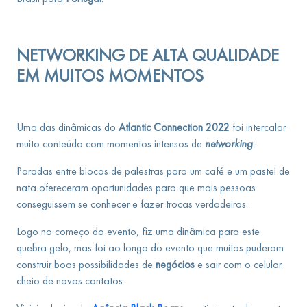
NETWORKING DE ALTA QUALIDADE
EM MUITOS MOMENTOS
Uma das dinâmicas do
Atlantic Connection 2022
foi intercalar
muito conteúdo com momentos intensos de
networking
.
Paradas entre blocos de palestras para um café e um pastel de
nata ofereceram oportunidades para que mais pessoas
conseguissem se conhecer e fazer trocas verdadeiras.
Logo no começo do evento, fiz uma dinâmica para este
quebra gelo, mas foi ao longo do evento que muitos puderam
construir boas possibilidades de
negócios
e sair com o celular
cheio de novos contatos.