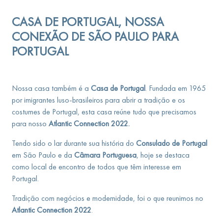
CASA DE PORTUGAL, NOSSA
CONEXÃO DE SÃO PAULO PARA
PORTUGAL
Nossa casa também é a
Casa de Portugal
. Fundada em 1965
por imigrantes luso-brasileiros para abrir a tradição e os
costumes de Portugal, esta casa reúne tudo que precisamos
para nosso
Atlantic Connection 2022.
Tendo sido o lar durante sua história do
Consulado de Portugal
em São Paulo e da
Câmara Portuguesa
, hoje se destaca
como local de encontro de todos que têm interesse em
Portugal.
Tradição com negócios e modernidade, foi o que reunimos no
Atlantic Connection 2022
.