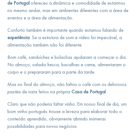
de Portugal
ofereceu a dinâmica e comodidade de estarmos
no mesmo andar, mas em ambientes diferentes com a área de
eventos e a área de alimentação.
Conforto também é importante quando estamos falando de
experiência
. Se a estrutura de som e vídeo foi impecável, a
alimentação também não foi diferente.
Bom café, sanduíches e bolachas ajudaram a começar o dia.
No almoço, salada fresca, bacalhau e carne, alimentaram o
corpo e o prepararam para a parte da tarde.
Mas no final do almoço, não faltou o café com os deliciosos
pastéis de nata feitos na própria
Casa de Portugal
.
Claro que não poderia faltar vinho. Em nosso final de dia, um
bom vinho português trouxe a leveza para elaborar todo o
conteúdo aprendido, obviamente abrindo inúmeras
possibilidades para novos negócios.