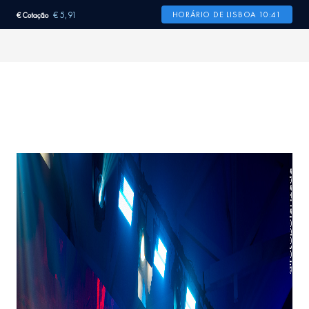
€ 5,91
HORÁRIO DE LISBOA 10:41
€ Cotação