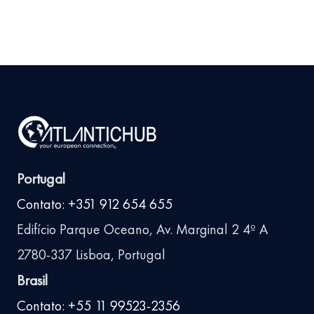
Portugal
Contato: +351 912 654 655
Edifício Parque Oceano, Av. Marginal 2 4º A
2780-337 Lisboa, Portugal
Brasil
Contato: +55 11 99523-2356