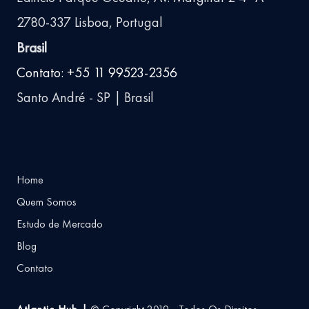
2780-337 Lisboa, Portugal
Brasil
Contato: +55 11 99523-2356
Santo André - SP | Brasil
Home
Quem Somos
Estudo de Mercado
Blog
Contato