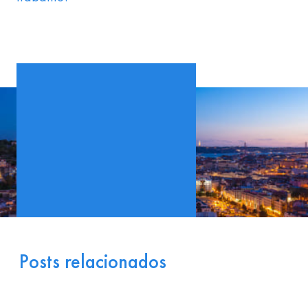
Posts relacionados
Portugal como Porta de