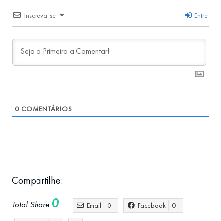
Inscreva-se
Entre
0
COMENTÁRIOS
Compartilhe:
0
Total Share
Email
0
Facebook
0