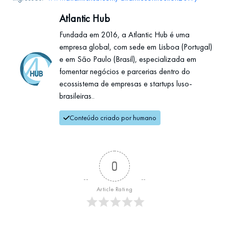
Atlantic Hub
Fundada em 2016, a Atlantic Hub é uma
empresa global, com sede em Lisboa (Portugal)
e em São Paulo (Brasil), especializada em
fomentar negócios e parcerias dentro do
ecossistema de empresas e startups luso-
brasileiras..
Conteúdo criado por humano
0
Article Rating