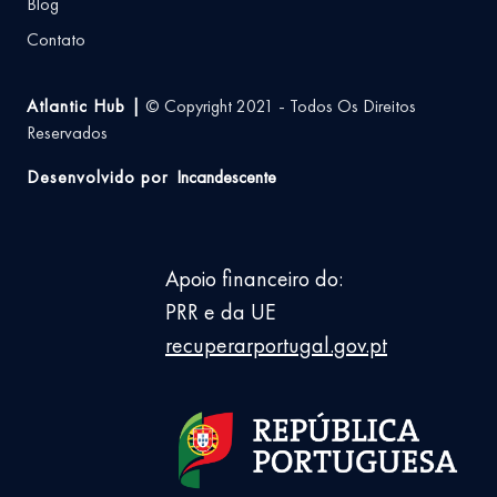
Blog
Contato
Atlantic Hub |
© Copyright 2021 - Todos Os Direitos
Reservados
Desenvolvido por
Incandescente
Apoio financeiro do:
PRR e da UE
recuperarportugal.gov.pt