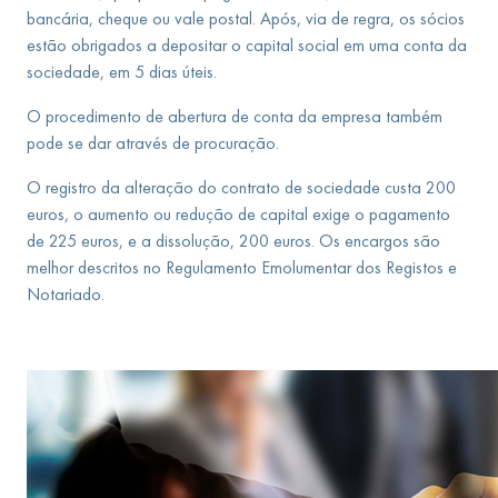
bancária, cheque ou vale postal. Após, via de regra, os sócios
estão obrigados a depositar o capital social em uma conta da
sociedade, em 5 dias úteis.
O procedimento de abertura de conta da empresa também
pode se dar através de procuração.
O registro da alteração do contrato de sociedade custa 200
euros, o aumento ou redução de capital exige o pagamento
de 225 euros, e a dissolução, 200 euros. Os encargos são
melhor descritos no Regulamento Emolumentar dos Registos e
Notariado.