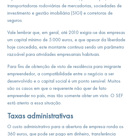
transportadoras rodoviárias de mercadorias, sociedades de
investimento e gestão imobiliária (SIGI) e corretoras de
seguros.
Vale lembrar que, em geral, até 2010 exigia-se das empresas
um capital mínimo de 5.000 euros, e que apesar da liberdade
hoje concedida, este montante continua sendo um parâmetro
razoável para atividades empresariais habituais.
Para fins de obtenção de visto de residência para imigrante
empreendedor, a compatibilidade entre o negócio a ser
desenvolvido e o capital social é um ponto sensível. Muitos
são os casos em que o requerente não quer de fato
empreender no país, mas tão somente obter um visto. O SEF
está atento a essa situação.
Taxas administrativas
O custo administrativo para a abertura de empresa ronda os
360 euros, que pode ser pago em dinheiro, transferência