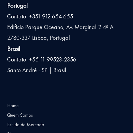
Portugal
Contato: +351 912 654 655
Edifício Parque Oceano, Av. Marginal 2 4º A
2780-337 Lisboa, Portugal
Brasil
Contato: +55 11 99523-2356
Santo André - SP | Brasil
Home
Quem Somos
Estudo de Mercado