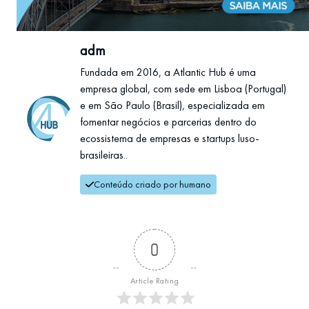
adm
Fundada em 2016, a Atlantic Hub é uma
empresa global, com sede em Lisboa (Portugal)
e em São Paulo (Brasil), especializada em
fomentar negócios e parcerias dentro do
ecossistema de empresas e startups luso-
brasileiras..
Conteúdo criado por humano
0
Article Rating