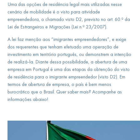
Uma das opções de residência legal mais utilizadas nesse
cenário de mobilidade é o visto para atividade
empreendedora, o chamado visto D2, previsto no art. 60.º da
Lei de Estrangeiros e Migrações (Lei n.º 23/2007).
A lei faz menção aos “imigrantes empreendedores”, e exige
dos requerentes que tenham efetuado uma operação de
investimento em território português, ou demonstrem a intenção
de realizá-la. Diante dessa possibilidade, a abertura de uma
empresa em Portugal é uma das etapas da obtenção do visto
de residência para o imigrante empreendedor (visto D2). Em
termos de abertura de empresa, o país é bem menos
burocrático que o Brasil. Quer saber mais? Acompanhe as
informações abaixo!