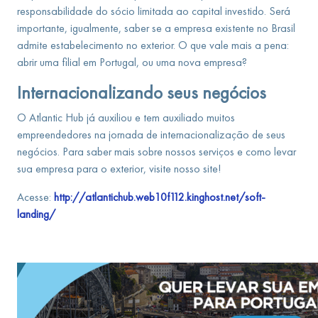
responsabilidade do sócio limitada ao capital investido. Será
importante, igualmente, saber se a empresa existente no Brasil
admite estabelecimento no exterior. O que vale mais a pena:
abrir uma filial em Portugal, ou uma nova empresa?
Internacionalizando seus negócios
O Atlantic Hub já auxiliou e tem auxiliado muitos
empreendedores na jornada de internacionalização de seus
negócios. Para saber mais sobre nossos serviços e como levar
sua empresa para o exterior, visite nosso site!
Acesse:
http://atlantichub.web10f112.kinghost.net/soft-
landing/