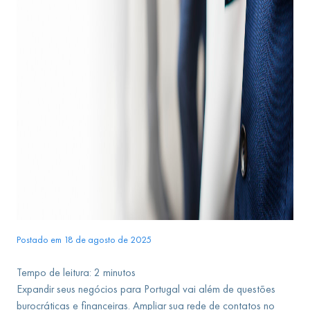
Postado em 18 de agosto de 2025
Tempo de leitura:
2
minutos
Expandir seus negócios para Portugal vai além de questões
burocráticas e financeiras. Ampliar sua rede de contatos no