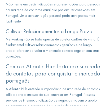
Não hesite em pedir indicações e apresentações para pessoas
da sua rede de contatos atual que possam ter conexões em
Portugal. Uma apresentação pessoal pode abrir portas mais
facilmente.
Cultivar Relacionamentos a Longo Prazo
Networking não se trata apenas de coletar cartões de visita. É
fundamental cultivar relacionamentos genuínos e de longo
prazo, oferecendo valor e mantendo contato regular com suas
conexões.
Como a Atlantic Hub fortalece sua rede
de contatos para conquistar o mercado
português
A Atlantic Hub entende a importância de uma rede de contatos
sólida para o sucesso da sua empresa em Portugal. Nossos
serviços de internacionalização de negócios incluem o apoio
na construção e expansão da sua rede de contatos no