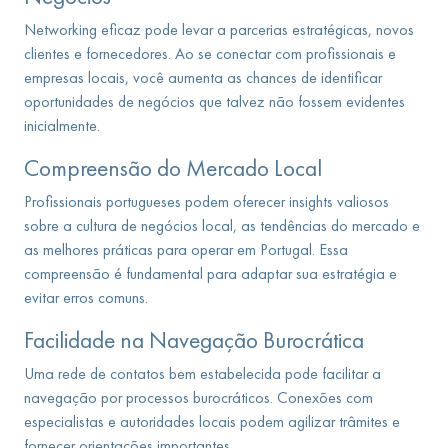
Networking eficaz pode levar a parcerias estratégicas, novos
clientes e fornecedores. Ao se conectar com profissionais e
empresas locais, você aumenta as chances de identificar
oportunidades de negócios que talvez não fossem evidentes
inicialmente.
Compreensão do Mercado Local
Profissionais portugueses podem oferecer insights valiosos
sobre a cultura de negócios local, as tendências do mercado e
as melhores práticas para operar em Portugal. Essa
compreensão é fundamental para adaptar sua estratégia e
evitar erros comuns.
Facilidade na Navegação Burocrática
Uma rede de contatos bem estabelecida pode facilitar a
navegação por processos burocráticos. Conexões com
especialistas e autoridades locais podem agilizar trâmites e
fornecer orientações importantes.