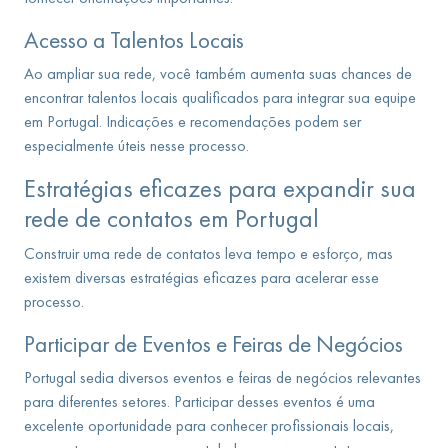
Acesso a Talentos Locais
Ao ampliar sua rede, você também aumenta suas chances de
encontrar talentos locais qualificados para integrar sua equipe
em Portugal. Indicações e recomendações podem ser
especialmente úteis nesse processo.
Estratégias eficazes para expandir sua
rede de contatos em Portugal
Construir uma rede de contatos leva tempo e esforço, mas
existem diversas estratégias eficazes para acelerar esse
processo.
Participar de Eventos e Feiras de Negócios
Portugal sedia diversos eventos e feiras de negócios relevantes
para diferentes setores. Participar desses eventos é uma
excelente oportunidade para conhecer profissionais locais,