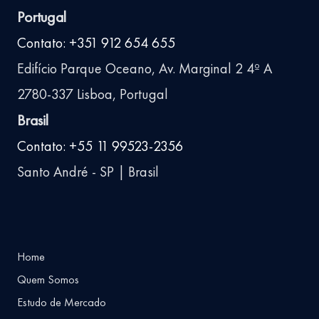
Portugal
Contato: +351 912 654 655
Edifício Parque Oceano, Av. Marginal 2 4º A
2780-337 Lisboa, Portugal
Brasil
Contato: +55 11 99523-2356
Santo André - SP | Brasil
Home
Quem Somos
Estudo de Mercado