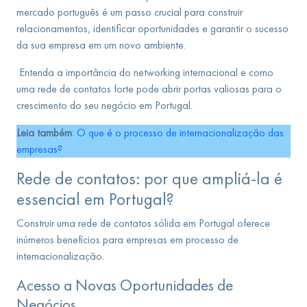
mercado português é um passo crucial para construir
relacionamentos, identificar oportunidades e garantir o sucesso
da sua empresa em um novo ambiente.
Entenda a importância do networking internacional e como
uma rede de contatos forte pode abrir portas valiosas para o
crescimento do seu negócio em Portugal.
Leia também
:
O que é o processo de internacionalização das
empresas?
Rede de contatos: por que ampliá-la é
essencial em Portugal?
Construir uma rede de contatos sólida em Portugal oferece
inúmeros benefícios para empresas em processo de
internacionalização.
Acesso a Novas Oportunidades de
Negócios