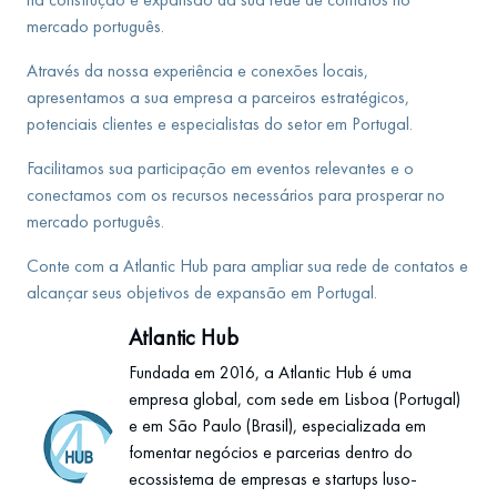
mercado português.
Através da nossa experiência e conexões locais,
apresentamos a sua empresa a parceiros estratégicos,
potenciais clientes e especialistas do setor em Portugal.
Facilitamos sua participação em eventos relevantes e o
conectamos com os recursos necessários para prosperar no
mercado português.
Conte com a Atlantic Hub para ampliar sua rede de contatos e
alcançar seus objetivos de expansão em Portugal.
Atlantic Hub
Fundada em 2016, a Atlantic Hub é uma
empresa global, com sede em Lisboa (Portugal)
e em São Paulo (Brasil), especializada em
fomentar negócios e parcerias dentro do
ecossistema de empresas e startups luso-