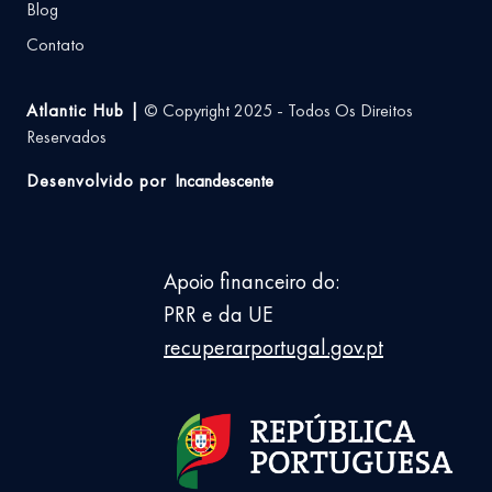
Blog
Contato
Atlantic Hub |
© Copyright 2025 - Todos Os Direitos
Reservados
Desenvolvido por
Incandescente
Apoio financeiro do:
PRR e da UE
recuperarportugal.gov.pt