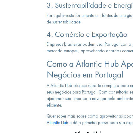
3. Sustentabilidade e Energ
Portugal investe fortemente em fontes de energi
de sustentabilidade.
4. Comércio e Exportação
Empresas brasileiras podem usar Portugal como 
mercado europeu, aproveitando acordos comercia
Como a Atlantic Hub Ap
Negócios em Portugal
A Atlantic Hub oferece suporte completo para em
seus negócios para Portugal. Com consultoria es
ajudamos sua empresa a navegar pelo ambiente
eficiente.
Quer saber mais sobre como aproveitar as opor
Atlantic Hub
e dê o primeiro passo para sua exp