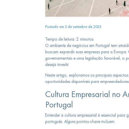
Postado em 3 de setembro de 2025
Tempo de leitura:
2
minutos
O ambiente de negócios em Portugal tem atraído
buscam expandir suas empresas para a Europa. 
governamentais e uma legislação favorável, o p
deseja investir.
Neste artigo, exploramos os principais aspectos 
oportunidades disponíveis para empreendedores 
Cultura Empresarial no 
Portugal
Entender a cultura empresarial é essencial par
português. Alguns pontos-chave incluem: