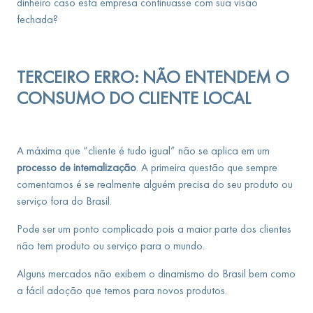
dinheiro caso esta empresa continuasse com sua visão
fechada?
TERCEIRO ERRO: NÃO ENTENDEM O
CONSUMO DO CLIENTE LOCAL
A máxima que “cliente é tudo igual” não se aplica em um
processo de internalização
. A primeira questão que sempre
comentamos é se realmente alguém precisa do seu produto ou
serviço fora do Brasil.
Pode ser um ponto complicado pois a maior parte dos clientes
não tem produto ou serviço para o mundo.
Alguns mercados não exibem o dinamismo do Brasil bem como
a fácil adoção que temos para novos produtos.