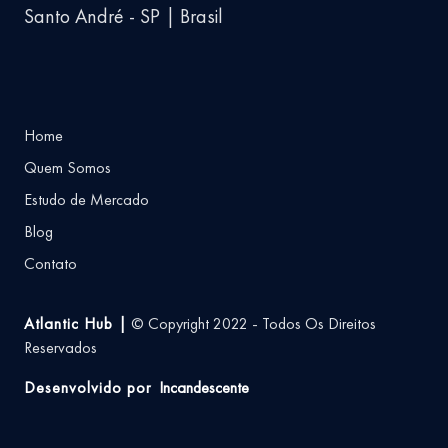
Santo André - SP | Brasil
Home
Quem Somos
Estudo de Mercado
Blog
Contato
Atlantic Hub |
© Copyright 2022 - Todos Os Direitos
Reservados
Desenvolvido por
Incandescente