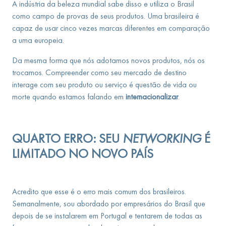
A indústria da beleza mundial sabe disso e utiliza o Brasil
como campo de provas de seus produtos. Uma brasileira é
capaz de usar cinco vezes marcas diferentes em comparação
a uma europeia.
Da mesma forma que nós adotamos novos produtos, nós os
trocamos. Compreender como seu mercado de destino
interage com seu produto ou serviço é questão de vida ou
morte quando estamos falando em
internacionalizar
.
QUARTO ERRO: SEU
NETWORKING
É
LIMITADO NO NOVO PAÍS
Acredito que esse é o erro mais comum dos brasileiros.
Semanalmente, sou abordado por empresários do Brasil que
depois de se instalarem em Portugal e tentarem de todas as