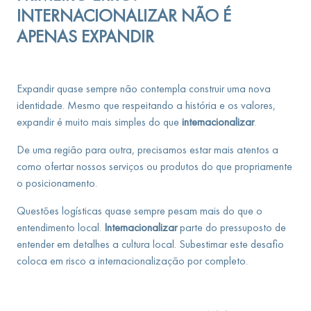
INTERNACIONALIZAR NÃO É
APENAS EXPANDIR
Expandir quase sempre não contempla construir uma nova
identidade. Mesmo que respeitando a história e os valores,
expandir é muito mais simples do que
internacionalizar
.
De uma região para outra, precisamos estar mais atentos a
como ofertar nossos serviços ou produtos do que propriamente
o posicionamento.
Questões logísticas quase sempre pesam mais do que o
entendimento local.
Internacionalizar
parte do pressuposto de
entender em detalhes a cultura local. Subestimar este desafio
coloca em risco a internacionalização por completo.