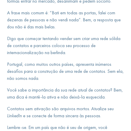
formas entrar no mercado, desanimam e pedem socorro.
A frase mais comum é: “Bati em todas as portas, falei com
dezenas de pessoas e não vendi nada”. Bem, a resposta que
dou não é das mais belas.
Digo que começar tentando vender sem criar uma rede sólida
de contatos e parceiros coloca seu processo de
internacionalização na berlinda.
Portugal, como muitos outros países, apresenta inúmeros
desafios para a construção de uma rede de contatos. Sem ela,
não somos nada.
Você sabe a importância da sua rede atual de contatos? Bem,
uma dica é mantê-la ativa e não deixá-la esquecida.
Contatos sem ativação são arquivos mortos. Atualize seu
LinkedIn
e se conecte de forma sincera às pessoas.
Lembre-se. Em um país que não é seu de origem, você