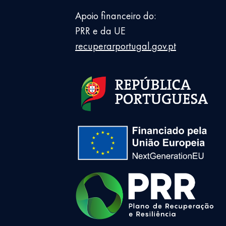
Apoio financeiro do:
PRR e da UE
recuperarportugal.gov.pt