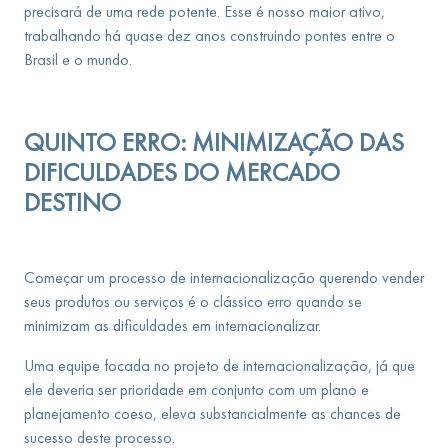
precisará de uma rede potente. Esse é nosso maior ativo,
trabalhando há quase dez anos construindo pontes entre o
Brasil e o mundo.
QUINTO ERRO: MINIMIZAÇÃO DAS
DIFICULDADES DO MERCADO
DESTINO
Começar um processo de internacionalização querendo vender
seus produtos ou serviços é o clássico erro quando se
minimizam as dificuldades em internacionalizar.
Uma equipe focada no projeto de internacionalização, já que
ele deveria ser prioridade em conjunto com um plano e
planejamento coeso, eleva substancialmente as chances de
sucesso deste processo.