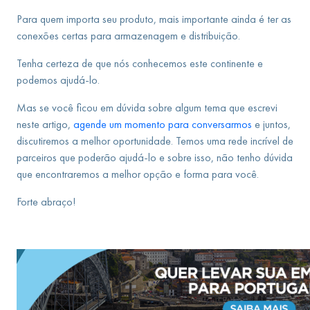
Para quem importa seu produto, mais importante ainda é ter as
conexões certas para armazenagem e distribuição.
Tenha certeza de que nós conhecemos este continente e
podemos ajudá-lo.
Mas se você ficou em dúvida sobre algum tema que escrevi
neste artigo,
agende um momento para conversarmos
e juntos,
discutiremos a melhor oportunidade. Temos uma rede incrível de
parceiros que poderão ajudá-lo e sobre isso, não tenho dúvida
que encontraremos a melhor opção e forma para você.
Forte abraço!