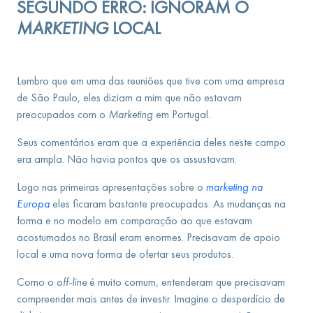
SEGUNDO ERRO: IGNORAM O
MARKETING
LOCAL
Lembro que em uma das reuniões que tive com uma empresa
de São Paulo, eles diziam a mim que não estavam
preocupados com o
Marketing
em Portugal.
Seus comentários eram que a experiência deles neste campo
era ampla. Não havia pontos que os assustavam.
Logo nas primeiras apresentações sobre o
marketing na
Europa
eles ficaram bastante preocupados. As mudanças na
forma e no modelo em comparação ao que estavam
acostumados no Brasil eram enormes. Precisavam de apoio
local e uma nova forma de ofertar seus produtos.
Como o
off-line
é muito comum, entenderam que precisavam
compreender mais antes de investir. Imagine o desperdício de