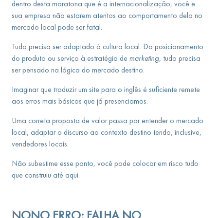
dentro desta maratona que é a internacionalização, você e
sua empresa não estarem atentos ao comportamento dela no
mercado local pode ser fatal.
Tudo precisa ser adaptado à cultura local. Do posicionamento
do produto ou serviço à estratégia de
marketing
, tudo precisa
ser pensado na lógica do mercado destino.
Imaginar que traduzir um site para o inglês é suficiente remete
aos erros mais básicos que já presenciamos.
Uma correta proposta de valor passa por entender o mercado
local, adaptar o discurso ao contexto destino tendo, inclusive,
vendedores locais.
Não subestime esse ponto, você pode colocar em risco tudo
que construiu até aqui.
NONO ERRO: FALHA NO