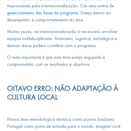
responsáveis pela internacionalização. Crie uma rotina de
gerenciamento das fases do programa
. Esteja atento ao
desempenho e comprometimento do time.
Muitas vezes, na internacionalização é necessário envolver
equipes multidisciplinares. Financeiro, logística, estratégica e
demais áreas podem contribuir com o programa.
O mais importante é que este time esteja engajado e
comprometido com os resultados e objetivos.
OITAVO ERRO: NÃO ADAPTAÇÃO À
CULTURA LOCAL
Nossa tese metodológica destaca como pontos basilares
Portugal como porta de entrada para o mundo. Imagine você