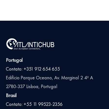
Portugal
Contato: +351 912 654 655
Edifício Parque Oceano, Av. Marginal 2 4º A
2780-337 Lisboa, Portugal
Brasil
Contato: +55 11 99523-2356