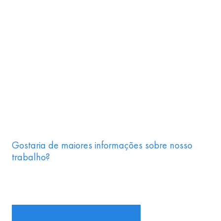
Gostaria de maiores informações sobre nosso
trabalho?