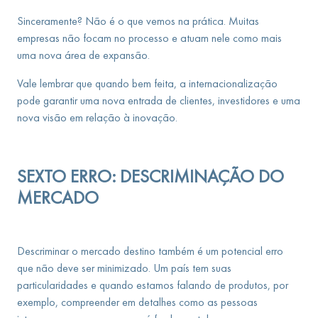
Sinceramente? Não é o que vemos na prática. Muitas
empresas não focam no processo e atuam nele como mais
uma nova área de expansão.
Vale lembrar que quando bem feita, a internacionalização
pode garantir uma nova entrada de clientes, investidores e uma
nova visão em relação à inovação.
SEXTO ERRO: DESCRIMINAÇÃO DO
MERCADO
Descriminar o mercado destino também é um potencial erro
que não deve ser minimizado. Um país tem suas
particularidades e quando estamos falando de produtos, por
exemplo, compreender em detalhes como as pessoas