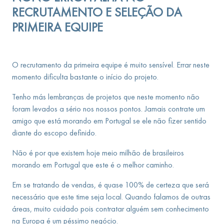
RECRUTAMENTO E SELEÇÃO DA
PRIMEIRA EQUIPE
O recrutamento da primeira equipe é muito sensível. Errar neste
momento dificulta bastante o início do projeto.
Tenho más lembranças de projetos que neste momento não
foram levados a sério nos nossos pontos. Jamais contrate um
amigo que está morando em Portugal se ele não fizer sentido
diante do escopo definido.
Não é por que existem hoje meio milhão de brasileiros
morando em Portugal que este é o melhor caminho.
Em se tratando de vendas, é quase 100% de certeza que será
necessário que este time seja local. Quando falamos de outras
áreas, muito cuidado pois contratar alguém sem conhecimento
na Europa é um péssimo negócio.