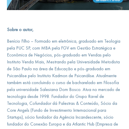
Sobre o autor,
Benício Filho – Formado em eletrônica, graduado em Teologia
pela PUC SP, com MBA pela FGV em Gestão Estratégica e
Econômica de Negócios, pós-graduado em Vendas pelo
Instituto Venda Mais, Mestrando pela Universidade Metodista
de São Paulo na área de Educação e pós-graduado em
Psicanálise pelo Instituto Kadmon de Psicanálise. Atualmente
também está concluindo o curso de bacharelado em Filosofia
pela universidade Salesiana Dom Bosco. Atua no mercado de
tecnologia desde 1998. Fundador do Grupo Ravel de
Tecnologia, Cofundador dá Palestras & Conteúdo, Sócio da
Core Angels (Fundo de Investimento Internacional para
Startups), sócio fundador da Agência Incandescente, sócio
fundador do Conexão Europa e da Atlantic Hub (Empresa de