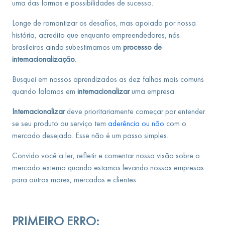
uma das formas e possibilidades de sucesso.
Longe de romantizar os desafios, mas apoiado por nossa
história, acredito que enquanto empreendedores, nós
brasileiros ainda subestimamos um
processo de
internacionalização
.
Busquei em nossos aprendizados as dez falhas mais comuns
quando falamos em
internacionalizar
uma empresa.
Internacionalizar
deve prioritariamente começar por entender
se seu produto ou serviço tem
aderência ou não
com o
mercado desejado. Esse não é um passo simples.
Convido você a ler, refletir e comentar nossa visão sobre o
mercado externo quando estamos levando nossas empresas
para outros mares, mercados e clientes.
PRIMEIRO ERRO: