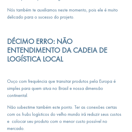
Nós também te auxiliamos neste momento, pois ele é muito
delicado para o sucesso do projeto.
DÉCIMO ERRO: NÃO
ENTENDIMENTO DA CADEIA DE
LOGÍSTICA LOCAL
Ouço com frequência que transitar produtos pela Europa é
simples para quem atua no Brasil e nossa dimensão
continental.
Não subestime também este ponto. Ter as conexões certas
com os
hubs
logísticos do velho mundo irá reduzir seus custos
e colocar seu produto com o menor custo possível no
mercado.