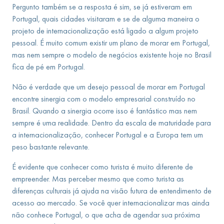
Pergunto também se a resposta é sim, se já estiveram em
Portugal, quais cidades visitaram e se de alguma maneira o
projeto de internacionalização está ligado a algum projeto
pessoal. É muito comum existir um plano de morar em Portugal,
mas nem sempre o modelo de negócios existente hoje no Brasil
fica de pé em Portugal.
Não é verdade que um desejo pessoal de morar em Portugal
encontre sinergia com o modelo empresarial construído no
Brasil. Quando a sinergia ocorre isso é fantástico mas nem
sempre é uma realidade. Dentro da escala de maturidade para
a internacionalização, conhecer Portugal e a Europa tem um
peso bastante relevante.
É evidente que conhecer como turista é muito diferente de
empreender. Mas perceber mesmo que como turista as
diferenças culturais já ajuda na visão futura de entendimento de
acesso ao mercado. Se você quer internacionalizar mas ainda
não conhece Portugal, o que acha de agendar sua próxima