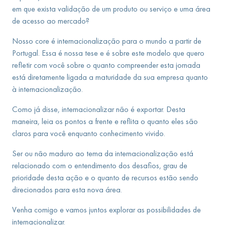
em que exista validação de um produto ou serviço e uma área
de acesso ao mercado?
Nosso core é internacionalização para o mundo a partir de
Portugal. Essa é nossa tese e é sobre este modelo que quero
refletir com você sobre o quanto compreender esta jornada
está diretamente ligada a maturidade da sua empresa quanto
à internacionalização.
Como já disse, internacionalizar não é exportar. Desta
maneira, leia os pontos a frente e reflita o quanto eles são
claros para você enquanto conhecimento vivido.
Ser ou não maduro ao tema da internacionalização está
relacionado com o entendimento dos desafios, grau de
prioridade desta ação e o quanto de recursos estão sendo
direcionados para esta nova área.
Venha comigo e vamos juntos explorar as possibilidades de
internacionalizar.