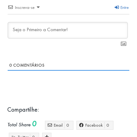
Inscreva-se
Entre
0
COMENTÁRIOS
Compartilhe:
0
Total Share
Email
0
Facebook
0