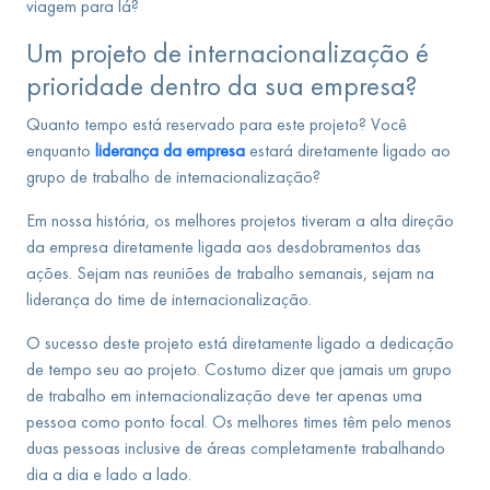
viagem para lá?
Um projeto de internacionalização é
prioridade dentro da sua empresa?
Quanto tempo está reservado para este projeto? Você
enquanto
liderança da empresa
estará diretamente ligado ao
grupo de trabalho de internacionalização?
Em nossa história, os melhores projetos tiveram a alta direção
da empresa diretamente ligada aos desdobramentos das
ações. Sejam nas reuniões de trabalho semanais, sejam na
liderança do time de internacionalização.
O sucesso deste projeto está diretamente ligado a dedicação
de tempo seu ao projeto. Costumo dizer que jamais um grupo
de trabalho em internacionalização deve ter apenas uma
pessoa como ponto focal. Os melhores times têm pelo menos
duas pessoas inclusive de áreas completamente trabalhando
dia a dia e lado a lado.