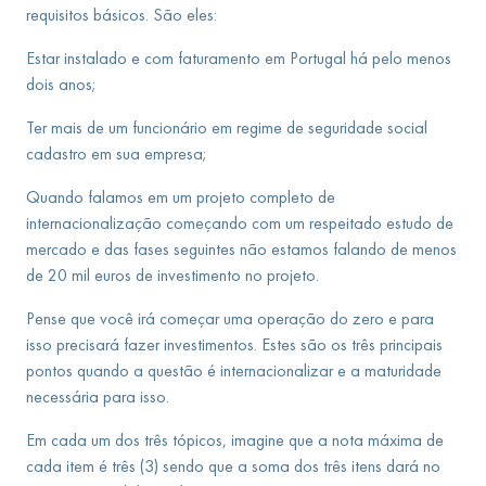
requisitos básicos. São eles:
Estar instalado e com faturamento em Portugal há pelo menos
dois anos;
Ter mais de um funcionário em regime de seguridade social
cadastro em sua empresa;
Quando falamos em um projeto completo de
internacionalização começando com um respeitado estudo de
mercado e das fases seguintes não estamos falando de menos
de 20 mil euros de investimento no projeto.
Pense que você irá começar uma operação do zero e para
isso precisará fazer investimentos. Estes são os três principais
pontos quando a questão é internacionalizar e a maturidade
necessária para isso.
Em cada um dos três tópicos, imagine que a nota máxima de
cada item é três (3) sendo que a soma dos três itens dará no