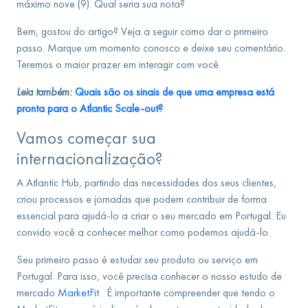
máximo nove (9). Qual seria sua nota?
Bem, gostou do artigo? Veja a seguir como dar o primeiro
passo. Marque um momento conosco e deixe seu comentário.
Teremos o maior prazer em interagir com você.
Leia também:
Quais são os sinais de que uma empresa está
pronta para o Atlantic Scale-out?
Vamos começar sua
internacionalização?
A Atlantic Hub, partindo das necessidades dos seus clientes,
criou processos e jornadas que podem contribuir de forma
essencial para ajudá-lo a criar o seu mercado em Portugal. Eu
convido você a conhecer melhor como podemos ajudá-lo.
Seu primeiro passo é estudar seu produto ou serviço em
Portugal. Para isso, você precisa conhecer o nosso estudo de
mercado
MarketFit
. É importante compreender que tendo o