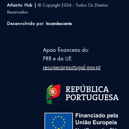
Atlantic Hub |
© Copyright 2024 - Todos Os Direitos
Reservados
Desenvolvido por
Incandescente
Apoio financeiro do:
PRR e da UE
recuperarportugal.gov.pt