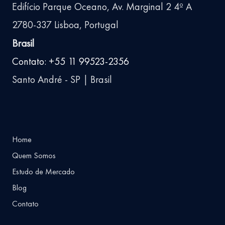
Edifício Parque Oceano, Av. Marginal 2 4º A
2780-337 Lisboa, Portugal
Brasil
Contato: +55 11 99523-2356
Santo André - SP | Brasil
Home
Quem Somos
Estudo de Mercado
Blog
Contato