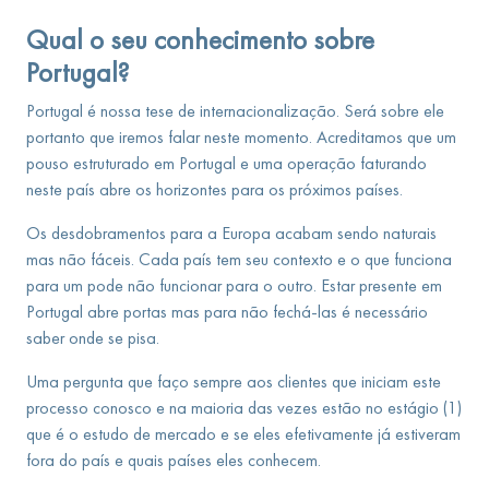
Qual o seu conhecimento sobre
Portugal?
Portugal é nossa tese de internacionalização. Será sobre ele
portanto que iremos falar neste momento. Acreditamos que um
pouso estruturado em Portugal e uma operação faturando
neste país abre os horizontes para os próximos países.
Os desdobramentos para a Europa acabam sendo naturais
mas não fáceis. Cada país tem seu contexto e o que funciona
para um pode não funcionar para o outro. Estar presente em
Portugal abre portas mas para não fechá-las é necessário
saber onde se pisa.
Uma pergunta que faço sempre aos clientes que iniciam este
processo conosco e na maioria das vezes estão no estágio (1)
que é o estudo de mercado e se eles efetivamente já estiveram
fora do país e quais países eles conhecem.