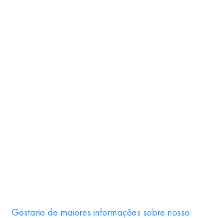
Gostaria de maiores informações sobre nosso