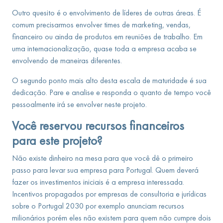
Outro quesito é o envolvimento de líderes de outras áreas. É
comum precisarmos envolver times de marketing, vendas,
financeiro ou ainda de produtos em reuniões de trabalho. Em
uma internacionalização, quase toda a empresa acaba se
envolvendo de maneiras diferentes.
O segundo ponto mais alto desta escala de maturidade é sua
dedicação. Pare e analise e responda o quanto de tempo você
pessoalmente irá se envolver neste projeto.
Você reservou recursos financeiros
para este projeto?
Não existe dinheiro na mesa para que você dê o primeiro
passo para levar sua empresa para Portugal. Quem deverá
fazer os investimentos iniciais é a empresa interessada.
Incentivos propagados por empresas de consultoria e jurídicas
sobre o Portugal 2030 por exemplo anunciam recursos
milionários porém eles não existem para quem não cumpre dois