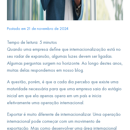
Postado em 21 de novembro de 2024
Tempo de leitura:
5
minutos
Quando uma empresa define que internacionalização está no
seu radar de expansão, algumas luzes devem ser ligadas.
Algumas perguntas surgem no horizonte. Ao longo destes anos,
muitas delas respondemos em nosso blog.
A questão, porém, é que a cada dia percebo que existe uma
maturidade necessária para que uma empresa saia do estágio
inicial em que ela apenas opera em um país e inicia
efetivamente uma operação internacional.
Exportar é muito diferente de internacionalizar. Uma operação
internacional pode começar com um movimento de
exportação. Mas como desenvolver uma área internacional