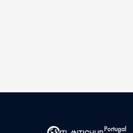
Portugal