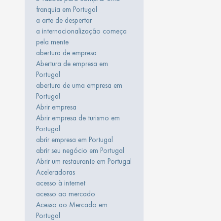
franquia em Portugal
a arte de despertar
a internacionalização começa
pela mente
abertura de empresa
Abertura de empresa em
Portugal
abertura de uma empresa em
Portugal
Abrir empresa
Abrir empresa de turismo em
Portugal
abrir empresa em Portugal
abrir seu negócio em Portugal
Abrir um restaurante em Portugal
Aceleradoras
acesso à internet
acesso ao mercado
Acesso ao Mercado em
Portugal