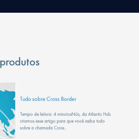
 produtos
Tudo sobre Cross Border
Tempo de leitura: 4 minutosNós, da Atlantic Hub
criamos esse artigo para que você saiba tudo
sobre a chamada Cross...