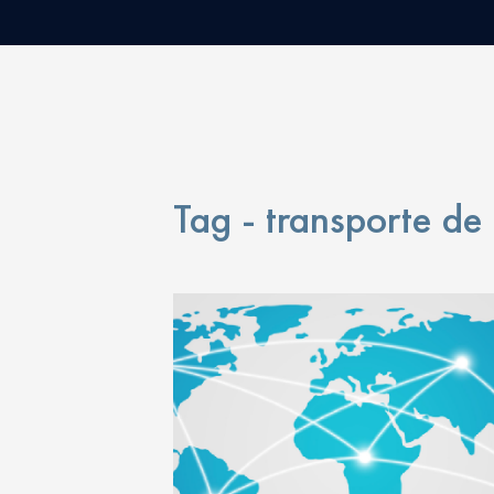
Tag - transporte de