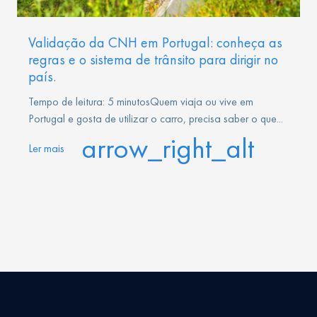
Validação da CNH em Portugal: conheça as
regras e o sistema de trânsito para dirigir no
país.
Tempo de leitura: 5 minutosQuem viaja ou vive em
Portugal e gosta de utilizar o carro, precisa saber o que...
arrow_right_alt
Ler mais