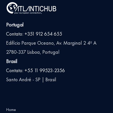
Portugal
Contato: +351 912 654 655
Edifício Parque Oceano, Av. Marginal 2 4º A
2780-337 Lisboa, Portugal
Brasil
Contato: +55 11 99523-2356
Santo André - SP | Brasil
Home