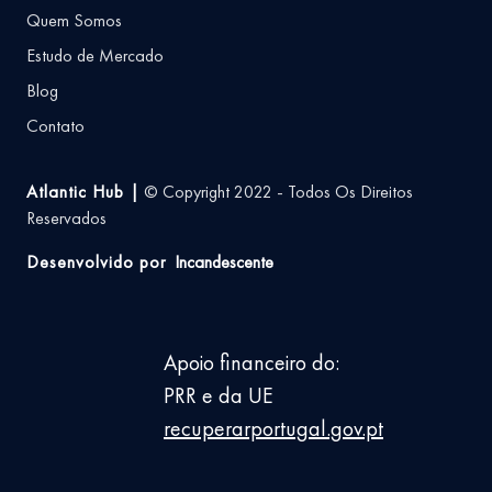
Quem Somos
Estudo de Mercado
Blog
Contato
Atlantic Hub |
© Copyright 2022 - Todos Os Direitos
Reservados
Desenvolvido por
Incandescente
Apoio financeiro do:
PRR e da UE
recuperarportugal.gov.pt