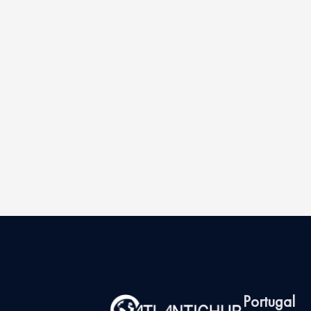
Portugal