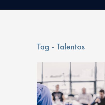
Tag - Talentos