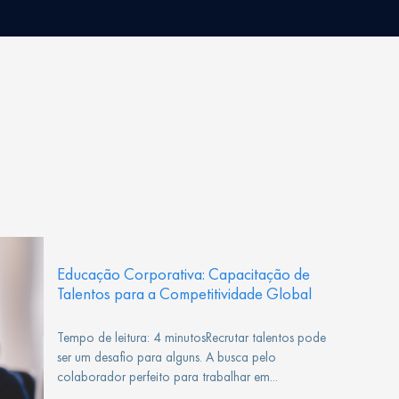
Educação Corporativa: Capacitação de
Talentos para a Competitividade Global
Tempo de leitura: 4 minutosRecrutar talentos pode
ser um desafio para alguns. A busca pelo
colaborador perfeito para trabalhar em...