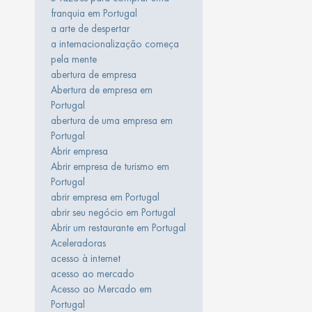
franquia em Portugal
a arte de despertar
a internacionalização começa
pela mente
abertura de empresa
Abertura de empresa em
Portugal
abertura de uma empresa em
Portugal
Abrir empresa
Abrir empresa de turismo em
Portugal
abrir empresa em Portugal
abrir seu negócio em Portugal
Abrir um restaurante em Portugal
Aceleradoras
acesso à internet
acesso ao mercado
Acesso ao Mercado em
Portugal