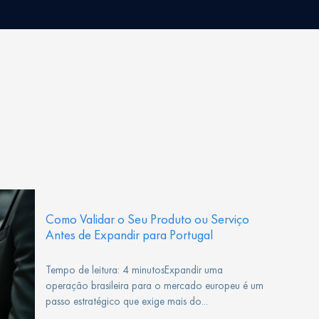
Como Validar o Seu Produto ou Serviço
Antes de Expandir para Portugal
Tempo de leitura: 4 minutosExpandir uma
operação brasileira para o mercado europeu é um
passo estratégico que exige mais do...