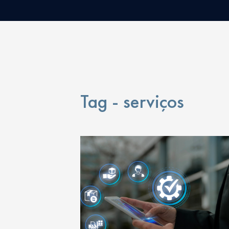
Tag - serviços