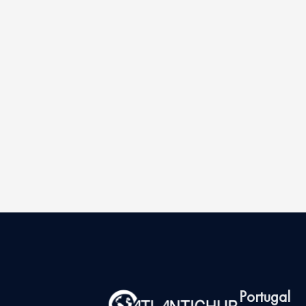
Portugal