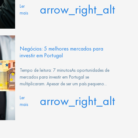
arrow_right_alt
Ler
mais
Negócios: 5 melhores mercados para
investir em Portugal
Tempo de leitura: 7 minutosAs oportunidades de
mercados para investir em Portugal se
multiplicaram. Apesar de ser um país pequeno...
arrow_right_alt
Ler
mais