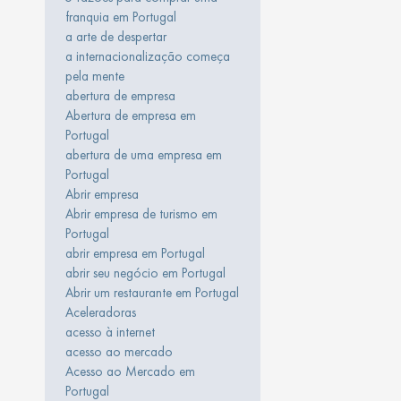
franquia em Portugal
a arte de despertar
a internacionalização começa
pela mente
abertura de empresa
Abertura de empresa em
Portugal
abertura de uma empresa em
Portugal
Abrir empresa
Abrir empresa de turismo em
Portugal
abrir empresa em Portugal
abrir seu negócio em Portugal
Abrir um restaurante em Portugal
Aceleradoras
acesso à internet
acesso ao mercado
Acesso ao Mercado em
Portugal