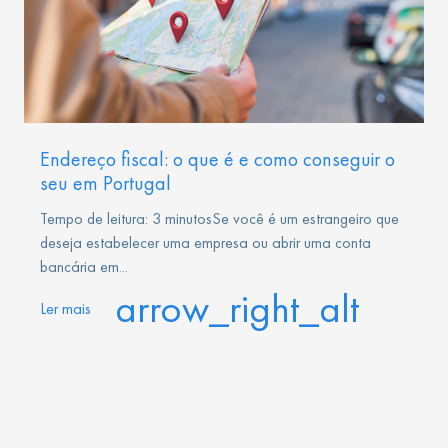
Endereço fiscal: o que é e como conseguir o
seu em Portugal
Tempo de leitura: 3 minutosSe você é um estrangeiro que
deseja estabelecer uma empresa ou abrir uma conta
bancária em...
arrow_right_alt
Ler mais