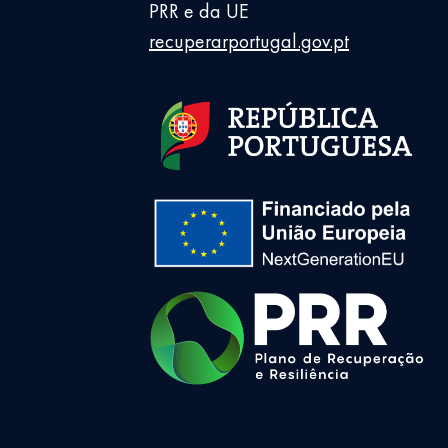
PRR e da UE
recuperarportugal.gov.pt