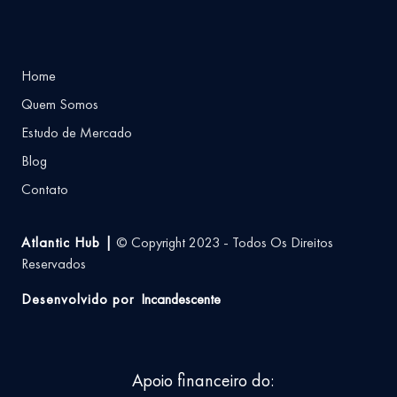
Home
Quem Somos
Estudo de Mercado
Blog
Contato
Atlantic Hub |
© Copyright 2023 - Todos Os Direitos
Reservados
Desenvolvido por
Incandescente
Apoio financeiro do: