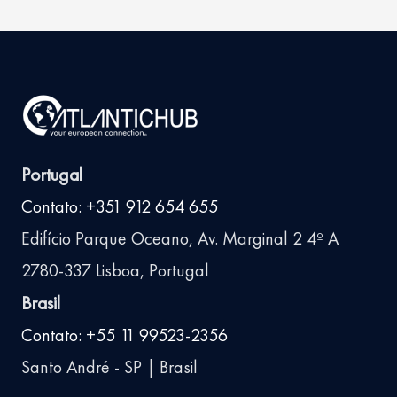
Portugal
Contato: +351 912 654 655
Edifício Parque Oceano, Av. Marginal 2 4º A
2780-337 Lisboa, Portugal
Brasil
Contato: +55 11 99523-2356
Santo André - SP | Brasil