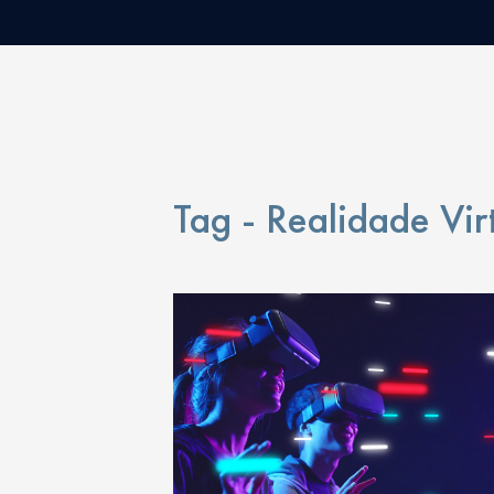
Tag - Realidade Vir