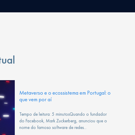
tual
Metaverso e o ecossistema em Portugal: o
que vem por aí
Tempo de leitura: 5 minutosQuando o fundador
do Facebook, Mark Zuckerberg, anunciou que o
nome do famoso software de redes...