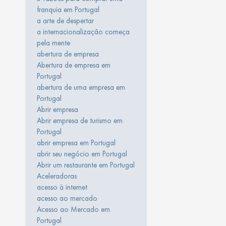
franquia em Portugal
a arte de despertar
a internacionalização começa
pela mente
abertura de empresa
Abertura de empresa em
Portugal
abertura de uma empresa em
Portugal
Abrir empresa
Abrir empresa de turismo em
Portugal
abrir empresa em Portugal
abrir seu negócio em Portugal
Abrir um restaurante em Portugal
Aceleradoras
acesso à internet
acesso ao mercado
Acesso ao Mercado em
Portugal