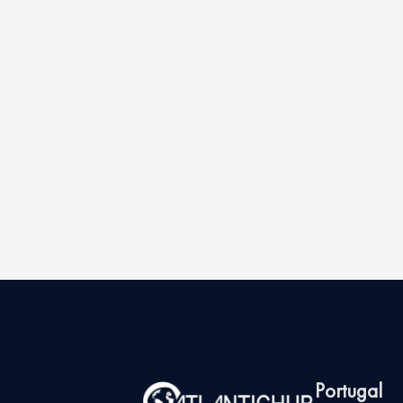
Portugal