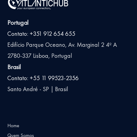
Portugal
Contato: +351 912 654 655
Edifício Parque Oceano, Av. Marginal 2 4º A
2780-337 Lisboa, Portugal
Brasil
Contato: +55 11 99523-2356
Santo André - SP | Brasil
Home
Quem Somos