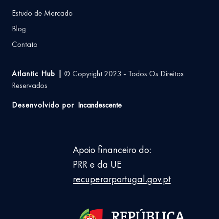
Estudo de Mercado
Blog
Contato
Atlantic Hub |
© Copyright 2023 - Todos Os Direitos
Reservados
Desenvolvido por
Incandescente
Apoio financeiro do:
PRR e da UE
recuperarportugal.gov.pt