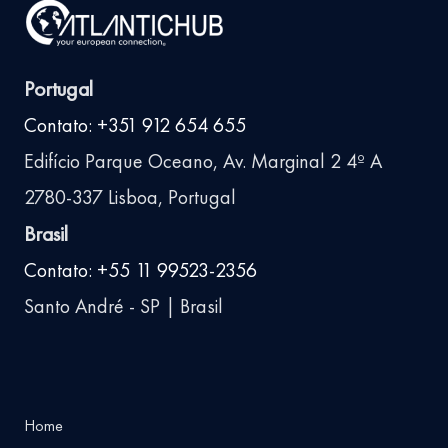
Portugal
Contato: +351 912 654 655
Edifício Parque Oceano, Av. Marginal 2 4º A
2780-337 Lisboa, Portugal
Brasil
Contato: +55 11 99523-2356
Santo André - SP | Brasil
Home