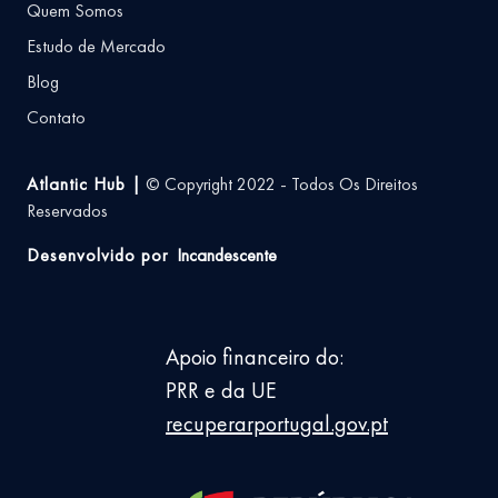
Quem Somos
Estudo de Mercado
Blog
Contato
Atlantic Hub |
© Copyright 2022 - Todos Os Direitos
Reservados
Desenvolvido por
Incandescente
Apoio financeiro do:
PRR e da UE
recuperarportugal.gov.pt