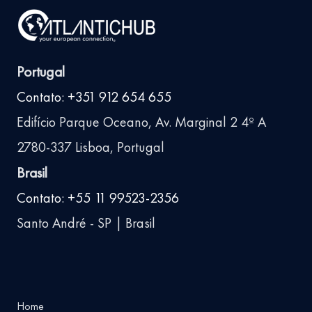
Portugal
Contato: +351 912 654 655
Edifício Parque Oceano, Av. Marginal 2 4º A
2780-337 Lisboa, Portugal
Brasil
Contato: +55 11 99523-2356
Santo André - SP | Brasil
Home