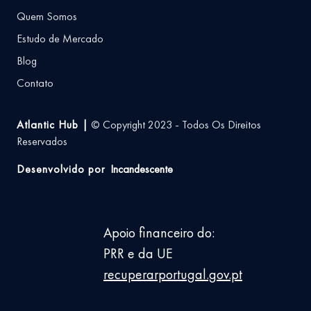
Quem Somos
Estudo de Mercado
Blog
Contato
Atlantic Hub |
© Copyright 2023 - Todos Os Direitos
Reservados
Desenvolvido por
Incandescente
Apoio financeiro do:
PRR e da UE
recuperarportugal.gov.pt