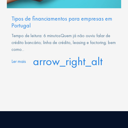
Tipos de financiamentos para empresas em
Portugal
Tempo de leitura: 6 minutosQuem já não ouviu falar de
crédito bancário; linha de crédito, leasing e factoring; bem
como...
arrow_right_alt
Ler mais