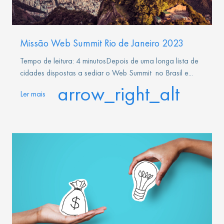
Missão Web Summit Rio de Janeiro 2023
Tempo de leitura: 4 minutosDepois de uma longa lista de
cidades dispostas a sediar o Web Summit no Brasil e...
arrow_right_alt
Ler mais