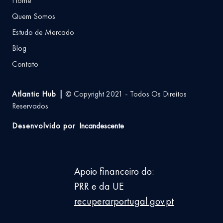
Home
Quem Somos
Estudo de Mercado
Blog
Contato
Atlantic Hub |
© Copyright 2021 - Todos Os Direitos
Reservados
Desenvolvido por
Incandescente
Apoio financeiro do:
PRR e da UE
recuperarportugal.gov.pt