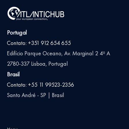
Portugal
Contato: +351 912 654 655
Edifício Parque Oceano, Av. Marginal 2 4º A
2780-337 Lisboa, Portugal
Brasil
Contato: +55 11 99523-2356
Santo André - SP | Brasil