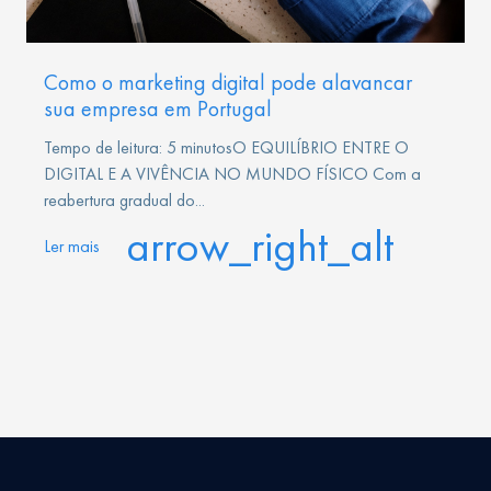
Como o marketing digital pode alavancar
sua empresa em Portugal
Tempo de leitura: 5 minutosO EQUILÍBRIO ENTRE O
DIGITAL E A VIVÊNCIA NO MUNDO FÍSICO Com a
reabertura gradual do...
arrow_right_alt
Ler mais