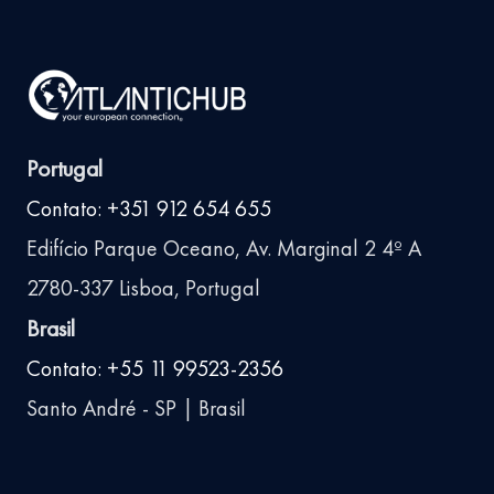
Portugal
Contato: +351 912 654 655
Edifício Parque Oceano, Av. Marginal 2 4º A
2780-337 Lisboa, Portugal
Brasil
Contato: +55 11 99523-2356
Santo André - SP | Brasil