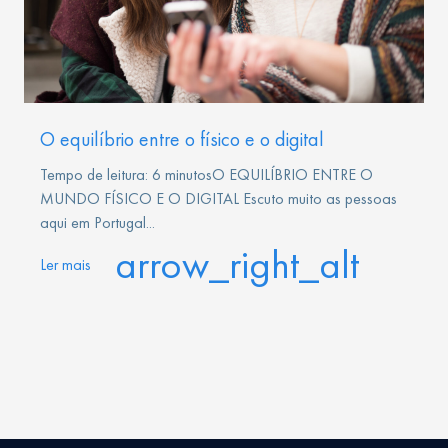
O equilíbrio entre o físico e o digital
Tempo de leitura: 6 minutosO EQUILÍBRIO ENTRE O
MUNDO FÍSICO E O DIGITAL Escuto muito as pessoas
aqui em Portugal...
arrow_right_alt
Ler mais