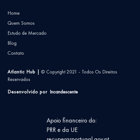
Home
Quem Somos
Estudo de Mercado
Blog
Contato
Atlantic Hub |
© Copyright 2021 - Todos Os Direitos
Reservados
Desenvolvido por
Incandescente
Apoio financeiro do:
PRR e da UE
recuperarportugal.gov.pt